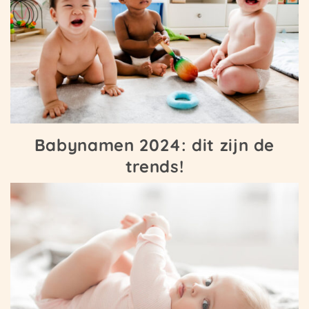
Babynamen 2024: dit zijn de
trends!