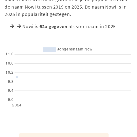
de naam Nowi tussen 2019 en 2025. De naam Nowi is in
2025 in populariteit gestegen.
Nowi is
62x gegeven
als voornaam in 2025