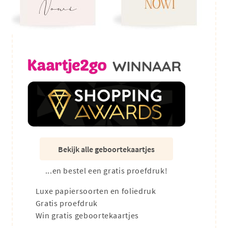
Bekijk alle geboortekaartjes
...en bestel een gratis proefdruk!
Luxe papiersoorten en foliedruk
Gratis proefdruk
Win gratis geboortekaartjes