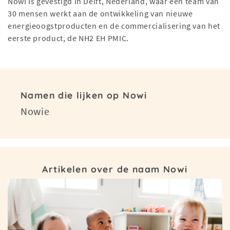
Nowi is gevestigd in Delft, Nederland, waar een team van
30 mensen werkt aan de ontwikkeling van nieuwe
energieoogstproducten en de commercialisering van het
eerste product, de NH2 EH PMIC.
Namen die lijken op Nowi
Nowie
Artikelen over de naam Nowi