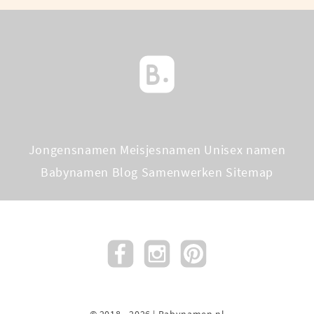
Jongensnamen
Meisjesnamen
Unisex namen
Babynamen Blog
Samenwerken
Sitemap