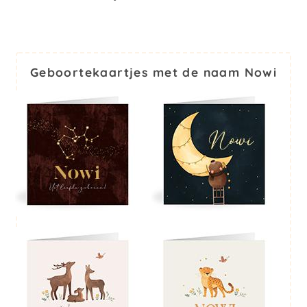
Geboortekaartjes met de naam Nowi