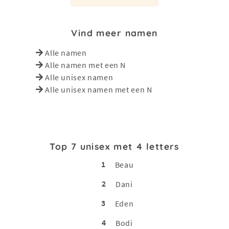
Vind meer namen
Alle namen
Alle namen met een N
Alle unisex namen
Alle unisex namen met een N
Top 7 unisex met 4 letters
1
Beau
2
Dani
3
Eden
4
Bodi