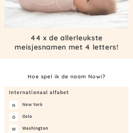
44 x de allerleukste
meisjesnamen met 4 letters!
Hoe spel ik de naam Nowi?
Internationaal alfabet
New York
N
Oslo
O
Washington
W