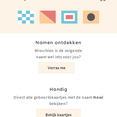
Namen ontdekken
Misschien is de volgende
naam wel iets voor jou?
Verras me
Handig
Direct alle geboortekaartjes met de naam
Nowi
bekijken?
Bekijk kaartjes