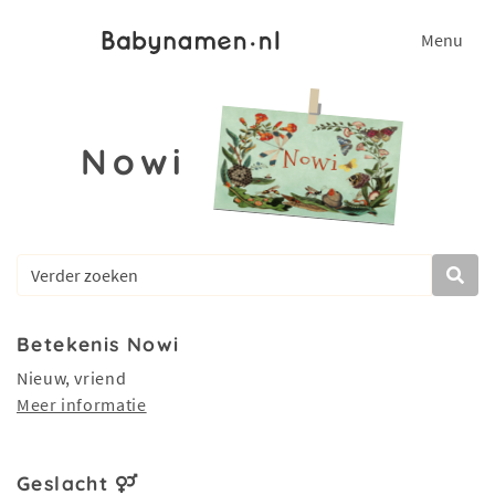
Menu
Nowi
Betekenis Nowi
Nieuw, vriend
Meer informatie
Geslacht