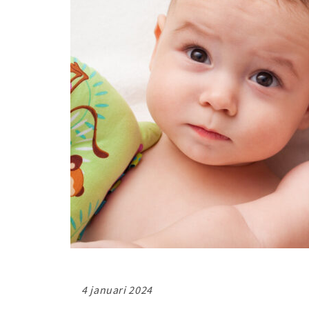
4 januari 2024