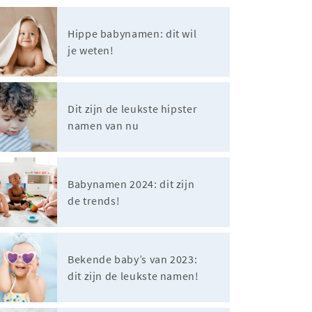
Hippe babynamen: dit wil
je weten!
Dit zijn de leukste hipster
namen van nu
Babynamen 2024: dit zijn
de trends!
Bekende baby’s van 2023:
dit zijn de leukste namen!