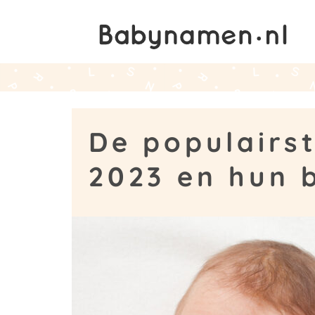
De populairs
2023 en hun 