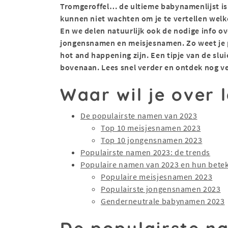
Tromgeroffel… de ultieme babynamenlijst is
kunnen niet wachten om je te vertellen welk
En we delen natuurlijk ook de nodige info o
jongensnamen en meisjesnamen. Zo weet je 
hot and happening zijn. Een tipje van de slu
bovenaan. Lees snel verder en ontdek nog 
Waar wil je over 
De populairste namen van 2023
Top 10 meisjesnamen 2023
Top 10 jongensnamen 2023
Populairste namen 2023: de trends
Populaire namen van 2023 en hun bete
Populaire meisjesnamen 2023
Populairste jongensnamen 2023
Genderneutrale babynamen 2023