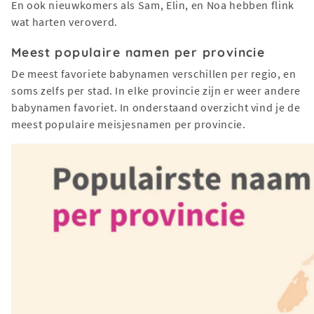
En ook nieuwkomers als Sam, Elin, en Noa hebben flink
wat harten veroverd.
Meest populaire namen per provincie
De meest favoriete babynamen verschillen per regio, en
soms zelfs per stad. In elke provincie zijn er weer andere
babynamen favoriet. In onderstaand overzicht vind je de
meest populaire meisjesnamen per provincie.