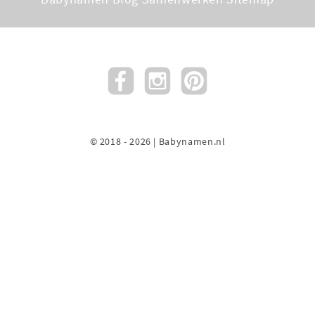
© 2018 - 2026 | Babynamen.nl