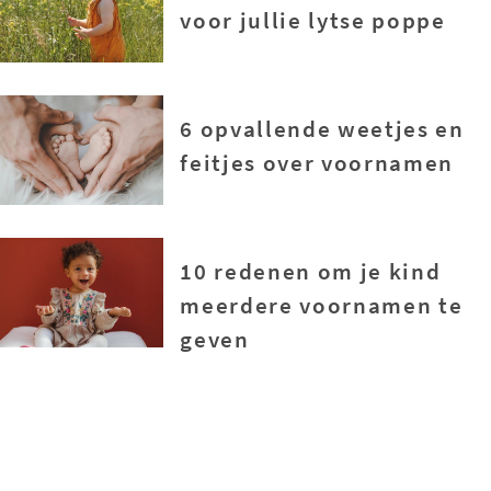
voor jullie lytse poppe
6 opvallende weetjes en
feitjes over voornamen
10 redenen om je kind
meerdere voornamen te
geven