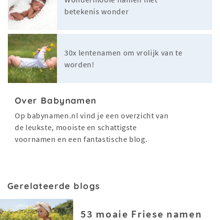
betekenis wonder
30x lentenamen om vrolijk van te
worden!
Over Babynamen
Op babynamen.nl vind je een overzicht van
de leukste, mooiste en schattigste
voornamen en een fantastische blog.
Gerelateerde blogs
53 moaie Friese namen