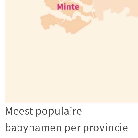
Meest populaire
babynamen per provincie