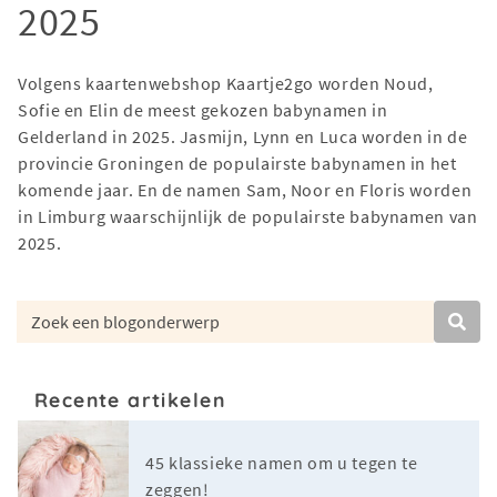
2025
Volgens kaartenwebshop Kaartje2go worden Noud,
Sofie en Elin de meest gekozen babynamen in
Gelderland in 2025. Jasmijn, Lynn en Luca worden in de
provincie Groningen de populairste babynamen in het
komende jaar. En de namen Sam, Noor en Floris worden
in Limburg waarschijnlijk de populairste babynamen van
2025.
Recente artikelen
45 klassieke namen om u tegen te
zeggen!