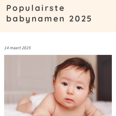
Populairste
babynamen 2025
14 maart 2025