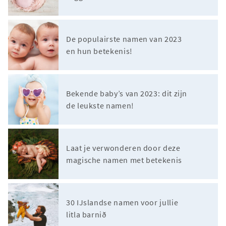
De populairste namen van 2023
en hun betekenis!
Bekende baby’s van 2023: dit zijn
de leukste namen!
Laat je verwonderen door deze
magische namen met betekenis
30 IJslandse namen voor jullie
litla barnið