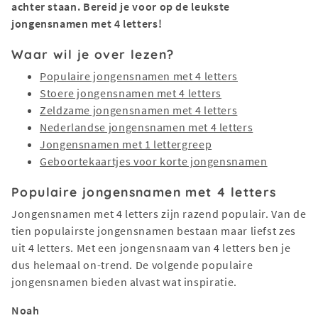
achter staan. Bereid je voor op de leukste
jongensnamen met 4 letters!
Waar wil je over lezen?
Populaire jongensnamen met 4 letters
Stoere jongensnamen met 4 letters
Zeldzame jongensnamen met 4 letters
Nederlandse jongensnamen met 4 letters
Jongensnamen met 1 lettergreep
Geboortekaartjes voor korte jongensnamen
Populaire jongensnamen met 4 letters
Jongensnamen met 4 letters zijn razend populair. Van de
tien populairste jongensnamen bestaan maar liefst zes
uit 4 letters. Met een jongensnaam van 4 letters ben je
dus helemaal on-trend. De volgende populaire
jongensnamen bieden alvast wat inspiratie.
Noah