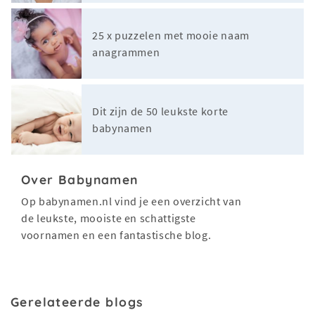
25 x puzzelen met mooie naam
anagrammen
Dit zijn de 50 leukste korte
babynamen
Over Babynamen
Op babynamen.nl vind je een overzicht van
de leukste, mooiste en schattigste
voornamen en een fantastische blog.
Gerelateerde blogs