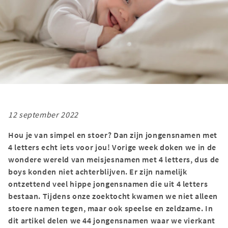
12 september 2022
Hou je van simpel en stoer? Dan zijn jongensnamen met
4 letters echt iets voor jou! Vorige week doken we in de
wondere wereld van meisjesnamen met 4 letters, dus de
boys konden niet achterblijven. Er zijn namelijk
ontzettend veel hippe jongensnamen die uit 4 letters
bestaan. Tijdens onze zoektocht kwamen we niet alleen
stoere namen tegen, maar ook speelse en zeldzame. In
dit artikel delen we 44 jongensnamen waar we vierkant