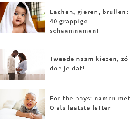
Lachen, gieren, brullen:
40 grappige
schaamnamen!
Tweede naam kiezen, zó
doe je dat!
For the boys: namen met
O als laatste letter