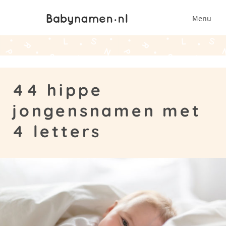
Menu
44 hippe
jongensnamen met
4 letters