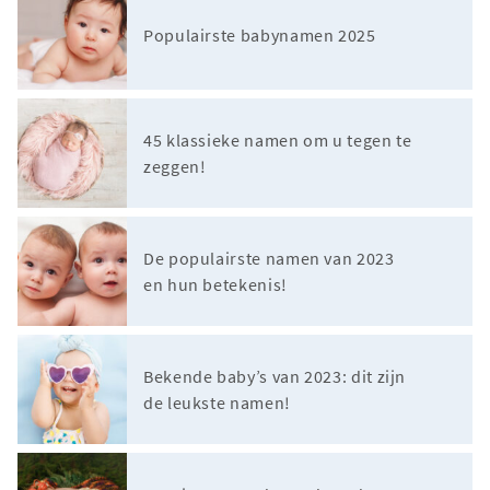
Populairste babynamen 2025
45 klassieke namen om u tegen te
zeggen!
De populairste namen van 2023
en hun betekenis!
Bekende baby’s van 2023: dit zijn
de leukste namen!