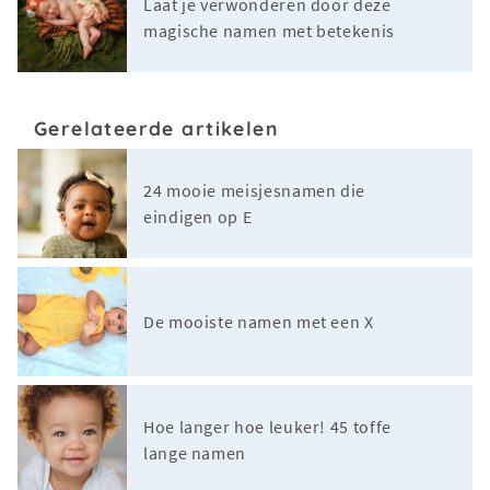
Laat je verwonderen door deze
magische namen met betekenis
Gerelateerde artikelen
24 mooie meisjesnamen die
eindigen op E
De mooiste namen met een X
Hoe langer hoe leuker! 45 toffe
lange namen