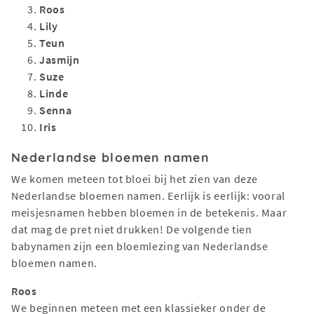
Roos
Lily
Teun
Jasmijn
Suze
Linde
Senna
Iris
Nederlandse bloemen namen
We komen meteen tot bloei bij het zien van deze
Nederlandse bloemen namen. Eerlijk is eerlijk: vooral
meisjesnamen hebben bloemen in de betekenis. Maar
dat mag de pret niet drukken! De volgende tien
babynamen zijn een bloemlezing van Nederlandse
bloemen namen.
Roos
We beginnen meteen met een klassieker onder de