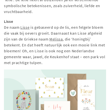
symbolische betekenissen, zoals zuiverheid, liefde en
vruchtbaarheid.
Lisse
De naam
Lisse
is gebaseerd op de lis, een felgele bloem
die vaak bij oevers groeit. Daarnaast kan Lisse afgeleid
zijn van de Griekse naam
Melissa
, die ‘honingbij’
betekent. En dat heeft natuurlijk ook een mooie link met
bloemen! Oh, en Lisse is ook nog een Nederlandse
gemeente waar, jawel, de Keukenhof staat – een park vol
met prachtige tulpen.