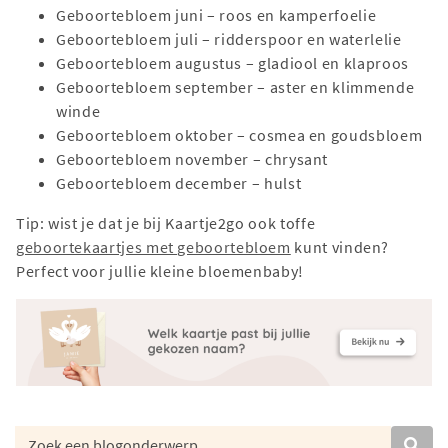
Geboortebloem juni – roos en kamperfoelie
Geboortebloem juli – ridderspoor en waterlelie
Geboortebloem augustus – gladiool en klaproos
Geboortebloem september – aster en klimmende
winde
Geboortebloem oktober – cosmea en goudsbloem
Geboortebloem november – chrysant
Geboortebloem december – hulst
Tip: wist je dat je bij Kaartje2go ook toffe
geboortekaartjes met geboortebloem
kunt vinden?
Perfect voor jullie kleine bloemenbaby!