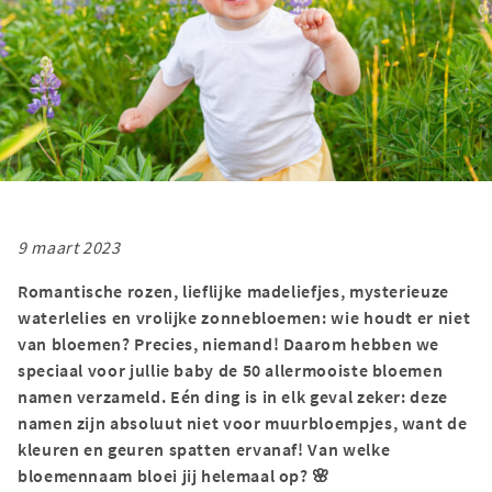
9 maart 2023
Romantische rozen, lieflijke madeliefjes, mysterieuze
waterlelies en vrolijke zonnebloemen: wie houdt er niet
van bloemen? Precies, niemand! Daarom hebben we
speciaal voor jullie baby de 50 allermooiste bloemen
namen verzameld. Eén ding is in elk geval zeker: deze
namen zijn absoluut niet voor muurbloempjes, want de
kleuren en geuren spatten ervanaf! Van welke
bloemennaam bloei jij helemaal op? 🌸