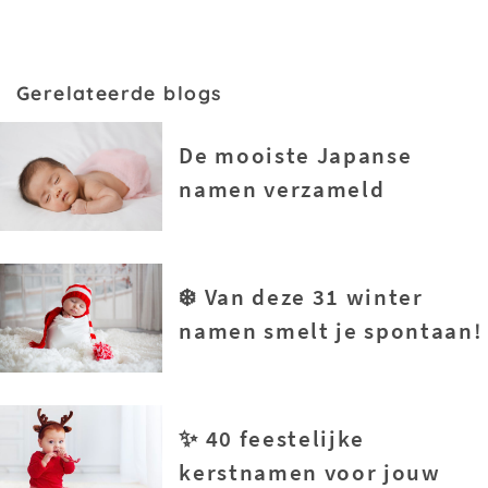
Gerelateerde blogs
De mooiste Japanse
namen verzameld
❄️ Van deze 31 winter
namen smelt je spontaan!
✨ 40 feestelijke
kerstnamen voor jouw