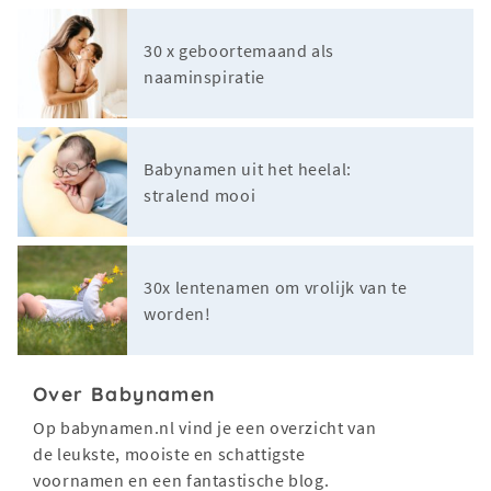
30 x geboortemaand als
naaminspiratie
Babynamen uit het heelal:
stralend mooi
30x lentenamen om vrolijk van te
worden!
Over Babynamen
Op babynamen.nl vind je een overzicht van
de leukste, mooiste en schattigste
voornamen en een fantastische blog.