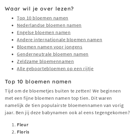
Waar wil je over lezen?
Top 10 bloemen namen
Nederlandse bloemen namen
Engelse bloemen namen
Andere internationale bloemen namen
Bloemen namen voor jongens
Genderneutrale bloemen namen
Zeldzame bloemennamen
Alle geboortebloemen op een rijtje
Top 10 bloemen namen
Tijd om de bloemetjes buiten te zetten! We beginnen
met een fijne bloemen namen top tien. Dit waren
namelijk de tien populairste bloemennamen van vorig
jaar. Ben jij deze babynamen ook al eens tegengekomen?
Fleur
Floris