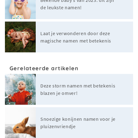
de leukste namen!
Laat je verwonderen door deze
magische namen met betekenis
Gerelateerde artikelen
Deze storm namen met betekenis
blazen je omver!
Snoezige konijnen namen voor je
pluizenvriendje