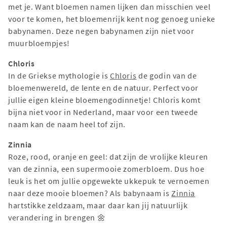
met je. Want bloemen namen lijken dan misschien veel
voor te komen, het bloemenrijk kent nog genoeg unieke
babynamen. Deze negen babynamen zijn niet voor
muurbloempjes!
Chloris
In de Griekse mythologie is
Chloris
de godin van de
bloemenwereld, de lente en de natuur. Perfect voor
jullie eigen kleine bloemengodinnetje! Chloris komt
bijna niet voor in Nederland, maar voor een tweede
naam kan de naam heel tof zijn.
Zinnia
Roze, rood, oranje en geel: dat zijn de vrolijke kleuren
van de zinnia, een supermooie zomerbloem. Dus hoe
leuk is het om jullie opgewekte ukkepuk te vernoemen
naar deze mooie bloemen? Als babynaam is
Zinnia
hartstikke zeldzaam, maar daar kan jij natuurlijk
verandering in brengen 🌼