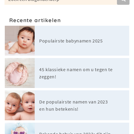
Recente artikelen
Populairste babynamen 2025
45 klassieke namen om u tegen te
zeggen!
De populairste namen van 2023
en hun betekenis!
Bekende baby’s van 2023: dit zijn