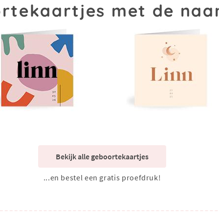
rtekaartjes met de naa
Bekijk alle geboortekaartjes
...en bestel een gratis proefdruk!