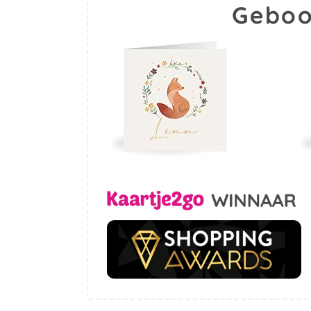
Geboo