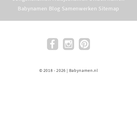
Babynamen Blog
Samenwerken
Sitemap
© 2018 - 2026 | Babynamen.nl