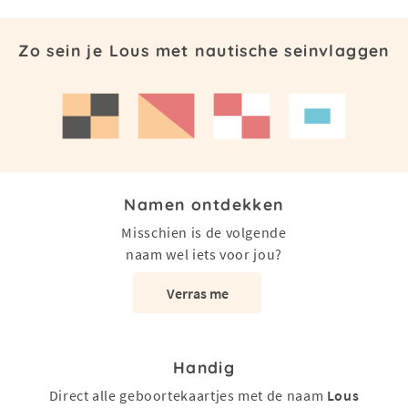
Zo sein je Lous met nautische seinvlaggen
Namen ontdekken
Misschien is de volgende
naam wel iets voor jou?
Verras me
Handig
Direct alle geboortekaartjes met de naam
Lous