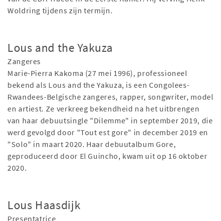
Woldring tijdens zijn termijn.
Lous and the Yakuza
Zangeres
Marie-Pierra Kakoma (27 mei 1996), professioneel
bekend als Lous and the Yakuza, is een Congolees-
Rwandees-Belgische zangeres, rapper, songwriter, model
en artiest. Ze verkreeg bekendheid na het uitbrengen
van haar debuutsingle "Dilemme" in september 2019, die
werd gevolgd door "Tout est gore" in december 2019 en
"Solo" in maart 2020. Haar debuutalbum Gore,
geproduceerd door El Guincho, kwam uit op 16 oktober
2020.
Lous Haasdijk
Presentatrice