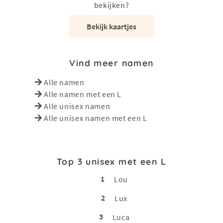
bekijken?
Bekijk kaartjes
Vind meer namen
Alle namen
Alle namen met een L
Alle unisex namen
Alle unisex namen met een L
Top 3 unisex met een L
1
Lou
2
Lux
3
Luca