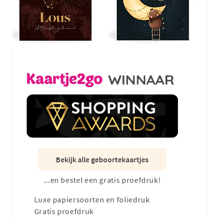
Bekijk alle geboortekaartjes
...en bestel een gratis proefdruk!
Luxe papiersoorten en foliedruk
Gratis proefdruk