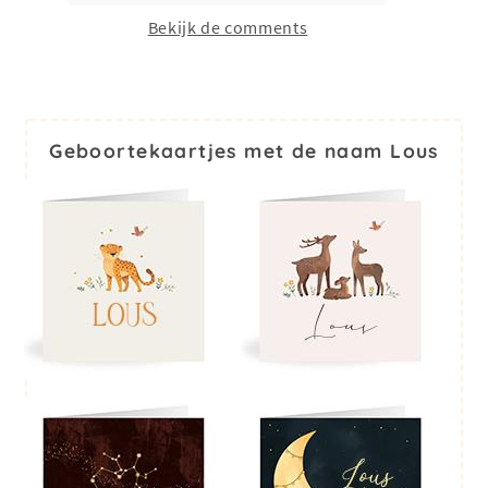
Bekijk de comments
Geboortekaartjes met de naam Lous