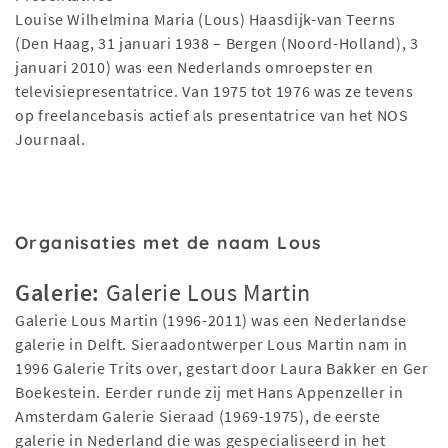
Louise Wilhelmina Maria (Lous) Haasdijk-van Teerns
(Den Haag, 31 januari 1938 – Bergen (Noord-Holland), 3
januari 2010) was een Nederlands omroepster en
televisiepresentatrice. Van 1975 tot 1976 was ze tevens
op freelancebasis actief als presentatrice van het NOS
Journaal.
Organisaties met de naam Lous
Galerie:
Galerie Lous Martin
Galerie Lous Martin (1996-2011) was een Nederlandse
galerie in Delft. Sieraadontwerper Lous Martin nam in
1996 Galerie Trits over, gestart door Laura Bakker en Ger
Boekestein. Eerder runde zij met Hans Appenzeller in
Amsterdam Galerie Sieraad (1969-1975), de eerste
galerie in Nederland die was gespecialiseerd in het