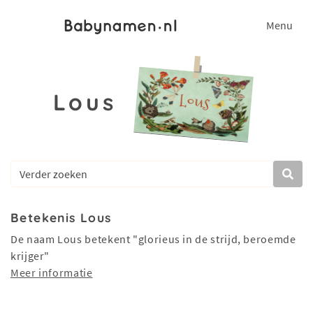
Menu
Lous
Betekenis Lous
De naam Lous betekent "glorieus in de strijd, beroemde
krijger"
Meer informatie