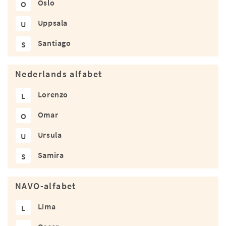
Oslo
O
Uppsala
U
Santiago
S
Nederlands alfabet
Lorenzo
L
Omar
O
Ursula
U
Samira
S
NAVO-alfabet
Lima
L