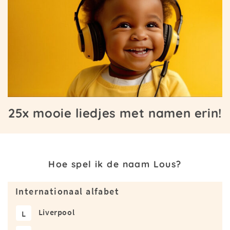
25x mooie liedjes met namen erin!
Hoe spel ik de naam Lous?
Internationaal alfabet
Liverpool
L