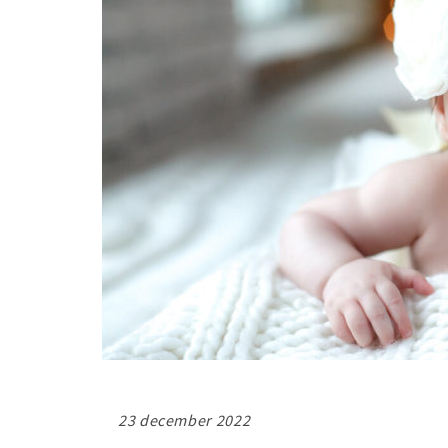
23 december 2022