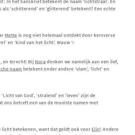
’. In het Sanskriet betekent de naam ‘lichtstraal’. En
s als ‘schitterend’ en ‘glitterend’ betekent? Een echte
aar
Mette
is nog niet helemaal ontdekt door kersverse
el’ en ‘kind van het licht’. Wauw ✨
 en terecht! Bij
Nora
denken we namelijk aan een lief,
sche naam
betekent onder andere ‘vlam’, ‘licht’ en
‘Licht van God’, ‘stralend’ en ‘leven’ zijn de
at ons betreft een van de mooiste namen met
 licht betekenen, want dat geldt ook voor
Elin
! Andere