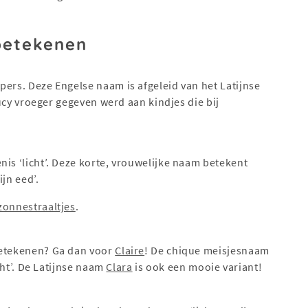
betekenen
pers. Deze Engelse naam is afgeleid van het Latijnse
 Lucy vroeger gegeven werd aan kindjes die bij
is ‘licht’. Deze korte, vrouwelijke naam betekent
ijn eed’.
zonnestraaltjes
.
betekenen? Ga dan voor
Claire
! De chique meisjesnaam
icht’. De Latijnse naam
Clara
is ook een mooie variant!