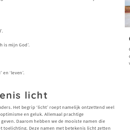
.
’.
h is mijn God’.
.
’ en ‘leven’.
nis licht
ers. Het begrip ‘licht’ roept namelijk ontzettend veel
 optimisme en geluk. Allemaal prachtige
ilt geven. Daarom hebben we de mooiste namen die
mét toelichting. Deze namen met betekenis licht zetten