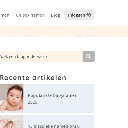
amen
Unisex namen
Blog
Inloggen
Recente artikelen
Populairste babynamen
2025
45 klassieke namen om u