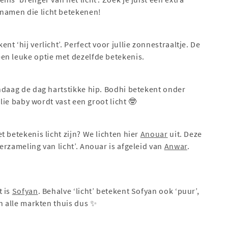
 namen die licht betekenen!
 ‘hij verlicht’. Perfect voor jullie zonnestraaltje. De
en leuke optie met dezelfde betekenis.
andaag de dag hartstikke hip. Bodhi betekent onder
llie baby wordt vast een groot licht 🤓
 betekenis licht zijn? We lichten hier
Anouar
uit. Deze
rzameling van licht’. Anouar is afgeleid van
Anwar
.
t is
Sofyan
. Behalve ‘licht’ betekent Sofyan ook ‘puur’,
n alle markten thuis dus ✨