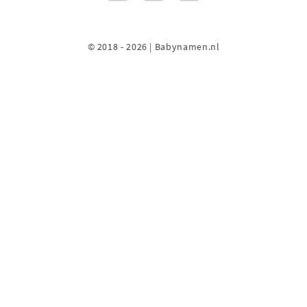
© 2018 - 2026 | Babynamen.nl