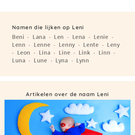
Namen die lijken op Leni
Beni
Lana
Len
Lena
Lenie
-
-
-
-
-
Lenn
Lenne
Lenny
Lente
Leny
-
-
-
-
Leon
Lina
Line
Link
Linn
-
-
-
-
-
-
Luna
Lune
Lyna
Lynn
-
-
-
Artikelen over de naam Leni