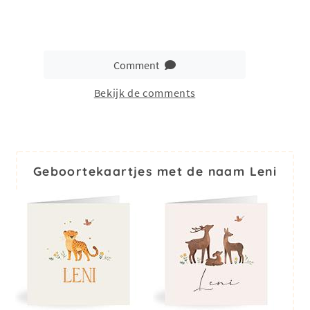
Comment
Bekijk de comments
Geboortekaartjes met de naam Leni