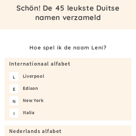
Schön! De 45 leukste Duitse
namen verzameld
Hoe spel ik de naam Leni?
Internationaal alfabet
Liverpool
L
Edison
E
New York
N
Italia
I
Nederlands alfabet