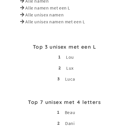
Alle namen
Alle namen met een L
Alle unisex namen
Alle unisex namen met een L
Top 3 unisex met een L
1
Lou
2
Lux
3
Luca
Top 7 unisex met 4 letters
1
Beau
2
Dani