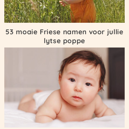
53 moaie Friese namen voor jullie
lytse poppe