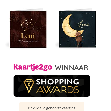
Bekijk alle geboortekaartjes