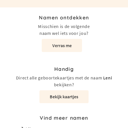
Namen ontdekken
Misschien is de volgende
naam wel iets voor jou?
Verras me
Handig
Direct alle geboortekaartjes met de naam
Leni
bekijken?
Bekijk kaartjes
Vind meer namen