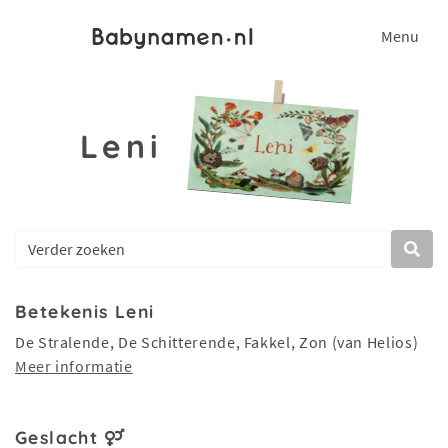
Menu
Leni
Betekenis Leni
De Stralende, De Schitterende, Fakkel, Zon (van Helios)
Meer informatie
Geslacht