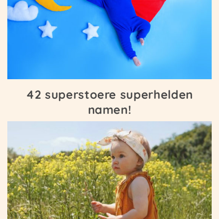
42 superstoere superhelden
namen!