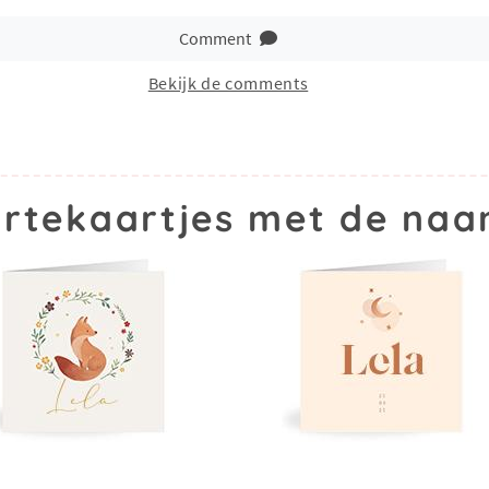
Comment
Bekijk de comments
rtekaartjes met de naa