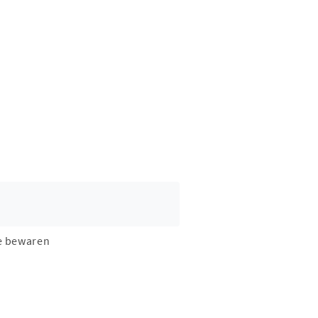
e bewaren