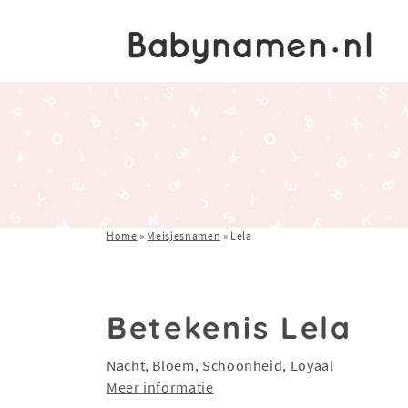
Home
»
Meisjesnamen
»
Lela
Betekenis Lela
Nacht, Bloem, Schoonheid, Loyaal
Meer informatie