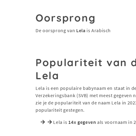
Oorsprong
De oorsprong van
Lela
is Arabisch
Populariteit van
Lela
Lela is een populaire babynaam en staat in de 
Verzekeringsbank (SVB) met meest gegeven na
zie je de populariteit van de naam Lela in 202
populariteit gestegen.
Lela is
14x gegeven
als voornaam in 