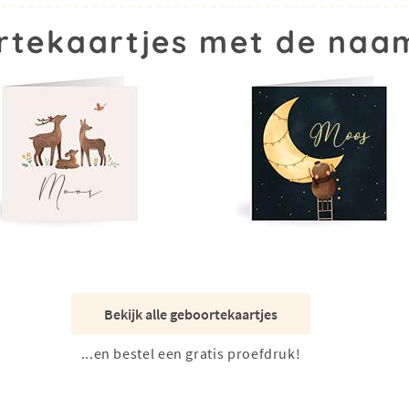
rtekaartjes met de naa
Bekijk alle geboortekaartjes
...en bestel een gratis proefdruk!