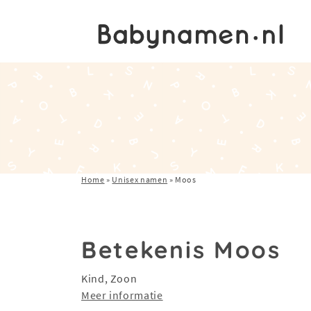
Home
»
Unisex namen
»
Moos
Betekenis Moos
Kind, Zoon
Meer informatie