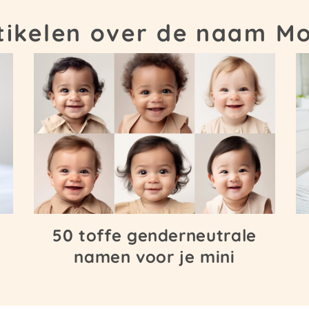
tikelen over de naam M
50 toffe genderneutrale
namen voor je mini