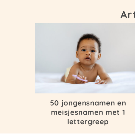
Ar
50 jongensnamen en
meisjesnamen met 1
lettergreep