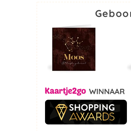
Geboo