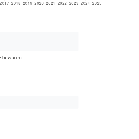
e bewaren