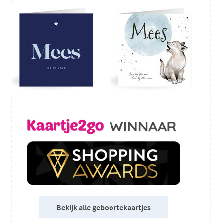
Bekijk alle geboortekaartjes