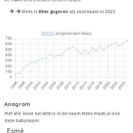
Mees is
664x gegeven
als voornaam in 2025
Anagram
Met alle losse karakters in de naam Mees maak je ook
deze babynaam:
Esmé