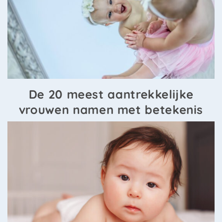
De 20 meest aantrekkelijke
vrouwen namen met betekenis