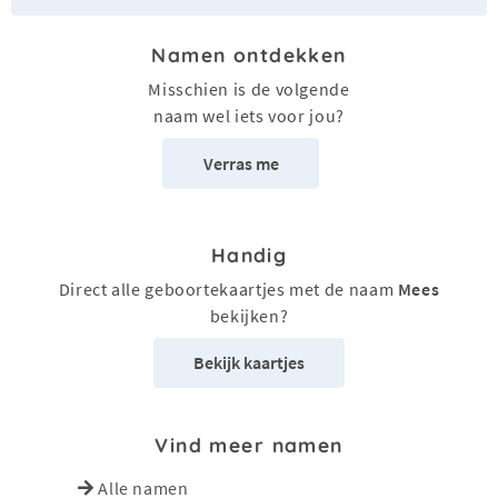
Namen ontdekken
Misschien is de volgende
naam wel iets voor jou?
Verras me
Handig
Direct alle geboortekaartjes met de naam
Mees
bekijken?
Bekijk kaartjes
Vind meer namen
Alle namen