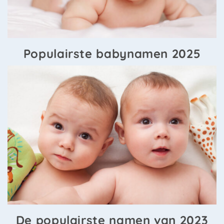
Populairste babynamen 2025
De populairste namen van 2023