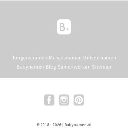
Jongensnamen
Meisjesnamen
Unisex namen
Babynamen Blog
Samenwerken
Sitemap
© 2018 - 2026 | Babynamen.nl