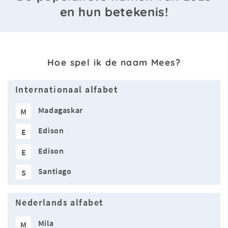
en hun betekenis!
Hoe spel ik de naam Mees?
Internationaal alfabet
Madagaskar
M
Edison
E
Edison
E
Santiago
S
Nederlands alfabet
Mila
M