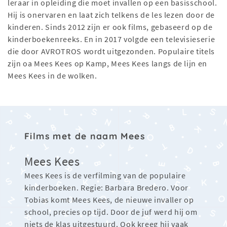
leraar in opleiding die moet invallen op een basisschool.
Hij is onervaren en laat zich telkens de les lezen door de
kinderen. Sinds 2012 zijn er ook films, gebaseerd op de
kinderboekenreeks. En in 2017 volgde een televisieserie
die door AVROTROS wordt uitgezonden. Populaire titels
zijn oa Mees Kees op Kamp, Mees Kees langs de lijn en
Mees Kees in de wolken.
Films met de naam Mees
Mees Kees
Mees Kees is de verfilming van de populaire
kinderboeken. Regie: Barbara Bredero. Voor
Tobias komt Mees Kees, de nieuwe invaller op
school, precies op tijd. Door de juf werd hij om
niets de klas uitgestuurd. Ook kreeg hij vaak