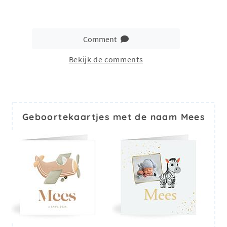
Comment
Bekijk de comments
Geboortekaartjes met de naam Mees