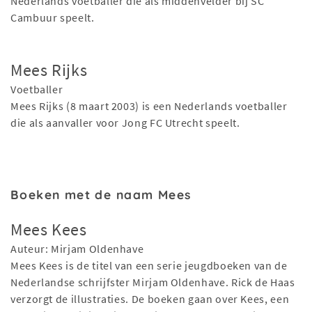
Nederlands voetballer die als middenvelder bij SC
Cambuur speelt.
Mees Rijks
Voetballer
Mees Rijks (8 maart 2003) is een Nederlands voetballer
die als aanvaller voor Jong FC Utrecht speelt.
Boeken met de naam Mees
Mees Kees
Auteur: Mirjam Oldenhave
Mees Kees is de titel van een serie jeugdboeken van de
Nederlandse schrijfster Mirjam Oldenhave. Rick de Haas
verzorgt de illustraties. De boeken gaan over Kees, een