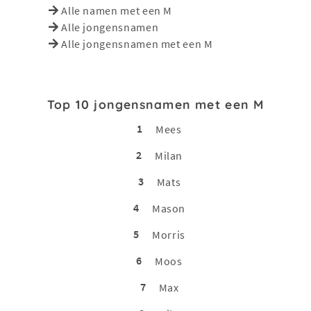
Alle namen met een M
Alle jongensnamen
Alle jongensnamen met een M
Top 10 jongensnamen met een M
1
Mees
2
Milan
3
Mats
4
Mason
5
Morris
6
Moos
7
Max