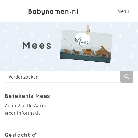
Menu
Mees
Betekenis Mees
Zoon Van De Aarde
Meer informatie
Geslacht