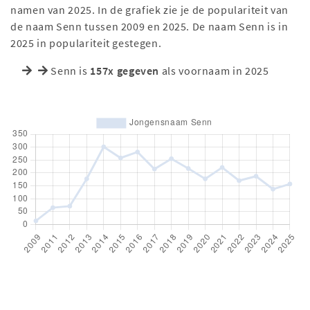
namen van 2025. In de grafiek zie je de populariteit van
de naam Senn tussen 2009 en 2025. De naam Senn is in
2025 in populariteit gestegen.
Senn is
157x gegeven
als voornaam in 2025