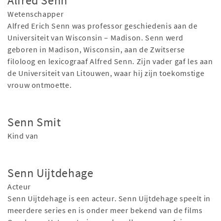
Alfred Senn
Wetenschapper
Alfred Erich Senn was professor geschiedenis aan de
Universiteit van Wisconsin – Madison. Senn werd
geboren in Madison, Wisconsin, aan de Zwitserse
filoloog en lexicograaf Alfred Senn. Zijn vader gaf les aan
de Universiteit van Litouwen, waar hij zijn toekomstige
vrouw ontmoette.
Senn Smit
Kind van
Senn Uijtdehage
Acteur
Senn Uijtdehage is een acteur. Senn Uijtdehage speelt in
meerdere series en is onder meer bekend van de films