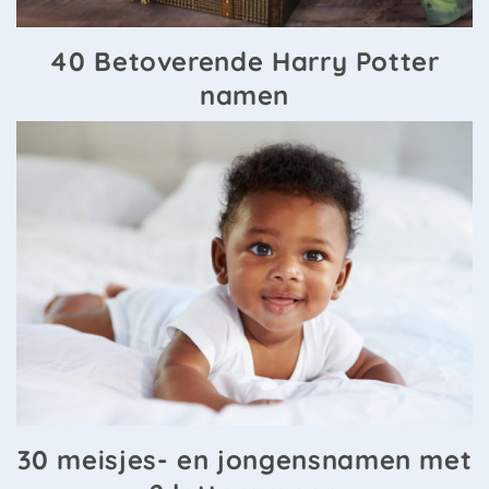
40 Betoverende Harry Potter
namen
30 meisjes- en jongensnamen met