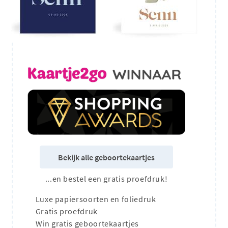
Bekijk alle geboortekaartjes
...en bestel een gratis proefdruk!
Luxe papiersoorten en foliedruk
Gratis proefdruk
Win gratis geboortekaartjes