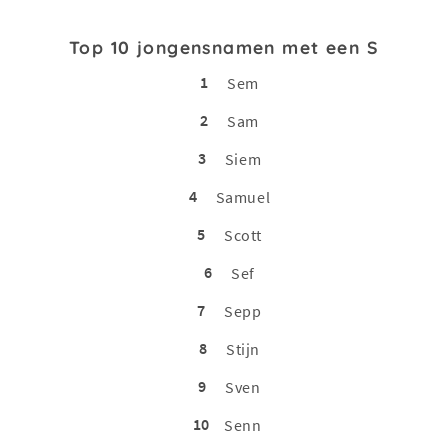
Top 10 jongensnamen met een S
1
Sem
2
Sam
3
Siem
4
Samuel
5
Scott
6
Sef
7
Sepp
8
Stijn
9
Sven
10
Senn