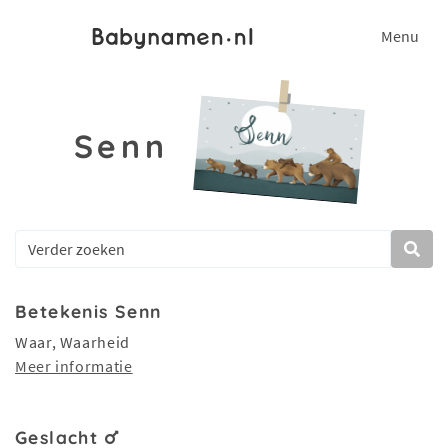
Menu
Senn
Betekenis Senn
Waar, Waarheid
Meer informatie
Geslacht