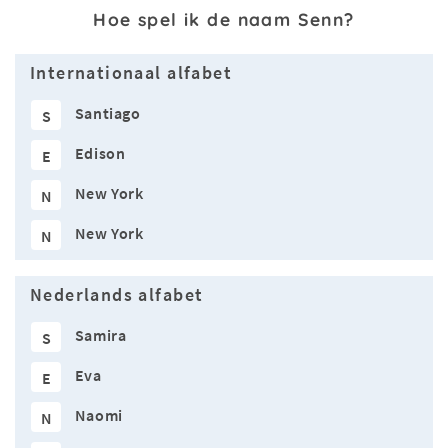
Hoe spel ik de naam Senn?
Internationaal alfabet
Santiago
S
Edison
E
New York
N
New York
N
Nederlands alfabet
Samira
S
Eva
E
Naomi
N