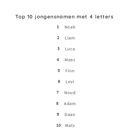
Top 10 jongensnamen met 4 letters
1
Noah
2
Liam
3
Luca
4
Mees
5
Finn
6
Levi
7
Noud
8
Adam
9
Daan
10
Mats