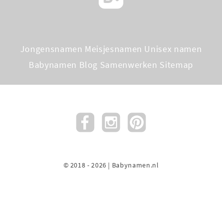
Jongensnamen
Meisjesnamen
Unisex namen
Babynamen Blog
Samenwerken
Sitemap
© 2018 - 2026 | Babynamen.nl