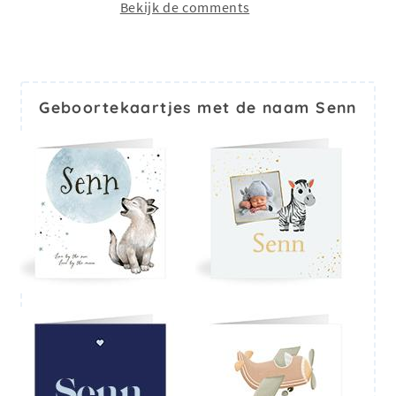
Bekijk de comments
Geboortekaartjes met de naam Senn