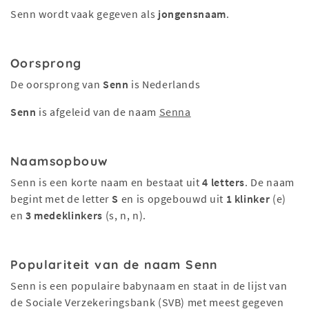
Senn wordt vaak gegeven als
jongensnaam
.
Oorsprong
De oorsprong van
Senn
is Nederlands
Senn
is afgeleid van de naam
Senna
Naamsopbouw
Senn is een korte naam en bestaat uit
4 letters
. De naam
begint met de letter
S
en is opgebouwd uit
1 klinker
(e)
en
3 medeklinkers
(s, n, n).
Populariteit van de naam Senn
Senn is een populaire babynaam en staat in de lijst van
de Sociale Verzekeringsbank (SVB) met meest gegeven