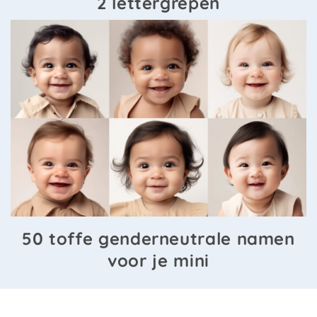
2 lettergrepen
50 toffe genderneutrale namen
voor je mini