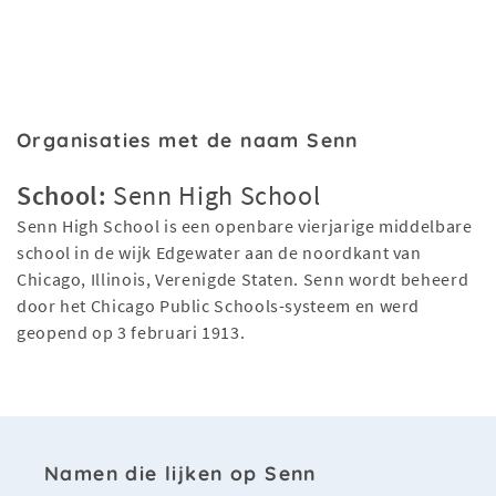
Organisaties met de naam Senn
School:
Senn High School
Senn High School is een openbare vierjarige middelbare
school in de wijk Edgewater aan de noordkant van
Chicago, Illinois, Verenigde Staten. Senn wordt beheerd
door het Chicago Public Schools-systeem en werd
geopend op 3 februari 1913.
Namen die lijken op Senn