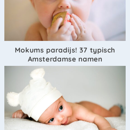
Mokums paradijs! 37 typisch
Amsterdamse namen