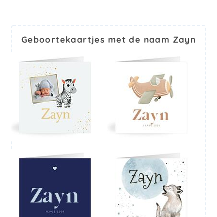
Geboortekaartjes met de naam Zayn