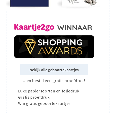
Bekijk alle geboortekaartjes
...en bestel een gratis proefdruk!
Luxe papiersoorten en foliedruk
Gratis proefdruk
Win gratis geboortekaartjes