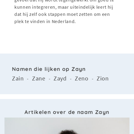
kunnen integreren, maar uiteindelijk leert hij
dat hij zelf ook stappen moet zetten om een
plek te vinden in Nederland.
Namen die lijken op Zayn
Zain
Zane
Zayd
Zeno
Zion
-
-
-
-
Artikelen over de naam Zayn