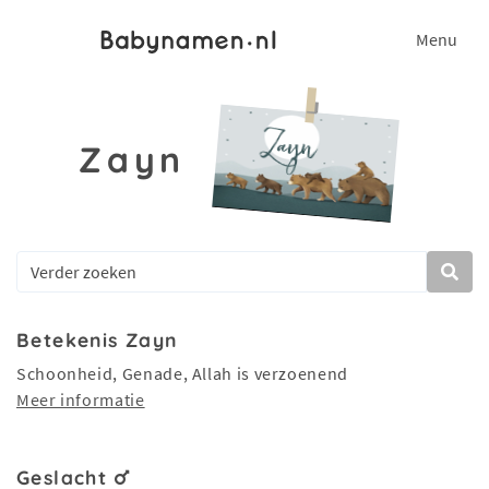
Menu
Zayn
Betekenis Zayn
Schoonheid, Genade, Allah is verzoenend
Meer informatie
Geslacht