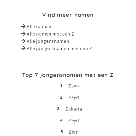
Vind meer namen
Alle namen
Alle namen met een Z
Alle jongensnamen
Alle jongensnamen met een Z
Top 7 jongensnamen met een Z
1
Zayn
2
Zayd
3
Zakaria
4
Zeyd
5
Zion