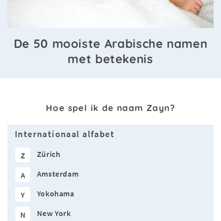
De 50 mooiste Arabische namen
met betekenis
Hoe spel ik de naam Zayn?
Internationaal alfabet
Zürich
Z
Amsterdam
A
Yokohama
Y
New York
N