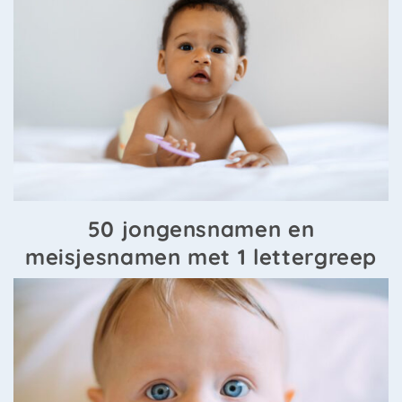
50 jongensnamen en
meisjesnamen met 1 lettergreep