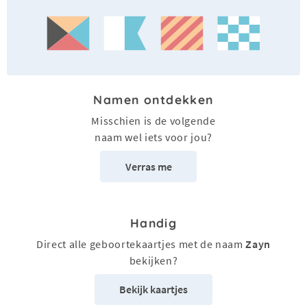
Namen ontdekken
Misschien is de volgende
naam wel iets voor jou?
Verras me
Handig
Direct alle geboortekaartjes met de naam
Zayn
bekijken?
Bekijk kaartjes