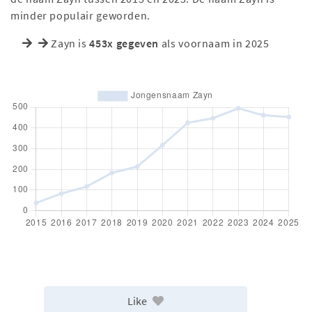
minder populair geworden.
Zayn is
453x gegeven
als voornaam in 2025
Like