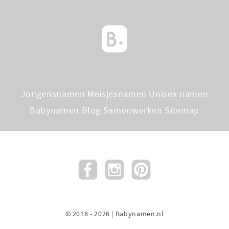
Jongensnamen
Meisjesnamen
Unisex namen
Babynamen Blog
Samenwerken
Sitemap
© 2018 - 2026 | Babynamen.nl