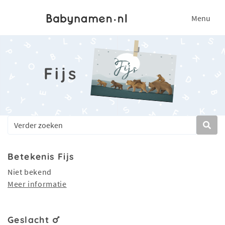
Menu
Fijs
Betekenis Fijs
Niet bekend
Meer informatie
Geslacht