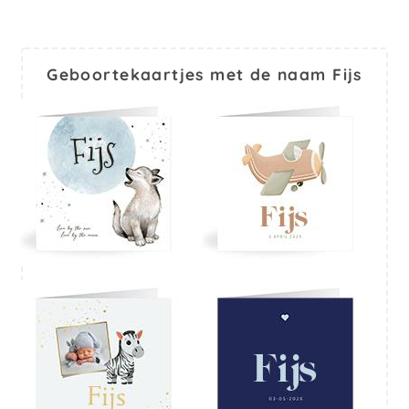
Geboortekaartjes met de naam Fijs