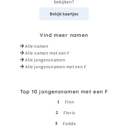
bekijken?
Bekijk kaartjes
Vind meer namen
Alle namen
Alle namen met een F
Alle jongensnamen
Alle jongensnamen met een F
Top 10 jongensnamen met een F
1
Finn
2
Floris
3
Fedde