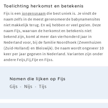
Toelichting herkomst en betekenis
Fijs is een
jongensnaam
die best uniek is. Je vindt de
naam zelfs in de meest gerenomeerde babynamensites
niet makkelijk terug. En wij hebben er veel gezien. Deze
naam Fijs, waarvan de herkomst en betekenis niet
bekend zijn, komt al meer dan vierhonderd jaar in
Nederland voor, bij de familie Noordhoek (Zevenhuizen
(Zuid-Holland) en Bleiswijk). De naam wordt ongeveer 10
keer per jaar gegeven in Nederland. Varianten zijn onder
andere Feijs,Fij,Fije en Fijss.
Namen die lijken op Fijs
Gijs
Nijs
Tijs
-
-