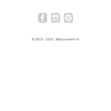
© 2018 - 2026 | Babynamen.nl