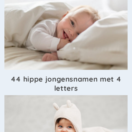
44 hippe jongensnamen met 4
letters