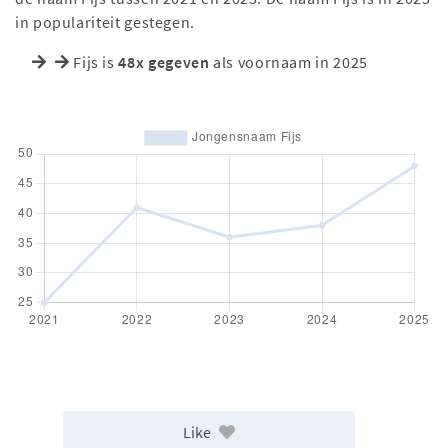
in populariteit gestegen.
Fijs is
48x gegeven
als voornaam in 2025
Like