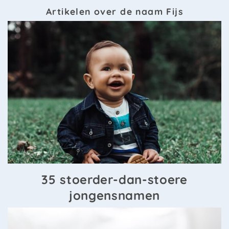
Artikelen over de naam Fijs
35 stoerder-dan-stoere
jongensnamen