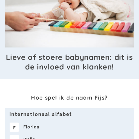
Lieve of stoere babynamen: dit is
de invloed van klanken!
Hoe spel ik de naam Fijs?
Internationaal alfabet
Florida
F