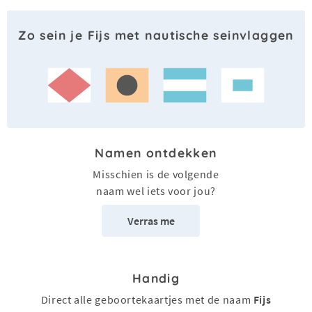
Zo sein je Fijs met nautische seinvlaggen
Namen ontdekken
Misschien is de volgende
naam wel iets voor jou?
Verras me
Handig
Direct alle geboortekaartjes met de naam
Fijs