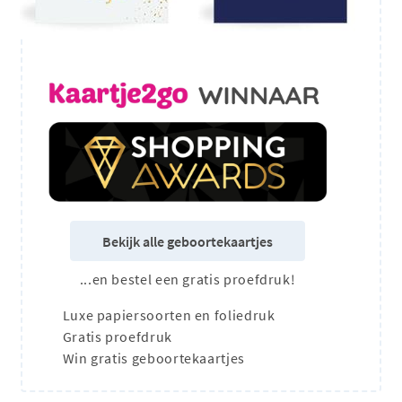
Bekijk alle geboortekaartjes
...en bestel een gratis proefdruk!
Luxe papiersoorten en foliedruk
Gratis proefdruk
Win gratis geboortekaartjes