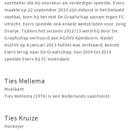
voetballer die bij voorkeur als verdediger speelde. Evers
maakte op 22 september 2010 zijn debuut in het betaald
voetbal, toen hij het met De Graafschap opnam tegen FC
Utrecht. Evers speelde ook enkele wedstrijden voor Jong
Oranje. Tijdens het seizoen 2012/13 werd hij door De
Graafschap verhuurd aan AGOVV Apeldoorn. Nadat
AGOVV op 8 januari 2013 failliet was verklaard, keerde
Evers terug naar De Graafschap. Van 2014 tot 2019
speelde Evers bij FC Volendam.
Ties Mellema
Muzikant
Ties Mellema (1976) is een Nederlands saxofonist.
Ties Kruize
Hockeyer