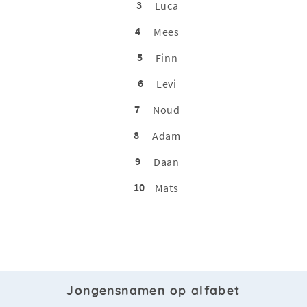
3
Luca
4
Mees
5
Finn
6
Levi
7
Noud
8
Adam
9
Daan
10
Mats
Jongensnamen op alfabet