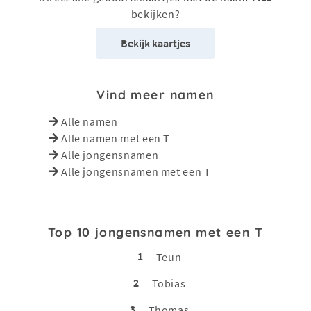
bekijken?
Bekijk kaartjes
Vind meer namen
Alle namen
Alle namen met een T
Alle jongensnamen
Alle jongensnamen met een T
Top 10 jongensnamen met een T
1
Teun
2
Tobias
3
Thomas