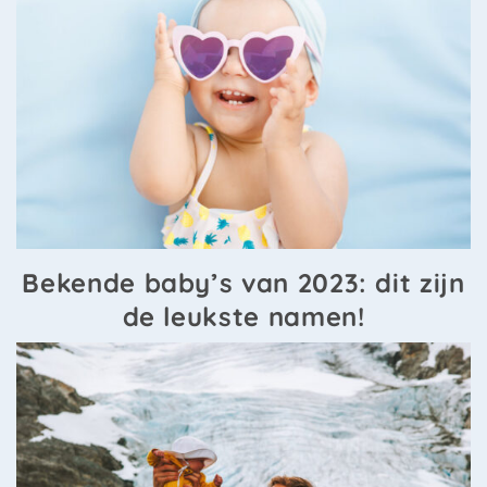
Bekende baby’s van 2023: dit zijn
de leukste namen!