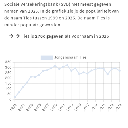
Sociale Verzekeringsbank (SVB) met meest gegeven
namen van 2025. In de grafiek zie je de populariteit van
de naam Ties tussen 1999 en 2025. De naam Ties is
minder populair geworden.
Ties is
270x gegeven
als voornaam in 2025