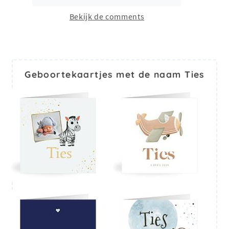
Bekijk de comments
Geboortekaartjes met de naam Ties