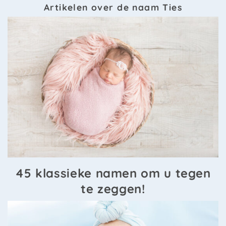
Artikelen over de naam Ties
45 klassieke namen om u tegen
te zeggen!