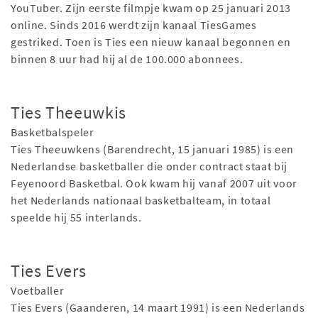
YouTuber. Zijn eerste filmpje kwam op 25 januari 2013
online. Sinds 2016 werdt zijn kanaal TiesGames
gestriked. Toen is Ties een nieuw kanaal begonnen en
binnen 8 uur had hij al de 100.000 abonnees.
Ties Theeuwkis
Basketbalspeler
Ties Theeuwkens (Barendrecht, 15 januari 1985) is een
Nederlandse basketballer die onder contract staat bij
Feyenoord Basketbal. Ook kwam hij vanaf 2007 uit voor
het Nederlands nationaal basketbalteam, in totaal
speelde hij 55 interlands.
Ties Evers
Voetballer
Ties Evers (Gaanderen, 14 maart 1991) is een Nederlands