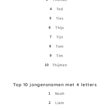
4
Ted
5
Ties
6
Thijs
7
Tijn
8
Tom
9
Tim
10
Thijmen
Top 10 jongensnamen met 4 letters
1
Noah
2
Liam