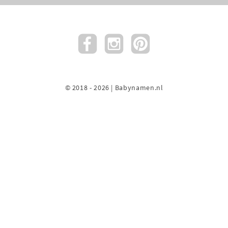
© 2018 - 2026 | Babynamen.nl