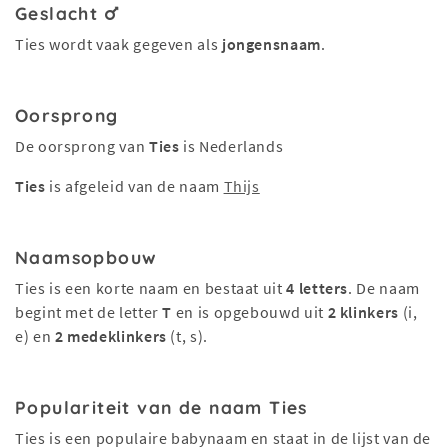
Geslacht
Ties wordt vaak gegeven als
jongensnaam
.
Oorsprong
De oorsprong van
Ties
is Nederlands
Ties
is afgeleid van de naam
Thijs
Naamsopbouw
Ties is een korte naam en bestaat uit
4 letters
. De naam
begint met de letter
T
en is opgebouwd uit
2 klinkers
(i,
e) en
2 medeklinkers
(t, s).
Populariteit van de naam Ties
Ties is een populaire babynaam en staat in de lijst van de