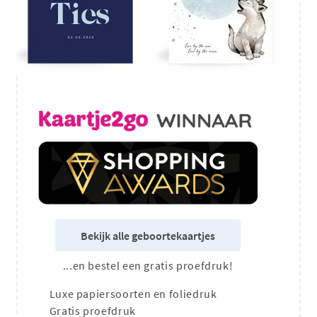
Bekijk alle geboortekaartjes
...en bestel een gratis proefdruk!
Luxe papiersoorten en foliedruk
Gratis proefdruk