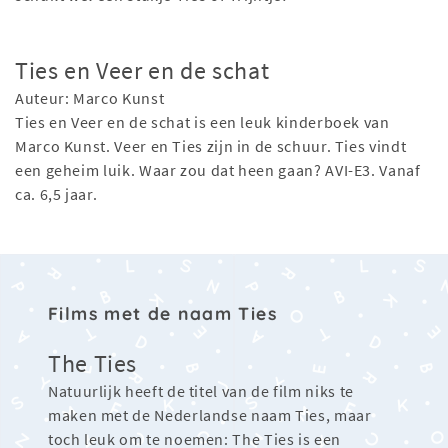
Ties en Veer en de schat
Auteur: Marco Kunst
Ties en Veer en de schat is een leuk kinderboek van
Marco Kunst. Veer en Ties zijn in de schuur. Ties vindt
een geheim luik. Waar zou dat heen gaan? AVI-E3. Vanaf
ca. 6,5 jaar.
Films met de naam Ties
The Ties
Natuurlijk heeft de titel van de film niks te
maken met de Nederlandse naam Ties, maar
toch leuk om te noemen: The Ties is een