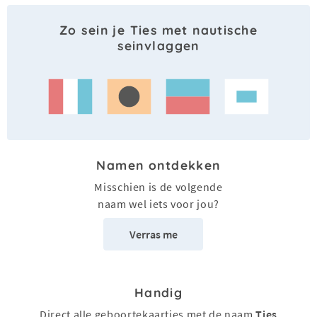
Zo sein je Ties met nautische
seinvlaggen
Namen ontdekken
Misschien is de volgende
naam wel iets voor jou?
Verras me
Handig
Direct alle geboortekaartjes met de naam
Ties