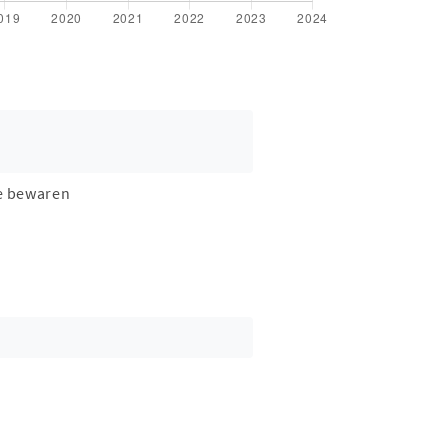
e bewaren