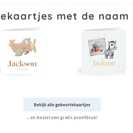
ekaartjes met de naam
Bekijk alle geboortekaartjes
...en bestel een gratis proefdruk!