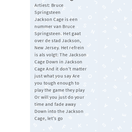
Artiest: Bruce
Springsteen
Jackson Cage is een
nummer van Bruce
Springsteen. Het gaat
over de stad Jackson,
New Jersey. Het refrein
is als volgt: The Jackson
Cage Down in Jackson
Cage And it don't matter
just what you say Are
you tough enough to
play the game they play
Or will you just do your
time and fade away
Down into the Jackson
Cage, let's go