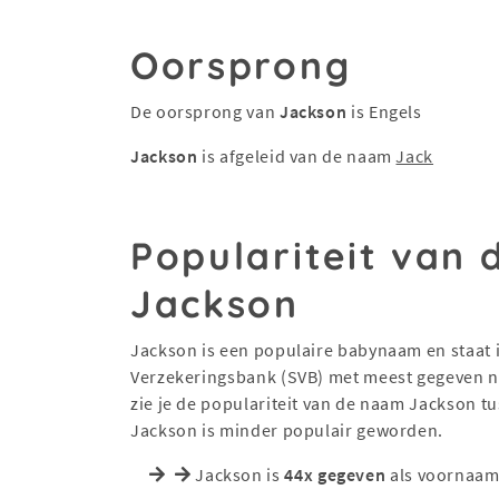
Oorsprong
De oorsprong van
Jackson
is Engels
Jackson
is afgeleid van de naam
Jack
Populariteit van
Jackson
Jackson is een populaire babynaam en staat in
Verzekeringsbank (SVB) met meest gegeven na
zie je de populariteit van de naam Jackson t
Jackson is minder populair geworden.
Jackson is
44x gegeven
als voornaam