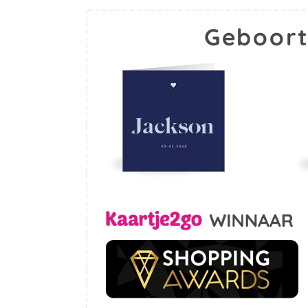
Geboort