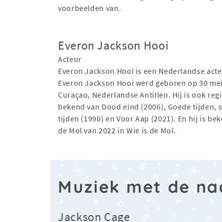
voorbeelden van.
Everon Jackson Hooi
Acteur
Everon Jackson Hooi is een Nederlandse acte
Everon Jackson Hooi werd geboren op 30 mei
Curaçao, Nederlandse Antillen. Hij is ook reg
bekend van Dood eind (2006), Goede tijden, s
tijden (1990) en Voor Aap (2021). En hij is be
de Mol van 2022 in Wie is de Mol.
Muziek met de n
Jackson Cage