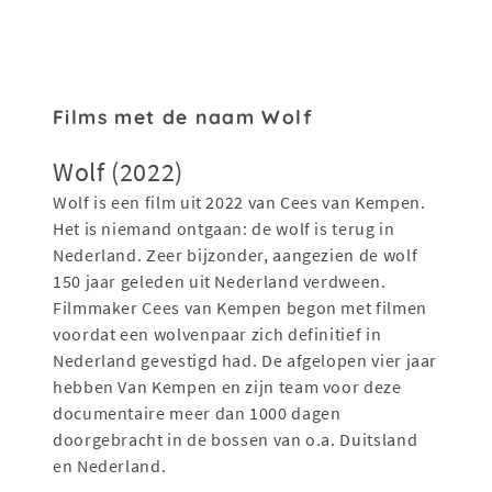
Films met de naam Wolf
Wolf (2022)
Wolf is een film uit 2022 van Cees van Kempen.
Het is niemand ontgaan: de wolf is terug in
Nederland. Zeer bijzonder, aangezien de wolf
150 jaar geleden uit Nederland verdween.
Filmmaker Cees van Kempen begon met filmen
voordat een wolvenpaar zich definitief in
Nederland gevestigd had. De afgelopen vier jaar
hebben Van Kempen en zijn team voor deze
documentaire meer dan 1000 dagen
doorgebracht in de bossen van o.a. Duitsland
en Nederland.