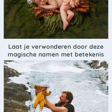
Laat je verwonderen door deze
magische namen met betekenis