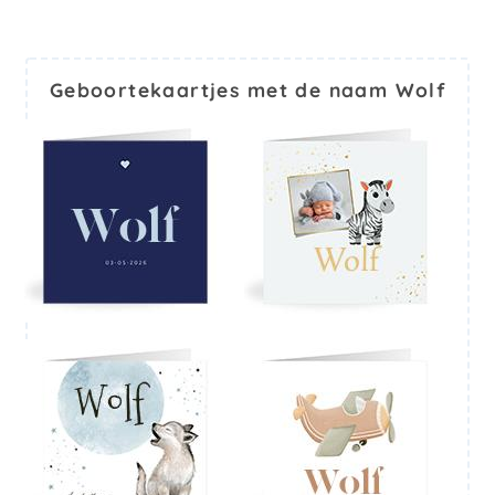
Geboortekaartjes met de naam Wolf