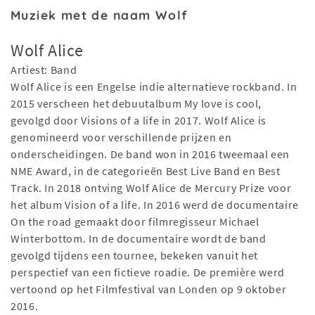
Muziek met de naam Wolf
Wolf Alice
Artiest: Band
Wolf Alice is een Engelse indie alternatieve rockband. In
2015 verscheen het debuutalbum My love is cool,
gevolgd door Visions of a life in 2017. Wolf Alice is
genomineerd voor verschillende prijzen en
onderscheidingen. De band won in 2016 tweemaal een
NME Award, in de categorieën Best Live Band en Best
Track. In 2018 ontving Wolf Alice de Mercury Prize voor
het album Vision of a life. In 2016 werd de documentaire
On the road gemaakt door filmregisseur Michael
Winterbottom. In de documentaire wordt de band
gevolgd tijdens een tournee, bekeken vanuit het
perspectief van een fictieve roadie. De première werd
vertoond op het Filmfestival van Londen op 9 oktober
2016.