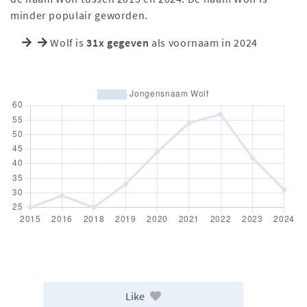
minder populair geworden.
Wolf is
31x gegeven
als voornaam in 2024
Like