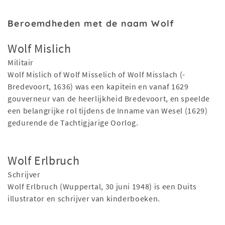
Beroemdheden met de naam Wolf
Wolf Mislich
Militair
Wolf Mislich of Wolf Misselich of Wolf Misslach (-
Bredevoort, 1636) was een kapitein en vanaf 1629
gouverneur van de heerlijkheid Bredevoort, en speelde
een belangrijke rol tijdens de Inname van Wesel (1629)
gedurende de Tachtigjarige Oorlog.
Wolf Erlbruch
Schrijver
Wolf Erlbruch (Wuppertal, 30 juni 1948) is een Duits
illustrator en schrijver van kinderboeken.