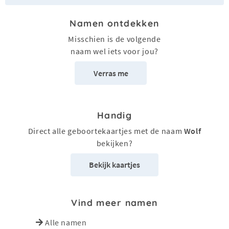
Namen ontdekken
Misschien is de volgende
naam wel iets voor jou?
Verras me
Handig
Direct alle geboortekaartjes met de naam
Wolf
bekijken?
Bekijk kaartjes
Vind meer namen
Alle namen