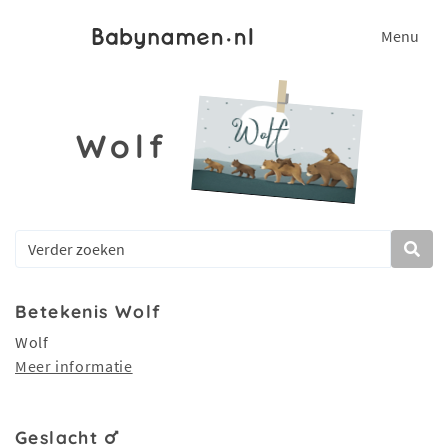
Menu
Wolf
Betekenis Wolf
Wolf
Meer informatie
Geslacht