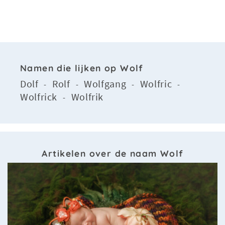
Namen die lijken op Wolf
Dolf
Rolf
Wolfgang
Wolfric
-
-
-
-
Wolfrick
Wolfrik
-
Artikelen over de naam Wolf