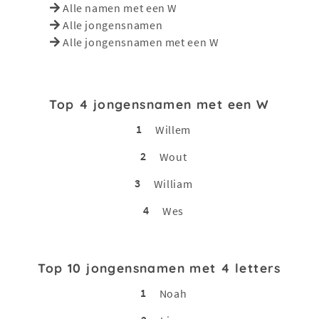
Alle namen met een W
Alle jongensnamen
Alle jongensnamen met een W
Top 4 jongensnamen met een W
1
Willem
2
Wout
3
William
4
Wes
Top 10 jongensnamen met 4 letters
1
Noah