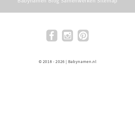
Babynamen Blog
Samenwerken
Sitemap
© 2018 - 2026 | Babynamen.nl