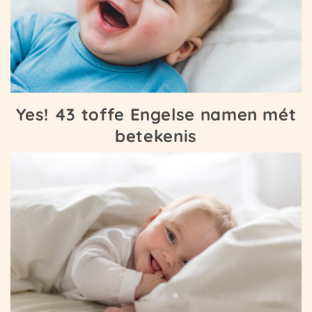
Yes! 43 toffe Engelse namen mét
betekenis