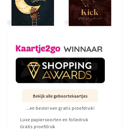
Bekijk alle geboortekaartjes
...en bestel een gratis proefdruk!
Luxe papiersoorten en foliedruk
Gratis proefdruk