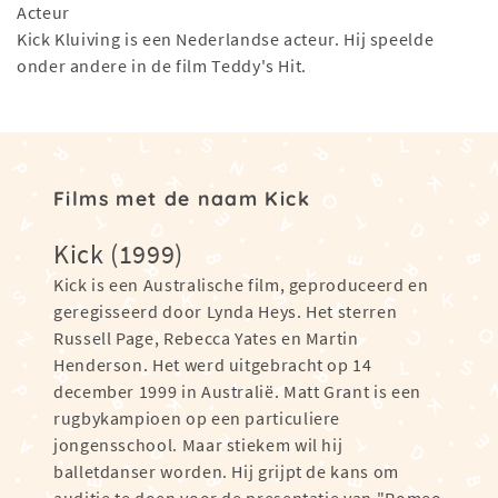
Acteur
Kick Kluiving is een Nederlandse acteur. Hij speelde
onder andere in de film Teddy's Hit.
Films met de naam Kick
Kick (1999)
Kick is een Australische film, geproduceerd en
geregisseerd door Lynda Heys. Het sterren
Russell Page, Rebecca Yates en Martin
Henderson. Het werd uitgebracht op 14
december 1999 in Australië. Matt Grant is een
rugbykampioen op een particuliere
jongensschool. Maar stiekem wil hij
balletdanser worden. Hij grijpt de kans om