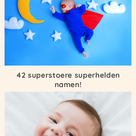
42 superstoere superhelden
namen!