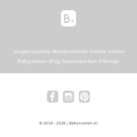
Jongensnamen
Meisjesnamen
Unisex namen
Babynamen Blog
Samenwerken
Sitemap
© 2018 - 2026 | Babynamen.nl