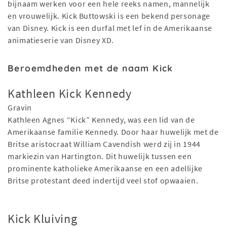
bijnaam werken voor een hele reeks namen, mannelijk
en vrouwelijk. Kick Buttowski is een bekend personage
van Disney. Kick is een durfal met lef in de Amerikaanse
animatieserie van Disney XD.
Beroemdheden met de naam Kick
Kathleen Kick Kennedy
Gravin
Kathleen Agnes “Kick” Kennedy, was een lid van de
Amerikaanse familie Kennedy. Door haar huwelijk met de
Britse aristocraat William Cavendish werd zij in 1944
markiezin van Hartington. Dit huwelijk tussen een
prominente katholieke Amerikaanse en een adellijke
Britse protestant deed indertijd veel stof opwaaien.
Kick Kluiving