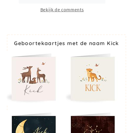
Bekijk de comments
Geboortekaartjes met de naam Kick