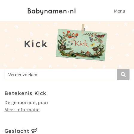
Menu
Kick
Betekenis Kick
De gehoornde, puur
Meer informatie
Geslacht