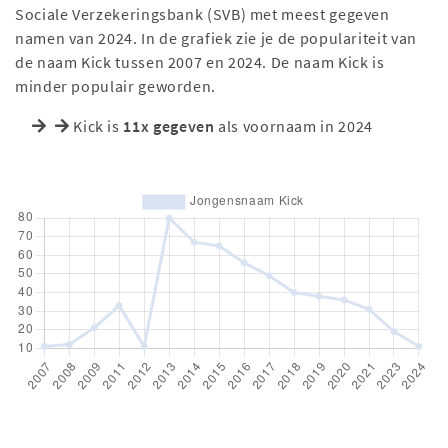
Sociale Verzekeringsbank (SVB) met meest gegeven
namen van 2024. In de grafiek zie je de populariteit van
de naam Kick tussen 2007 en 2024. De naam Kick is
minder populair geworden.
Kick is
11x gegeven
als voornaam in 2024