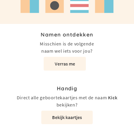
Namen ontdekken
Misschien is de volgende
naam wel iets voor jou?
Verras me
Handig
Direct alle geboortekaartjes met de naam
Kick
bekijken?
Bekijk kaartjes