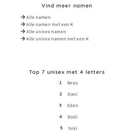
Vind meer namen
Alle namen
Alle namen met een K
Alle unisex namen
Alle unisex namen met een K
Top 7 unisex met 4 letters
1
Beau
2
Dani
3
Eden
4
Bodi
5
Yuki