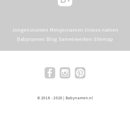
Jongensnamen
Meisjesnamen
Unisex namen
Babynamen Blog
Samenwerken
Sitemap
© 2018 - 2026 | Babynamen.nl