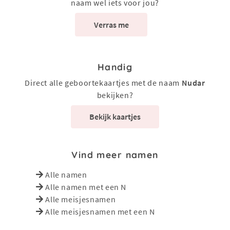
naam wel iets voor jou?
Verras me
Handig
Direct alle geboortekaartjes met de naam
Nudar
bekijken?
Bekijk kaartjes
Vind meer namen
Alle namen
Alle namen met een N
Alle meisjesnamen
Alle meisjesnamen met een N