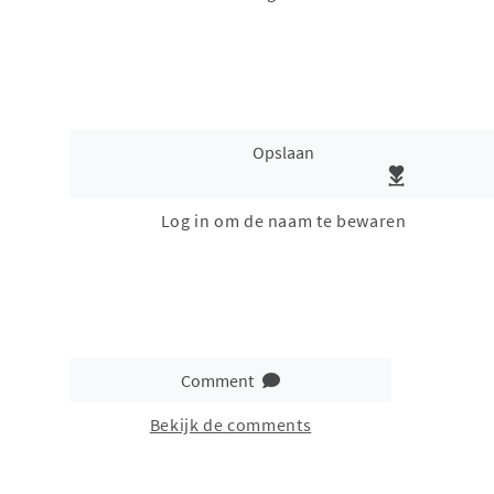
Opslaan
Log in om de naam te bewaren
Comment
Bekijk de comments