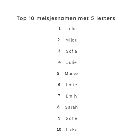
Top 10 meisjesnamen met 5 letters
1
Julia
2
Milou
3
Sofia
4
Julie
5
Maeve
6
Lotte
7
Emily
8
Sarah
9
Sofie
10
Lieke