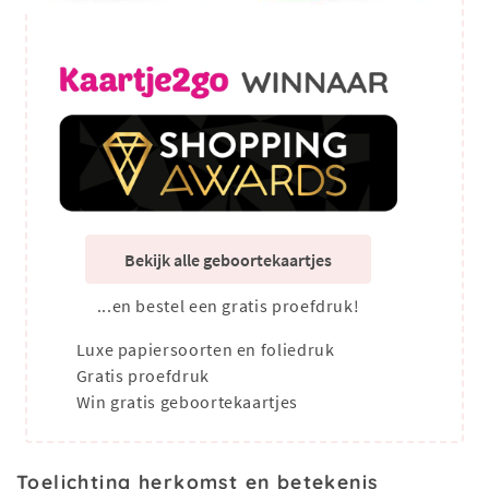
Bekijk alle geboortekaartjes
...en bestel een gratis proefdruk!
Luxe papiersoorten en foliedruk
Gratis proefdruk
Win gratis geboortekaartjes
Toelichting herkomst en betekenis