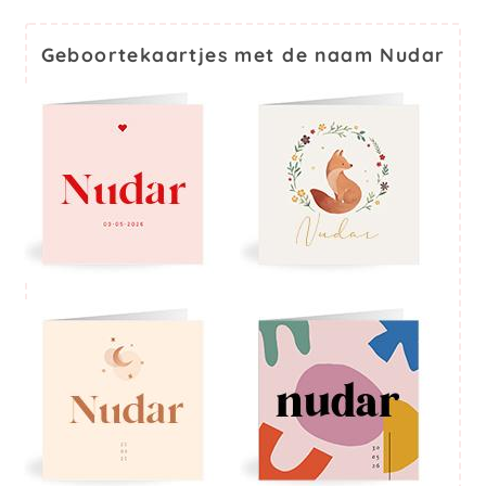
Geboortekaartjes met de naam Nudar