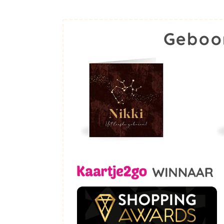
Geboo