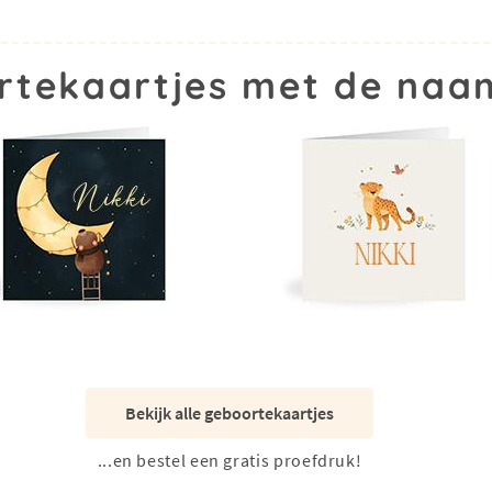
rtekaartjes met de naam
Bekijk alle geboortekaartjes
...en bestel een gratis proefdruk!