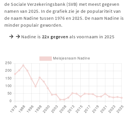
de Sociale Verzekeringsbank (SVB) met meest gegeven
namen van 2025. In de grafiek zie je de populariteit van
de naam Nadine tussen 1976 en 2025. De naam Nadine is
minder populair geworden.
Nadine is
22x gegeven
als voornaam in 2025