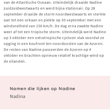
van de Atlantische Oceaan. Uiteindelijk draaide Nadine
zuidzuidwestwaarts en werd bijna stationair. Op 28
september draaide de storm noordwestwaarts en sterkte
aan tot een orkaan en piekte op 30 september met een
windsnelheid van 150 km/h. De dag erna zwakte Nadine
weer af tot een tropische storm. Uiteindelijk werd Nadine
op 3 oktober een extratropische cycloon vlak voordat ze
opging in een koufront ten noordoosten van de Azoren.
De resten van Nadine passeerden de Azoren op 4
oktober en brachten opnieuw relatief krachtige wind op
de eilanden.
Namen die lijken op Nadine
Nadina