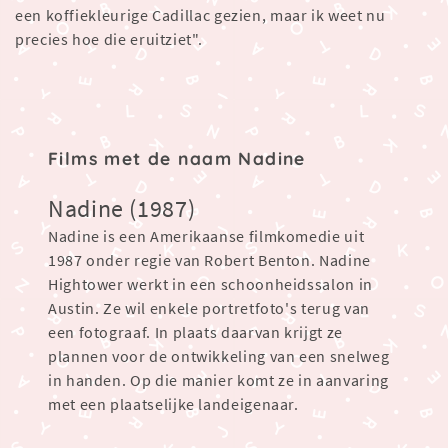
een koffiekleurige Cadillac gezien, maar ik weet nu
precies hoe die eruitziet".
Films met de naam Nadine
Nadine (1987)
Nadine is een Amerikaanse filmkomedie uit
1987 onder regie van Robert Benton. Nadine
Hightower werkt in een schoonheidssalon in
Austin. Ze wil enkele portretfoto's terug van
een fotograaf. In plaats daarvan krijgt ze
plannen voor de ontwikkeling van een snelweg
in handen. Op die manier komt ze in aanvaring
met een plaatselijke landeigenaar.