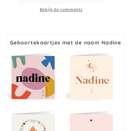
Bekijk de comments
Geboortekaartjes met de naam Nadine