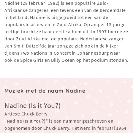
Nádine (28 februari 1982) is een populaire Zuid-
Afrikaanse zangeres, een tevens een van de beroemdste
in het land. Nádine is uitgegroeid tot een van de
populairste artiesten in Zuid-Afrika. Op amper 13-jarige
leeftijd bracht ze haar eerste album uit. In 1997 toerde ze
door Zuid-Afrika met de populaire Nederlandse zanger
Jan Smit. Datzelfde jaar zong ze zich ook in de kijker
tijdens Two Nations in Concert in Johannesburg waar
ook de Spice Girls en Billy Ocean op het podium stonden.
Muziek met de naam Nadine
Nadine (Is it You?)
Artiest: Chuck Berry
"Nadine (Is It You?)" is een nummer geschreven en
opgenomen door Chuck Berry. Het werd in februari 1964