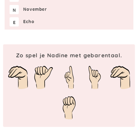
November
N
Echo
E
Zo spel je Nadine met gebarentaal.