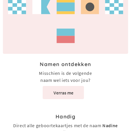
Namen ontdekken
Misschien is de volgende
naam wel iets voor jou?
Verras me
Handig
Direct alle geboortekaartjes met de naam
Nadine