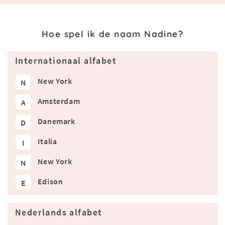
Hoe spel ik de naam Nadine?
Internationaal alfabet
New York
N
Amsterdam
A
Danemark
D
Italia
I
New York
N
Edison
E
Nederlands alfabet