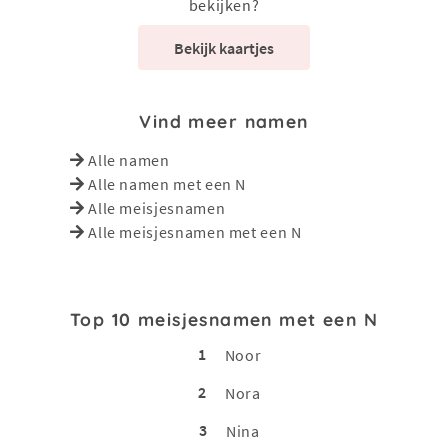
bekijken?
Bekijk kaartjes
Vind meer namen
Alle namen
Alle namen met een N
Alle meisjesnamen
Alle meisjesnamen met een N
Top 10 meisjesnamen met een N
1
Noor
2
Nora
3
Nina