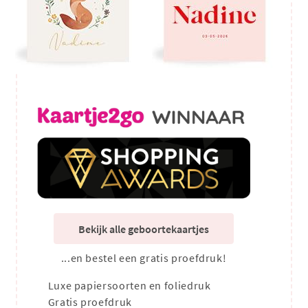
Bekijk alle geboortekaartjes
...en bestel een gratis proefdruk!
Luxe papiersoorten en foliedruk
Gratis proefdruk