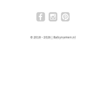
© 2018 - 2026 | Babynamen.nl