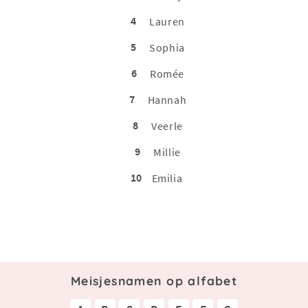
4
Lauren
5
Sophia
6
Romée
7
Hannah
8
Veerle
9
Millie
10
Emilia
Meisjesnamen op alfabet