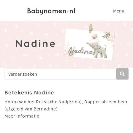
Menu
Nadine
Betekenis Nadine
Hoop (van het Russische Nadjézjda), Dapper als een beer
(afgeleid van Bernadine)
Meer informatie