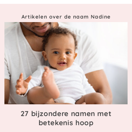
Artikelen over de naam Nadine
27 bijzondere namen met
betekenis hoop