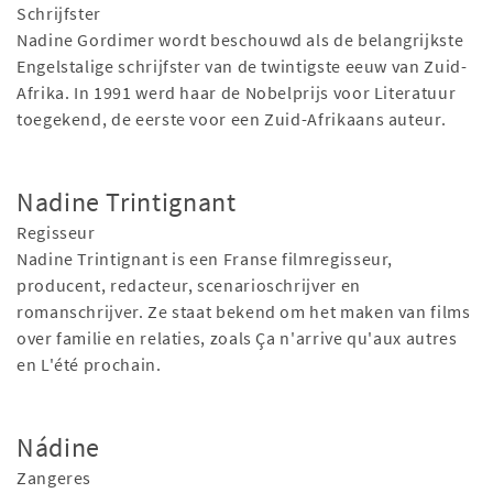
Schrijfster
Nadine Gordimer wordt beschouwd als de belangrijkste
Engelstalige schrijfster van de twintigste eeuw van Zuid-
Afrika. In 1991 werd haar de Nobelprijs voor Literatuur
toegekend, de eerste voor een Zuid-Afrikaans auteur.
Nadine Trintignant
Regisseur
Nadine Trintignant is een Franse filmregisseur,
producent, redacteur, scenarioschrijver en
romanschrijver. Ze staat bekend om het maken van films
over familie en relaties, zoals Ça n'arrive qu'aux autres
en L'été prochain.
Nádine
Zangeres