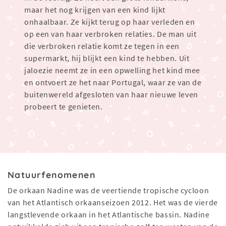
maar het nog krijgen van een kind lijkt
onhaalbaar. Ze kijkt terug op haar verleden en
op een van haar verbroken relaties. De man uit
die verbroken relatie komt ze tegen in een
supermarkt, hij blijkt een kind te hebben. Uit
jaloezie neemt ze in een opwelling het kind mee
en ontvoert ze het naar Portugal, waar ze van de
buitenwereld afgesloten van haar nieuwe leven
probeert te genieten.
Natuurfenomenen
De orkaan Nadine was de veertiende tropische cycloon
van het Atlantisch orkaanseizoen 2012. Het was de vierde
langstlevende orkaan in het Atlantische bassin. Nadine