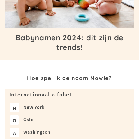
Babynamen 2024: dit zijn de
trends!
Hoe spel ik de naam Nowie?
Internationaal alfabet
New York
N
Oslo
O
Washington
W