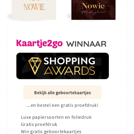
Bekijk alle geboortekaartjes
...en bestel een gratis proefdruk!
Luxe papiersoorten en foliedruk
Gratis proefdruk
Win gratis geboortekaartjes