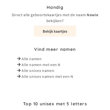
Handig
Direct alle geboortekaartjes met de naam
Nowie
bekijken?
Bekijk kaartjes
Vind meer namen
Alle namen
Alle namen met een N
Alle unisex namen
Alle unisex namen met een N
Top 10 unisex met 5 letters