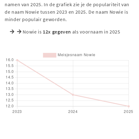
namen van 2025. In de grafiek zie je de populariteit van
de naam Nowie tussen 2023 en 2025. De naam Nowie is
minder populair geworden.
Nowie is
12x gegeven
als voornaam in 2025