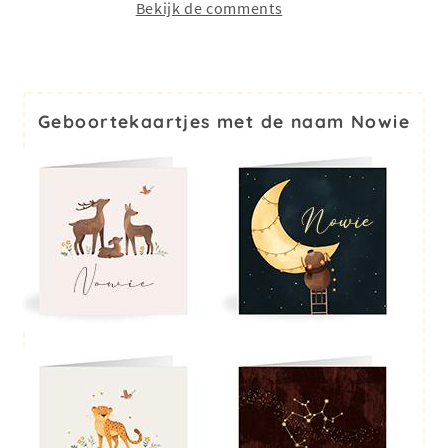
Bekijk de comments
Geboortekaartjes met de naam Nowie