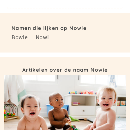
Namen die lijken op Nowie
Bowie
Nowi
-
Artikelen over de naam Nowie