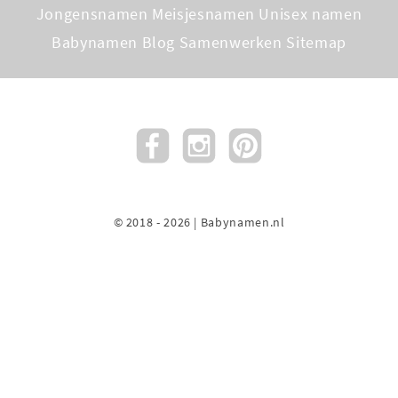
Jongensnamen
Meisjesnamen
Unisex namen
Babynamen Blog
Samenwerken
Sitemap
© 2018 - 2026 | Babynamen.nl