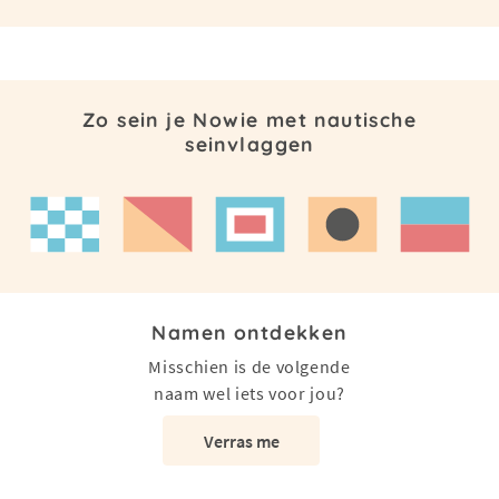
Zo sein je Nowie met nautische
seinvlaggen
Namen ontdekken
Misschien is de volgende
naam wel iets voor jou?
Verras me