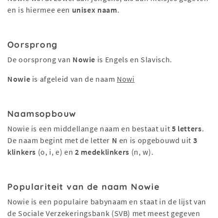
en is hiermee een
unisex naam
.
Oorsprong
De oorsprong van
Nowie
is Engels en Slavisch.
Nowie
is afgeleid van de naam
Nowi
Naamsopbouw
Nowie is een middellange naam en bestaat uit
5 letters
.
De naam begint met de letter
N
en is opgebouwd uit
3
klinkers
(o, i, e) en
2 medeklinkers
(n, w).
Populariteit van de naam Nowie
Nowie is een populaire babynaam en staat in de lijst van
de Sociale Verzekeringsbank (SVB) met meest gegeven