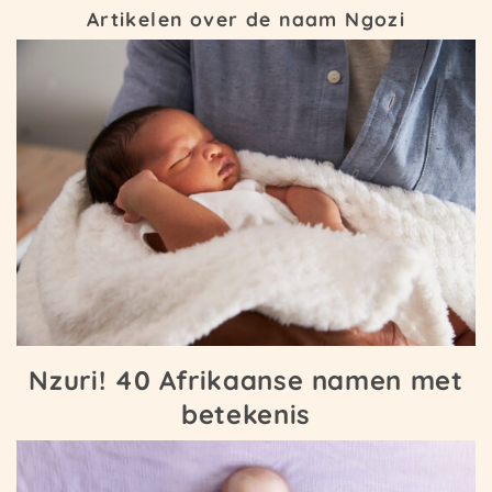
Artikelen over de naam Ngozi
Nzuri! 40 Afrikaanse namen met
betekenis