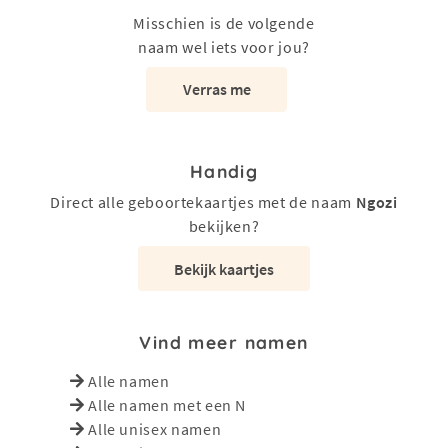
Misschien is de volgende
naam wel iets voor jou?
Verras me
Handig
Direct alle geboortekaartjes met de naam
Ngozi
bekijken?
Bekijk kaartjes
Vind meer namen
Alle namen
Alle namen met een N
Alle unisex namen