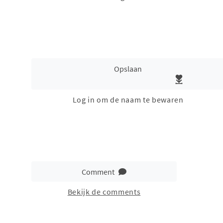
Opslaan
Log in om de naam te bewaren
Comment
Bekijk de comments