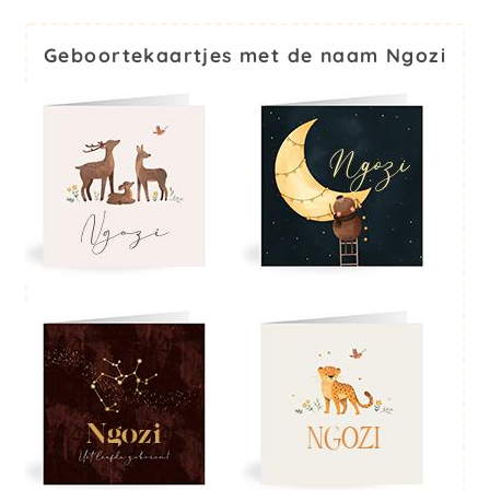
Geboortekaartjes met de naam Ngozi