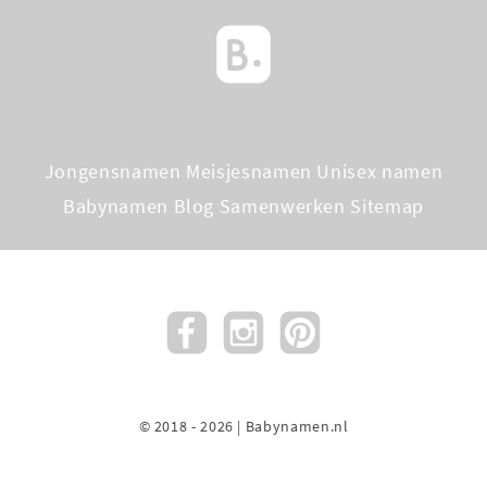
Jongensnamen
Meisjesnamen
Unisex namen
Babynamen Blog
Samenwerken
Sitemap
© 2018 - 2026 | Babynamen.nl