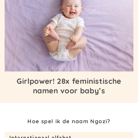
Girlpower! 28x feministische
namen voor baby’s
Hoe spel ik de naam Ngozi?
Internationaal alfabet