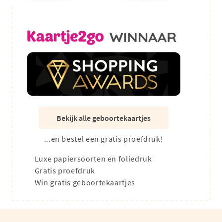
Bekijk alle geboortekaartjes
...en bestel een gratis proefdruk!
Luxe papiersoorten en foliedruk
Gratis proefdruk
Win gratis geboortekaartjes