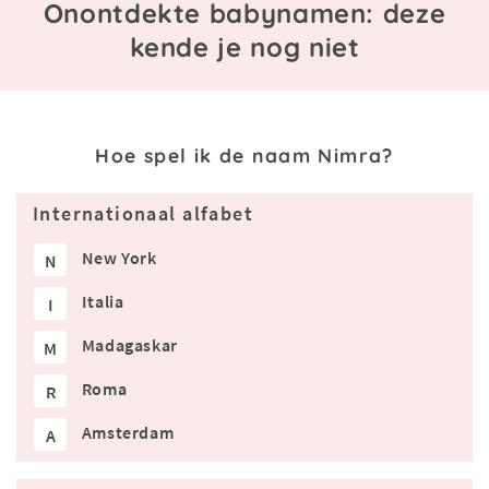
Onontdekte babynamen: deze
kende je nog niet
Hoe spel ik de naam Nimra?
Internationaal alfabet
New York
N
Italia
I
Madagaskar
M
Roma
R
Amsterdam
A