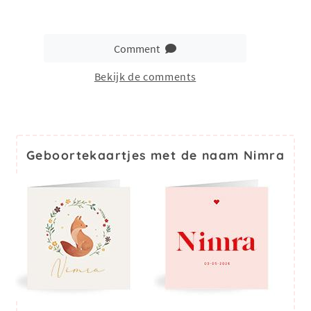
Comment
Bekijk de comments
Geboortekaartjes met de naam Nimra