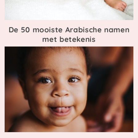
De 50 mooiste Arabische namen
met betekenis