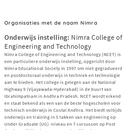
Organisaties met de naam Nimra
Onderwijs instelling:
Nimra College of
Engineering and Technology
Nimra College of Engineering and Technology (NCET) is
een particuliere onderwijs instelling, opgericht door
Nimra Educational Society in 1997 om niet-gegradueerd
en postdoctoraal onderwijs in techniek en technologie
aan te bieden. Het college is gelegen aan de National
Highway 9 (Vijayawada-Hyderabad) in de buurt van
Ibrahimpatnam in Andhra Pradesh. NCET wordt erkend
en staat bekend als een van de beste hogescholen voor
technisch onderwijs in Costal Andhra. Het biedt voltijds
onderwijs en training in 5 takken van engineering op
Under Graduate (UG) -niveau en 7 cursussen op Post