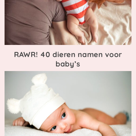
RAWR! 40 dieren namen voor
baby’s