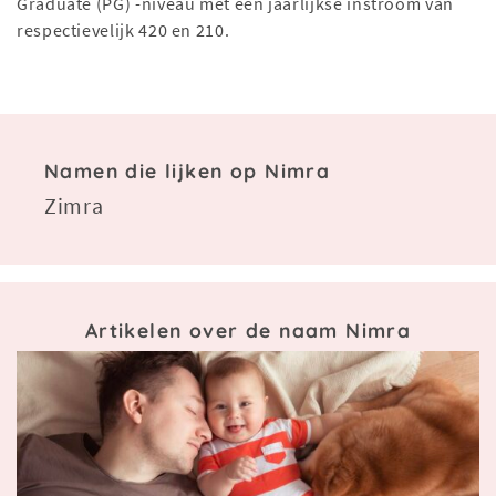
Graduate (PG) -niveau met een jaarlijkse instroom van
respectievelijk 420 en 210.
Namen die lijken op Nimra
Zimra
Artikelen over de naam Nimra