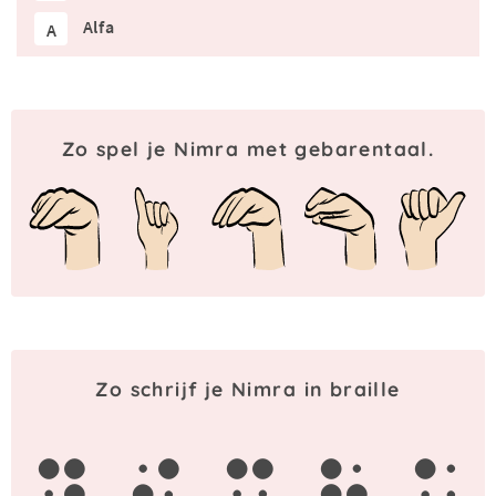
Alfa
A
Zo spel je Nimra met gebarentaal.
Zo schrijf je Nimra in braille