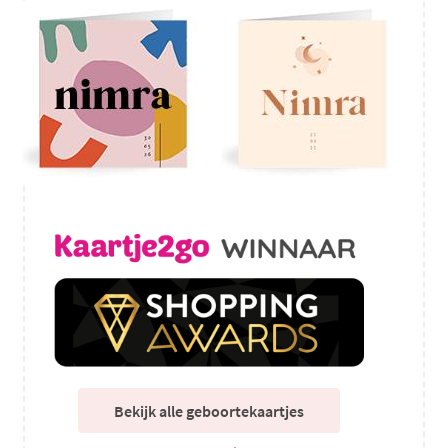
Bekijk alle geboortekaartjes