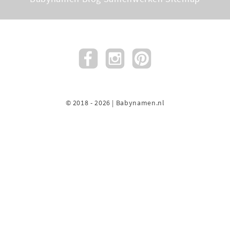
© 2018 - 2026 | Babynamen.nl