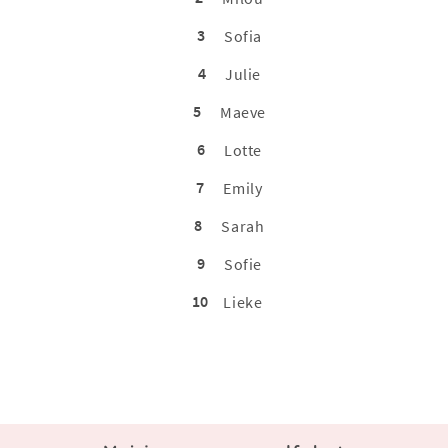
3
Sofia
4
Julie
5
Maeve
6
Lotte
7
Emily
8
Sarah
9
Sofie
10
Lieke