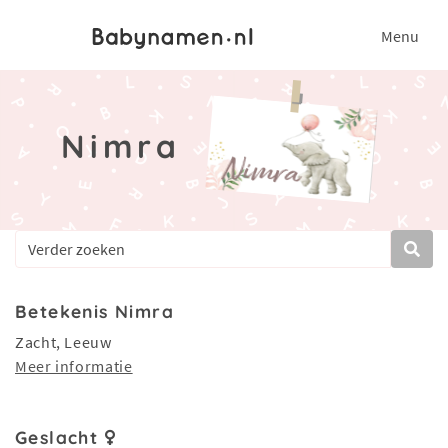
Menu
Nimra
Betekenis Nimra
Zacht, Leeuw
Meer informatie
Geslacht