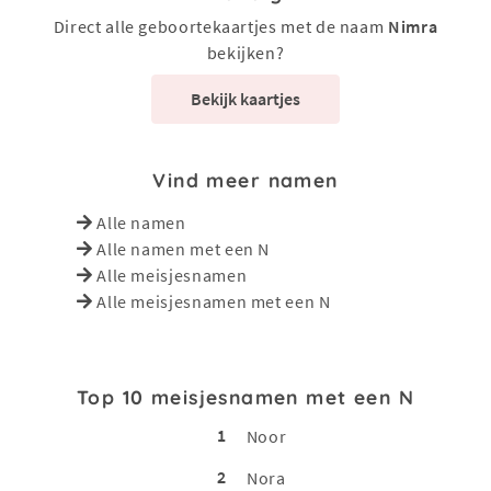
Direct alle geboortekaartjes met de naam
Nimra
bekijken?
Bekijk kaartjes
Vind meer namen
Alle namen
Alle namen met een N
Alle meisjesnamen
Alle meisjesnamen met een N
Top 10 meisjesnamen met een N
1
Noor
2
Nora