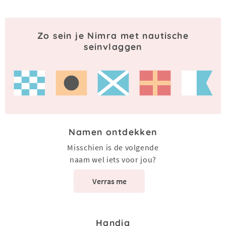
Zo sein je Nimra met nautische
seinvlaggen
Namen ontdekken
Misschien is de volgende
naam wel iets voor jou?
Verras me
Handig