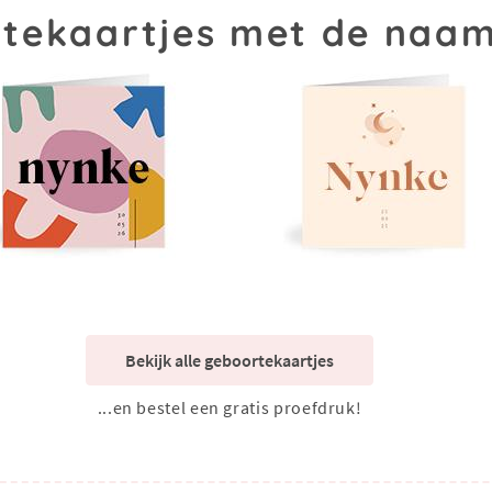
tekaartjes met de naa
Bekijk alle geboortekaartjes
...en bestel een gratis proefdruk!