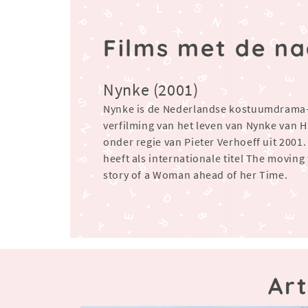
Films met de n
Nynke (2001)
Nynke is de Nederlandse kostuumdrama
verfilming van het leven van Nynke van 
onder regie van Pieter Verhoeff uit 2001.
heeft als internationale titel The moving
story of a Woman ahead of her Time.
Ar