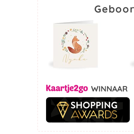
Geboor