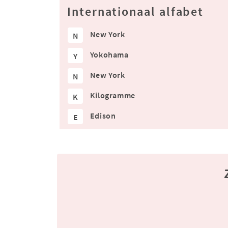
Internationaal alfabet
New York
N
Yokohama
Y
New York
N
Kilogramme
K
Edison
E