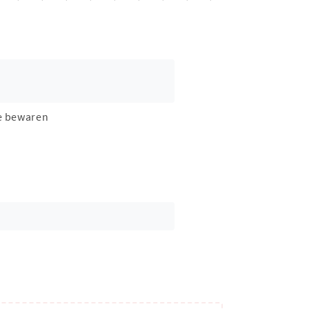
e bewaren