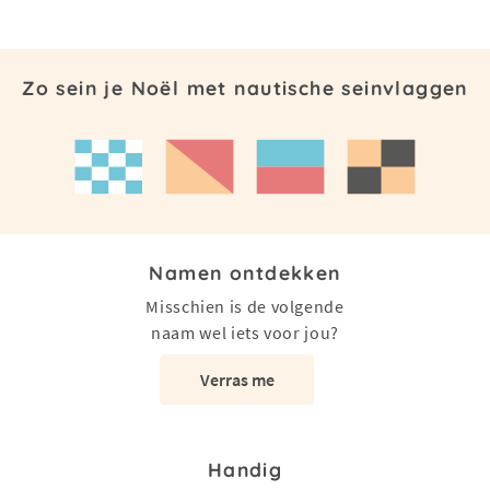
Zo sein je Noël met nautische seinvlaggen
Namen ontdekken
Misschien is de volgende
naam wel iets voor jou?
Verras me
Handig