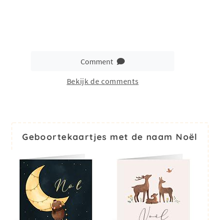
Comment
Bekijk de comments
Geboortekaartjes met de naam Noël