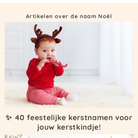
Artikelen over de naam Noël
✨ 40 feestelijke kerstnamen voor
jouw kerstkindje!