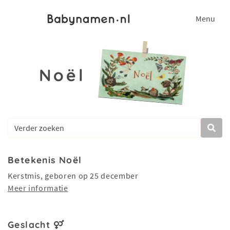
Menu
Noël
Betekenis Noël
Kerstmis, geboren op 25 december
Meer informatie
Geslacht