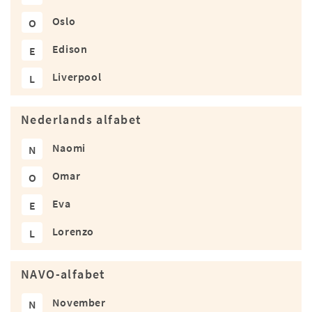
Oslo
O
Edison
E
Liverpool
L
Nederlands alfabet
Naomi
N
Omar
O
Eva
E
Lorenzo
L
NAVO-alfabet
November
N