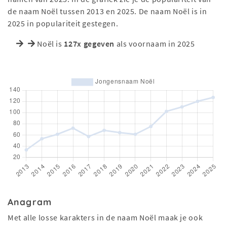
de naam Noël tussen 2013 en 2025. De naam Noël is in
2025 in populariteit gestegen.
Noël is
127x gegeven
als voornaam in 2025
Anagram
Met alle losse karakters in de naam Noël maak je ook