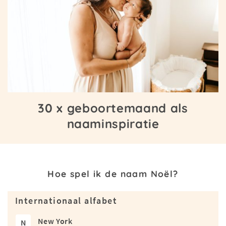
30 x geboortemaand als
naaminspiratie
Hoe spel ik de naam Noël?
Internationaal alfabet
New York
N