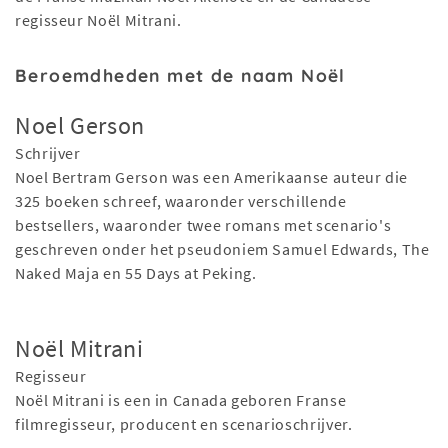
regisseur Noël Mitrani.
Beroemdheden met de naam Noël
Noel Gerson
Schrijver
Noel Bertram Gerson was een Amerikaanse auteur die
325 boeken schreef, waaronder verschillende
bestsellers, waaronder twee romans met scenario's
geschreven onder het pseudoniem Samuel Edwards, The
Naked Maja en 55 Days at Peking.
Noël Mitrani
Regisseur
Noël Mitrani is een in Canada geboren Franse
filmregisseur, producent en scenarioschrijver.