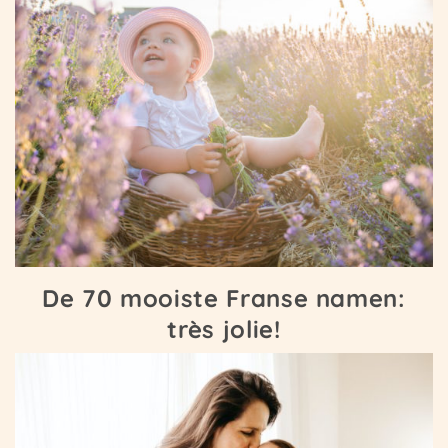
De 70 mooiste Franse namen:
très jolie!