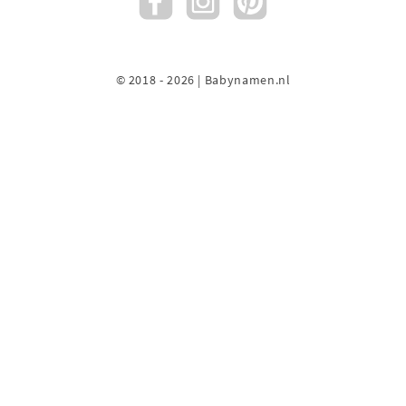
© 2018 - 2026 | Babynamen.nl