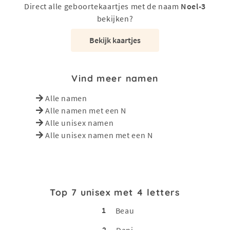
Direct alle geboortekaartjes met de naam
Noel-3
bekijken?
Bekijk kaartjes
Vind meer namen
Alle namen
Alle namen met een N
Alle unisex namen
Alle unisex namen met een N
Top 7 unisex met 4 letters
1
Beau
2
Dani