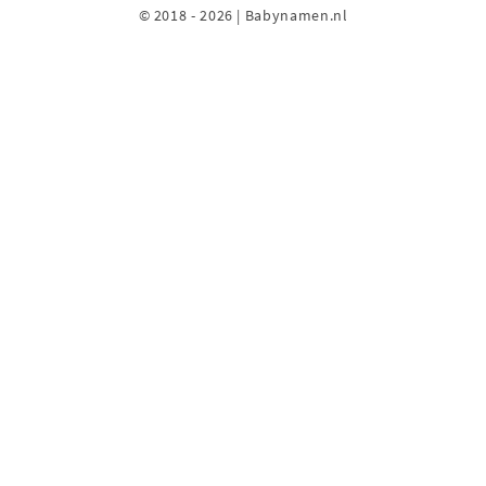
© 2018 - 2026 | Babynamen.nl