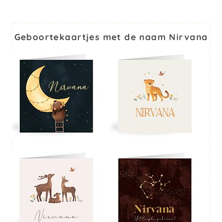
Geboortekaartjes met de naam Nirvana