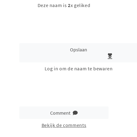
Deze naam is
2
x geliked
Opslaan
Log in om de naam te bewaren
Comment
Bekijk de comments