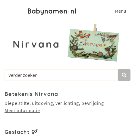
Menu
Nirvana
Betekenis Nirvana
Diepe stilte, uitdoving, verlichting, bevrijding
Meer informatie
Geslacht