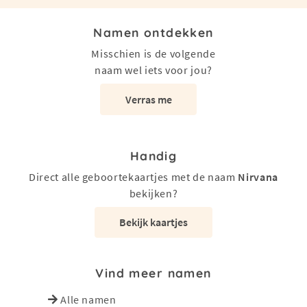
Namen ontdekken
Misschien is de volgende
naam wel iets voor jou?
Verras me
Handig
Direct alle geboortekaartjes met de naam
Nirvana
bekijken?
Bekijk kaartjes
Vind meer namen
Alle namen