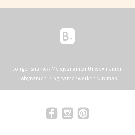
Jongensnamen
Meisjesnamen
Unisex namen
Babynamen Blog
Samenwerken
Sitemap