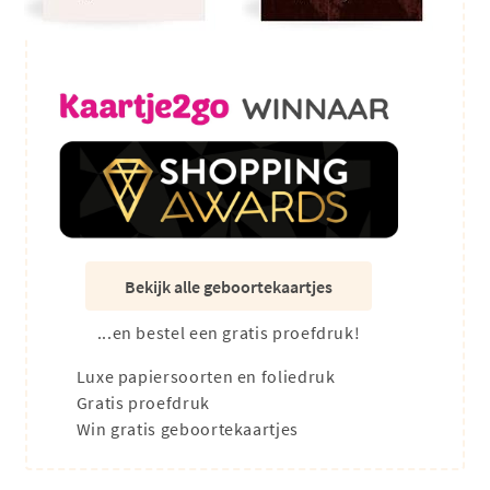
Bekijk alle geboortekaartjes
...en bestel een gratis proefdruk!
Luxe papiersoorten en foliedruk
Gratis proefdruk
Win gratis geboortekaartjes