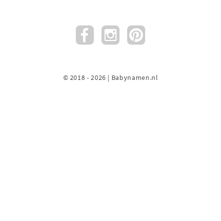
© 2018 - 2026 | Babynamen.nl