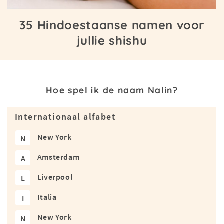
35 Hindoestaanse namen voor
jullie shishu
Hoe spel ik de naam Nalin?
Internationaal alfabet
New York
N
Amsterdam
A
Liverpool
L
Italia
I
New York
N