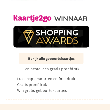
Bekijk alle geboortekaartjes
...en bestel een gratis proefdruk!
Luxe papiersoorten en foliedruk
Gratis proefdruk
Win gratis geboortekaartjes