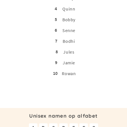
4
Quinn
5
Bobby
6
Senne
7
Bodhi
8
Jules
9
Jamie
10
Rowan
Unisex namen op alfabet