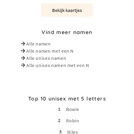
Bekijk kaartjes
Vind meer namen
Alle namen
Alle namen met een N
Alle unisex namen
Alle unisex namen met een N
Top 10 unisex met 5 letters
1
Bowie
2
Robin
3
Riley