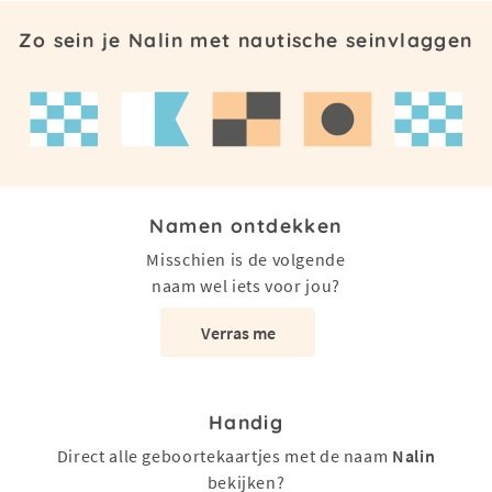
Zo sein je Nalin met nautische seinvlaggen
Namen ontdekken
Misschien is de volgende
naam wel iets voor jou?
Verras me
Handig
Direct alle geboortekaartjes met de naam
Nalin
bekijken?