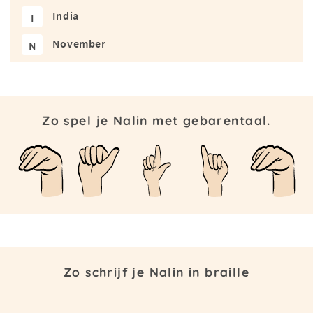
India
I
November
N
Zo spel je Nalin met gebarentaal.
Zo schrijf je Nalin in braille