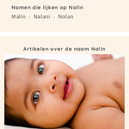
Namen die lijken op Nalin
Malin
Nalani
Nolan
-
-
Artikelen over de naam Nalin