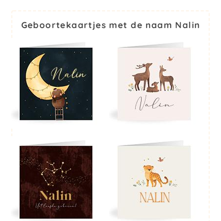
Geboortekaartjes met de naam Nalin