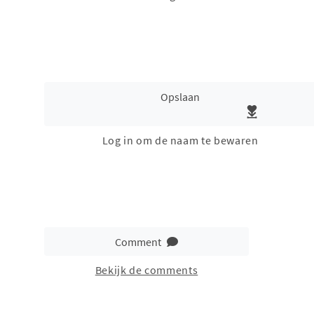
Opslaan
Log in om de naam te bewaren
Comment
Bekijk de comments