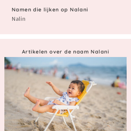
Namen die lijken op Nalani
Nalin
Artikelen over de naam Nalani