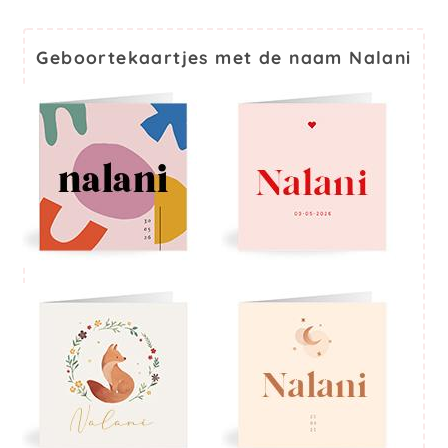
Geboortekaartjes met de naam Nalani