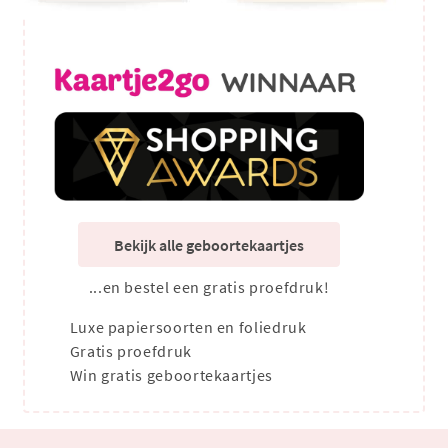
Bekijk alle geboortekaartjes
...en bestel een gratis proefdruk!
Luxe papiersoorten en foliedruk
Gratis proefdruk
Win gratis geboortekaartjes