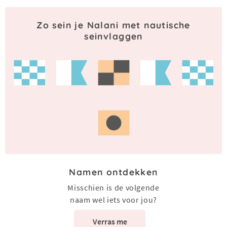
Zo sein je Nalani met nautische
seinvlaggen
Namen ontdekken
Misschien is de volgende
naam wel iets voor jou?
Verras me