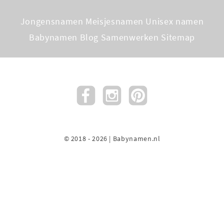
Jongensnamen
Meisjesnamen
Unisex namen
Babynamen Blog
Samenwerken
Sitemap
© 2018 - 2026 | Babynamen.nl