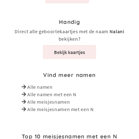
Handig
Direct alle geboortekaartjes met de naam
Nalani
bekijken?
Bekijk kaartjes
Vind meer namen
Alle namen
Alle namen met een N
Alle meisjesnamen
Alle meisjesnamen met een N
Top 10 meisjesnamen met een N