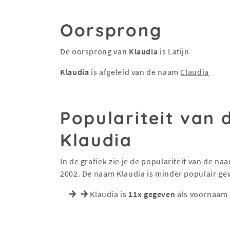
Oorsprong
De oorsprong van
Klaudia
is Latijn
Klaudia
is afgeleid van de naam
Claudia
Populariteit van
Klaudia
In de grafiek zie je de populariteit van de n
2002. De naam Klaudia is minder populair g
Klaudia is
11x gegeven
als voornaam 