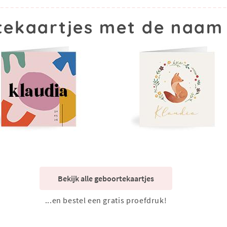
ekaartjes met de naam
Bekijk alle geboortekaartjes
...en bestel een gratis proefdruk!