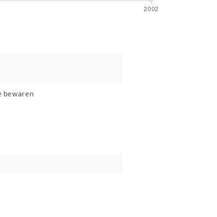
e bewaren