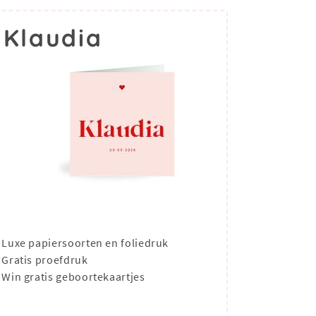
 Klaudia
Luxe papiersoorten en foliedruk
Gratis proefdruk
Win gratis geboortekaartjes