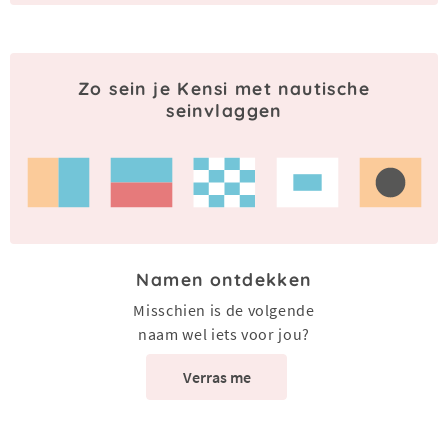
Zo sein je Kensi met nautische
seinvlaggen
Namen ontdekken
Misschien is de volgende
naam wel iets voor jou?
Verras me