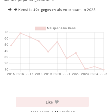
Kensi is
10x gegeven
als voornaam in 2025
Like