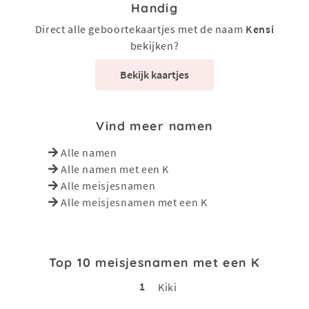
Handig
Direct alle geboortekaartjes met de naam
Kensi
bekijken?
Bekijk kaartjes
Vind meer namen
Alle namen
Alle namen met een K
Alle meisjesnamen
Alle meisjesnamen met een K
Top 10 meisjesnamen met een K
1
Kiki