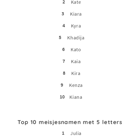
2
Kate
3
Kiara
4
Kyra
5
Khadija
6
Kato
7
Kaia
8
Kira
9
Kenza
10
Kiana
Top 10 meisjesnamen met 5 letters
1
Julia