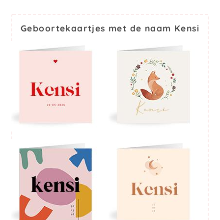
Geboortekaartjes met de naam Kensi