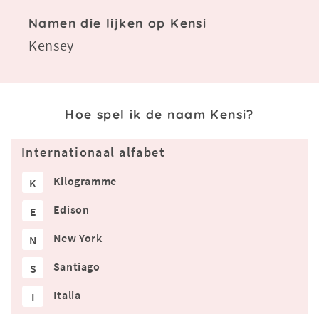
Namen die lijken op Kensi
Kensey
Hoe spel ik de naam Kensi?
Internationaal alfabet
Kilogramme
K
Edison
E
New York
N
Santiago
S
Italia
I