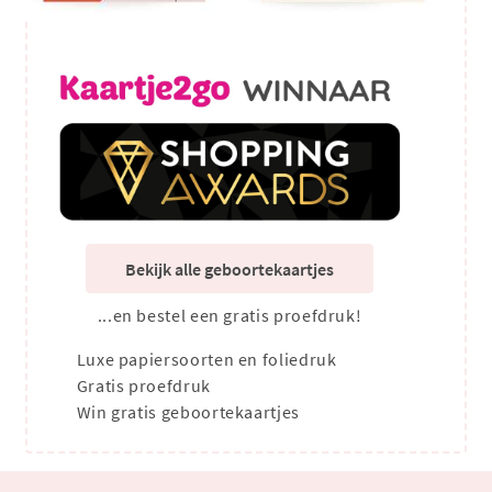
Bekijk alle geboortekaartjes
...en bestel een gratis proefdruk!
Luxe papiersoorten en foliedruk
Gratis proefdruk
Win gratis geboortekaartjes