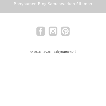
Babynamen Blog
Samenwerken
Sitemap
© 2018 - 2026 | Babynamen.nl