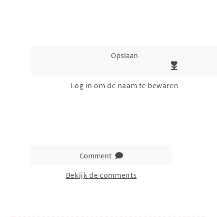
Opslaan
Log in om de naam te bewaren
Comment
Bekijk de comments