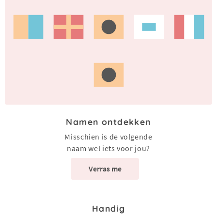
Namen ontdekken
Misschien is de volgende
naam wel iets voor jou?
Verras me
Handig