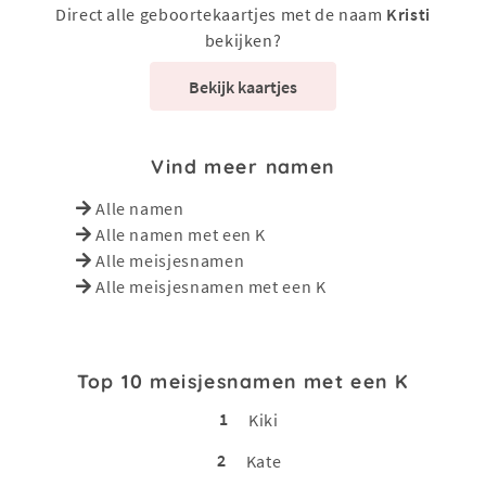
Direct alle geboortekaartjes met de naam
Kristi
bekijken?
Bekijk kaartjes
Vind meer namen
Alle namen
Alle namen met een K
Alle meisjesnamen
Alle meisjesnamen met een K
Top 10 meisjesnamen met een K
1
Kiki
2
Kate