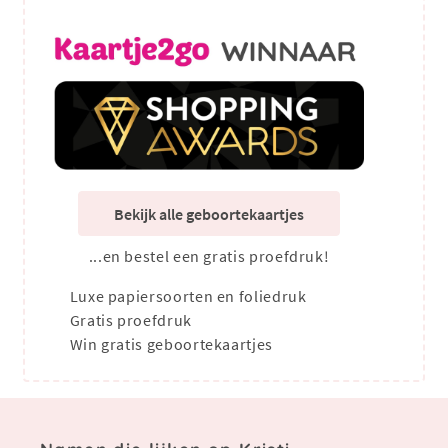
Bekijk alle geboortekaartjes
...en bestel een gratis proefdruk!
Luxe papiersoorten en foliedruk
Gratis proefdruk
Win gratis geboortekaartjes