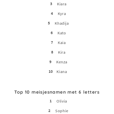
3
Kiara
4
Kyra
5
Khadija
6
Kato
7
Kaia
8
Kira
9
Kenza
10
Kiana
Top 10 meisjesnamen met 6 letters
1
Olivia
2
Sophie