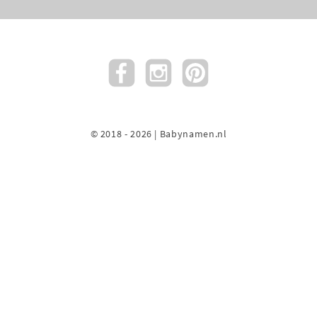
© 2018 - 2026 | Babynamen.nl