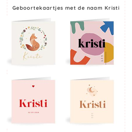
Geboortekaartjes met de naam Kristi