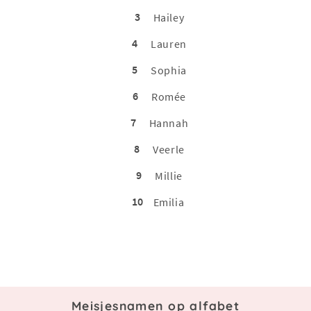
3
Hailey
4
Lauren
5
Sophia
6
Romée
7
Hannah
8
Veerle
9
Millie
10
Emilia
Meisjesnamen op alfabet