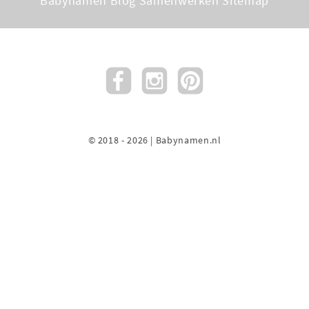
Babynamen Blog
Samenwerken
Sitemap
© 2018 - 2026 | Babynamen.nl