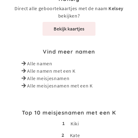
Direct alle geboortekaartjes met de naam
Kelsey
bekijken?
Bekijk kaartjes
Vind meer namen
Alle namen
Alle namen met een K
Alle meisjesnamen
Alle meisjesnamen met een K
Top 10 meisjesnamen met een K
1
Kiki
2
Kate