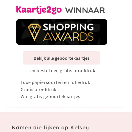
Bekijk alle geboortekaartjes
...en bestel een gratis proefdruk!
Luxe papiersoorten en foliedruk
Gratis proefdruk
Win gratis geboortekaartjes
Namen die lijken op Kelsey