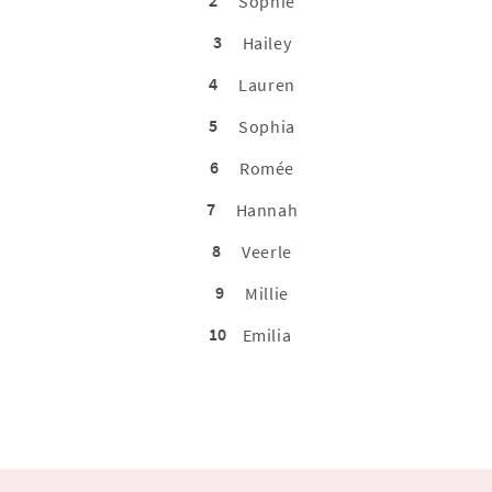
Sophie
3
Hailey
4
Lauren
5
Sophia
6
Romée
7
Hannah
8
Veerle
9
Millie
10
Emilia