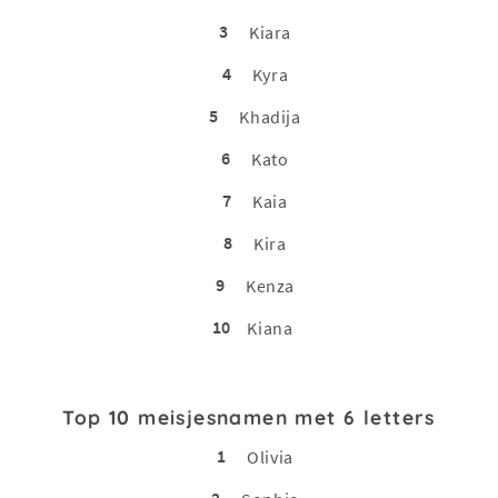
3
Kiara
4
Kyra
5
Khadija
6
Kato
7
Kaia
8
Kira
9
Kenza
10
Kiana
Top 10 meisjesnamen met 6 letters
1
Olivia
2