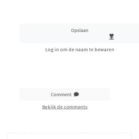
Opslaan
Log in om de naam te bewaren
Comment
Bekijk de comments