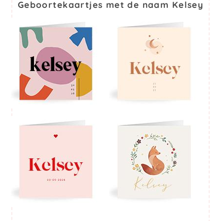
Geboortekaartjes met de naam Kelsey