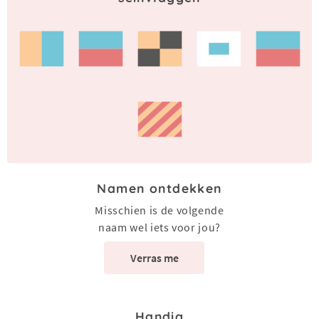
Namen ontdekken
Misschien is de volgende
naam wel iets voor jou?
Verras me
Handig