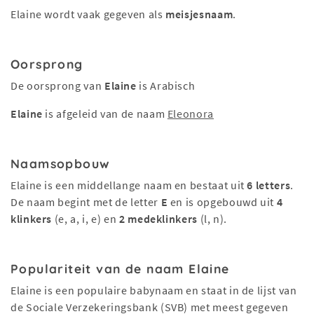
Elaine wordt vaak gegeven als
meisjesnaam
.
Oorsprong
De oorsprong van
Elaine
is Arabisch
Elaine
is afgeleid van de naam
Eleonora
Naamsopbouw
Elaine is een middellange naam en bestaat uit
6 letters
.
De naam begint met de letter
E
en is opgebouwd uit
4
klinkers
(e, a, i, e) en
2 medeklinkers
(l, n).
Populariteit van de naam Elaine
Elaine is een populaire babynaam en staat in de lijst van
de Sociale Verzekeringsbank (SVB) met meest gegeven