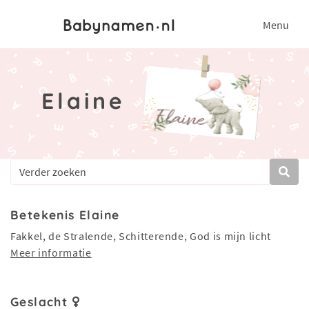
Menu
Elaine
Betekenis Elaine
Fakkel, de Stralende, Schitterende, God is mijn licht
Meer informatie
Geslacht