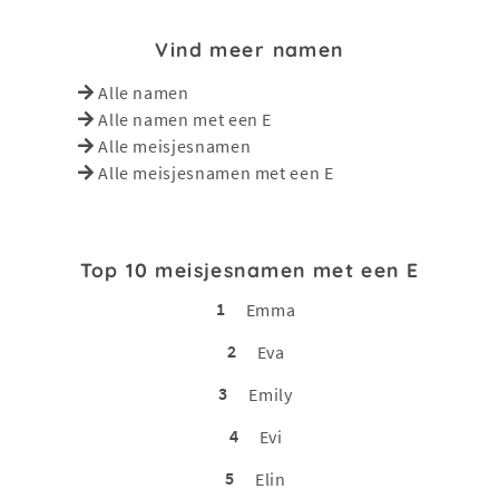
Vind meer namen
Alle namen
Alle namen met een E
Alle meisjesnamen
Alle meisjesnamen met een E
Top 10 meisjesnamen met een E
1
Emma
2
Eva
3
Emily
4
Evi
5
Elin