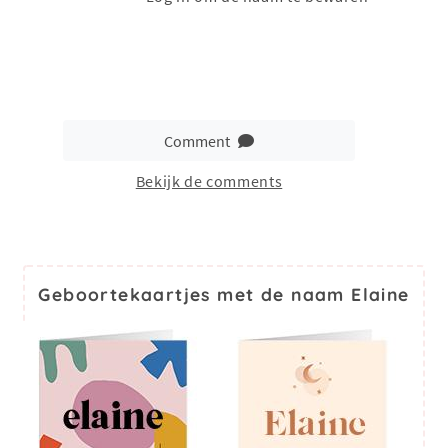
Comment
Bekijk de comments
Geboortekaartjes met de naam Elaine