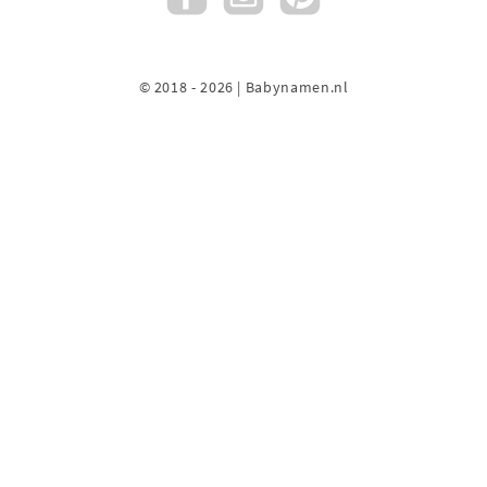
© 2018 - 2026 | Babynamen.nl