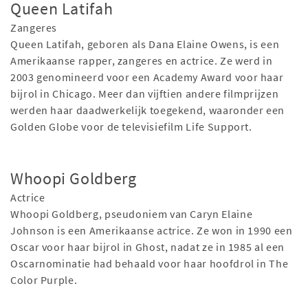
Queen Latifah
Zangeres
Queen Latifah, geboren als Dana Elaine Owens, is een
Amerikaanse rapper, zangeres en actrice. Ze werd in
2003 genomineerd voor een Academy Award voor haar
bijrol in Chicago. Meer dan vijftien andere filmprijzen
werden haar daadwerkelijk toegekend, waaronder een
Golden Globe voor de televisiefilm Life Support.
Whoopi Goldberg
Actrice
Whoopi Goldberg, pseudoniem van Caryn Elaine
Johnson is een Amerikaanse actrice. Ze won in 1990 een
Oscar voor haar bijrol in Ghost, nadat ze in 1985 al een
Oscarnominatie had behaald voor haar hoofdrol in The
Color Purple.