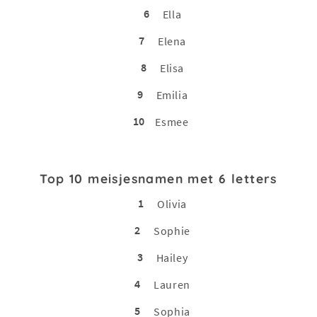
6
Ella
7
Elena
8
Elisa
9
Emilia
10
Esmee
Top 10 meisjesnamen met 6 letters
1
Olivia
2
Sophie
3
Hailey
4
Lauren
5
Sophia