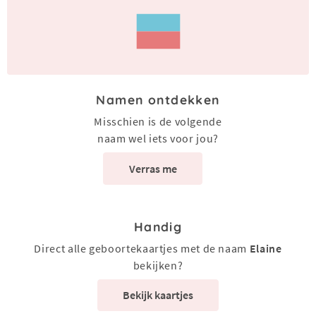
Namen ontdekken
Misschien is de volgende
naam wel iets voor jou?
Verras me
Handig
Direct alle geboortekaartjes met de naam
Elaine
bekijken?
Bekijk kaartjes