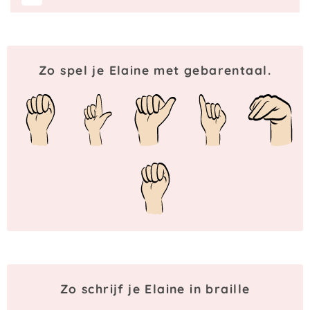
Zo spel je Elaine met gebarentaal.
Zo schrijf je Elaine in braille