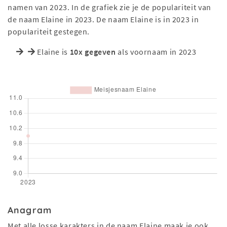
namen van 2023. In de grafiek zie je de populariteit van
de naam Elaine in 2023. De naam Elaine is in 2023 in
populariteit gestegen.
Elaine is
10x gegeven
als voornaam in 2023
Anagram
Met alle losse karakters in de naam Elaine maak je ook