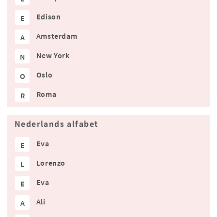
Edison
E
Amsterdam
A
New York
N
Oslo
O
Roma
R
Nederlands alfabet
Eva
E
Lorenzo
L
Eva
E
Ali
A