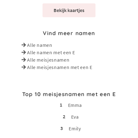
Bekijk kaartjes
Vind meer namen
Alle namen
Alle namen met een E
Alle meisjesnamen
Alle meisjesnamen met een E
Top 10 meisjesnamen met een E
1
Emma
2
Eva
3
Emily