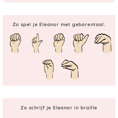
Zo spel je Eleanor met gebarentaal.
Zo schrijf je Eleanor in braille