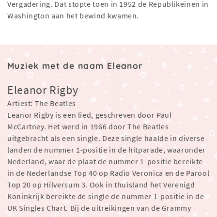
Vergadering. Dat stopte toen in 1952 de Republikeinen in
Washington aan het bewind kwamen.
Muziek met de naam Eleanor
Eleanor Rigby
Artiest: The Beatles
Leanor Rigby is een lied, geschreven door Paul
McCartney. Het werd in 1966 door The Beatles
uitgebracht als een single. Deze single haalde in diverse
landen de nummer 1-positie in de hitparade, waaronder
Nederland, waar de plaat de nummer 1-positie bereikte
in de Nederlandse Top 40 op Radio Veronica en de Parool
Top 20 op Hilversum 3. Ook in thuisland het Verenigd
Koninkrijk bereikte de single de nummer 1-positie in de
UK Singles Chart. Bij de uitreikingen van de Grammy