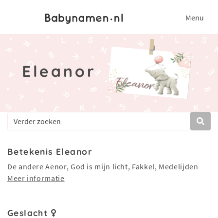
Menu
Eleanor
Betekenis Eleanor
De andere Aenor, God is mijn licht, Fakkel, Medelijden
Meer informatie
Geslacht