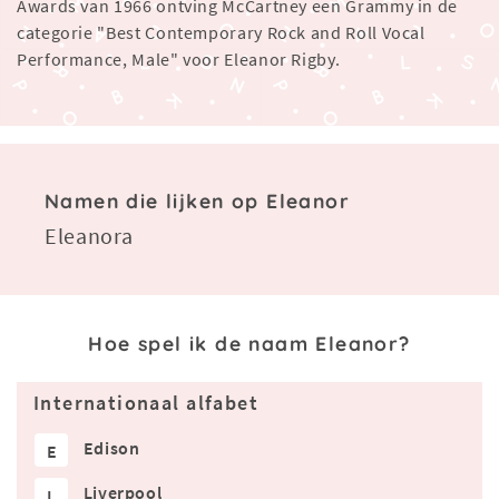
Awards van 1966 ontving McCartney een Grammy in de
categorie "Best Contemporary Rock and Roll Vocal
Performance, Male" voor Eleanor Rigby.
Namen die lijken op Eleanor
Eleanora
Hoe spel ik de naam Eleanor?
Internationaal alfabet
Edison
E
Liverpool
L