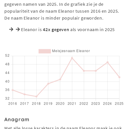
gegeven namen van 2025. In de grafiek zie je de
populariteit van de naam Eleanor tussen 2016 en 2025.
De naam Eleanor is minder populair geworden.
Eleanor is
42x gegeven
als voornaam in 2025
Anagram
Met alle losse karakters in de naam Eleanor maak je ook