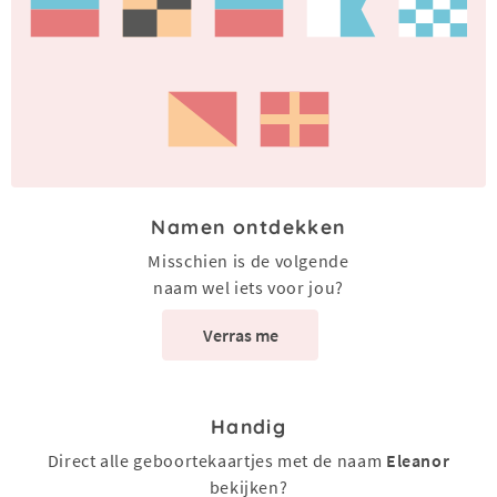
Namen ontdekken
Misschien is de volgende
naam wel iets voor jou?
Verras me
Handig
Direct alle geboortekaartjes met de naam
Eleanor
bekijken?