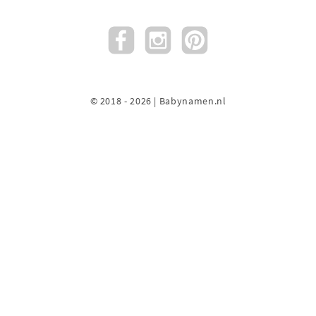
© 2018 - 2026 | Babynamen.nl