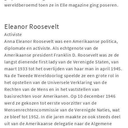
wereldberoemd toen ze in Elle magazine ging poseren.
Eleanor Roosevelt
Activiste
Anna Eleanor Roosevelt was een Amerikaanse politica,
diplomate en activiste. Als echtgenote van de
Amerikaanse president Franklin D. Roosevelt was ze de
langst dienende first lady van de Verenigde Staten, van
maart 1933 tot het overlijden van haar man in april 1945.
Na de Tweede Wereldoorlog speelde ze een grote rol in
het opstellen van de Universele Verklaring van de
Rechten van de Mens en in het vaststellen van
basisrechten voor Amerikanen. Op 10 december 1946
werd ze gekozen tot eerste voorzitter van de
Mensenrechtencommissie van de Verenigde Naties, wat
ze bleef tot 1952. In die jaren maakte ze ook steeds deel
uit van de Amerikaanse delegatie naar de Algemene