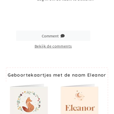
Comment
Bekijk de comments
Geboortekaartjes met de naam Eleanor