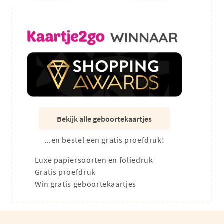
Bekijk alle geboortekaartjes
...en bestel een gratis proefdruk!
Luxe papiersoorten en foliedruk
Gratis proefdruk
Win gratis geboortekaartjes