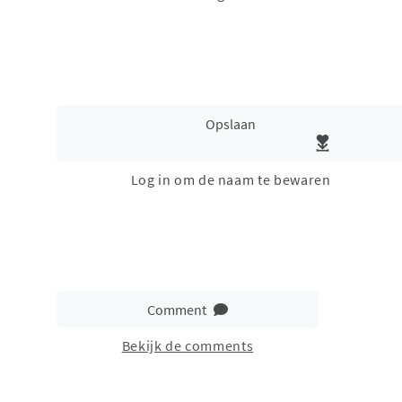
Opslaan
Log in om de naam te bewaren
Comment
Bekijk de comments