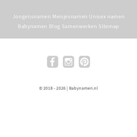
Jongensnamen
Meisjesnamen
Unisex namen
Babynamen Blog
Samenwerken
Sitemap
© 2018 - 2026 | Babynamen.nl