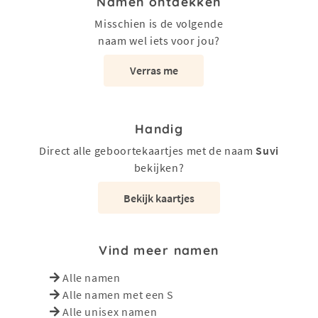
Namen ontdekken
Misschien is de volgende
naam wel iets voor jou?
Verras me
Handig
Direct alle geboortekaartjes met de naam
Suvi
bekijken?
Bekijk kaartjes
Vind meer namen
Alle namen
Alle namen met een S
Alle unisex namen