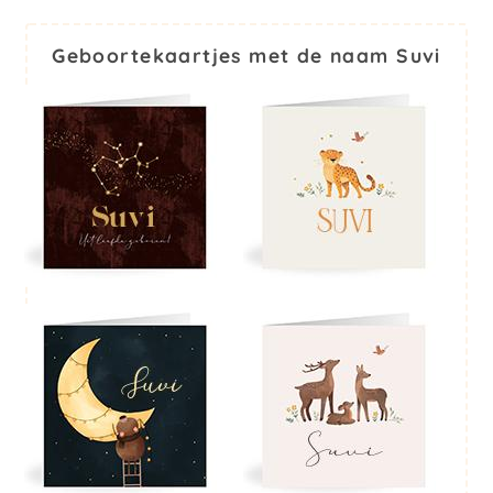
Geboortekaartjes met de naam Suvi