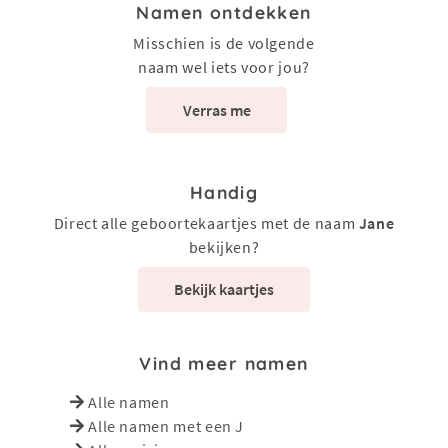
Namen ontdekken
Misschien is de volgende
naam wel iets voor jou?
Verras me
Handig
Direct alle geboortekaartjes met de naam
Jane
bekijken?
Bekijk kaartjes
Vind meer namen
Alle namen
Alle namen met een J