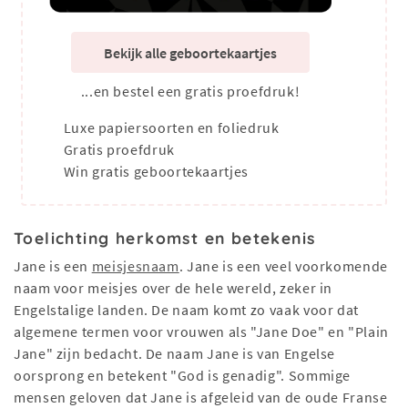
Bekijk alle geboortekaartjes
...en bestel een gratis proefdruk!
Luxe papiersoorten en foliedruk
Gratis proefdruk
Win gratis geboortekaartjes
Toelichting herkomst en betekenis
Jane is een
meisjesnaam
. Jane is een veel voorkomende
naam voor meisjes over de hele wereld, zeker in
Engelstalige landen. De naam komt zo vaak voor dat
algemene termen voor vrouwen als "Jane Doe" en "Plain
Jane" zijn bedacht. De naam Jane is van Engelse
oorsprong en betekent "God is genadig". Sommige
mensen geloven dat Jane is afgeleid van de oude Franse