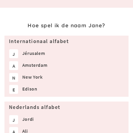
Hoe spel ik de naam Jane?
Internationaal alfabet
Jérusalem
J
Amsterdam
A
New York
N
Edison
E
Nederlands alfabet
Jordi
J
Ali
A