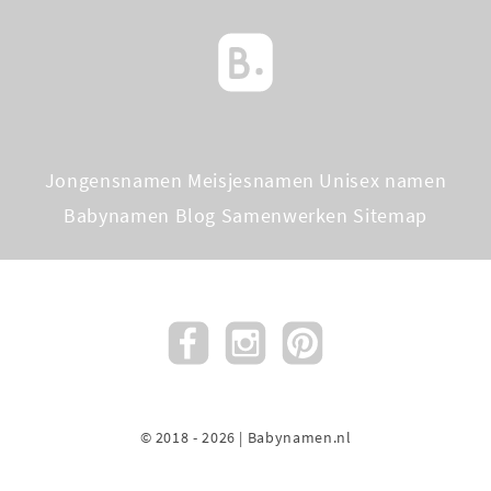
Jongensnamen
Meisjesnamen
Unisex namen
Babynamen Blog
Samenwerken
Sitemap
© 2018 - 2026 | Babynamen.nl