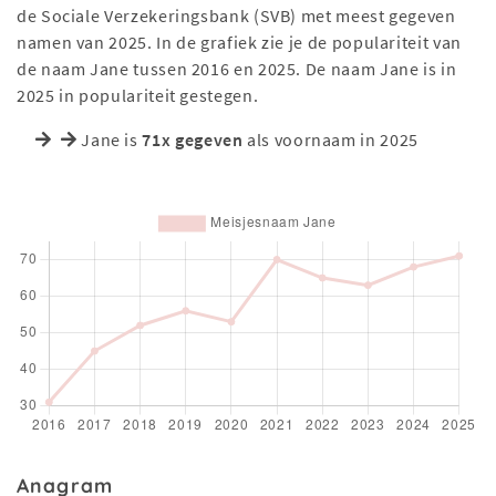
de Sociale Verzekeringsbank (SVB) met meest gegeven
namen van 2025. In de grafiek zie je de populariteit van
de naam Jane tussen 2016 en 2025. De naam Jane is in
2025 in populariteit gestegen.
Jane is
71x gegeven
als voornaam in 2025
Anagram