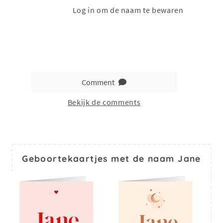
Log in om de naam te bewaren
Comment
Bekijk de comments
Geboortekaartjes met de naam Jane