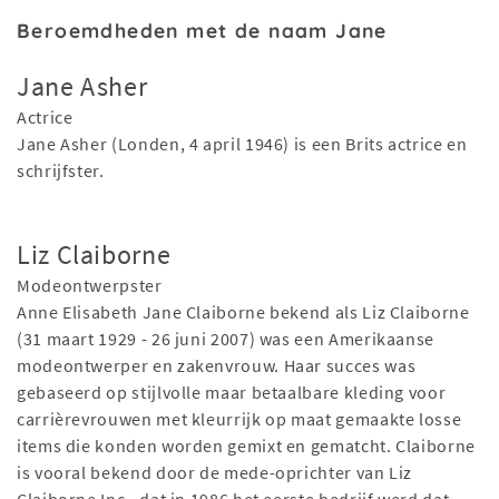
Beroemdheden met de naam Jane
Jane Asher
Actrice
Jane Asher (Londen, 4 april 1946) is een Brits actrice en
schrijfster.
Liz Claiborne
Modeontwerpster
Anne Elisabeth Jane Claiborne bekend als Liz Claiborne
(31 maart 1929 - 26 juni 2007) was een Amerikaanse
modeontwerper en zakenvrouw. Haar succes was
gebaseerd op stijlvolle maar betaalbare kleding voor
carrièrevrouwen met kleurrijk op maat gemaakte losse
items die konden worden gemixt en gematcht. Claiborne
is vooral bekend door de mede-oprichter van Liz