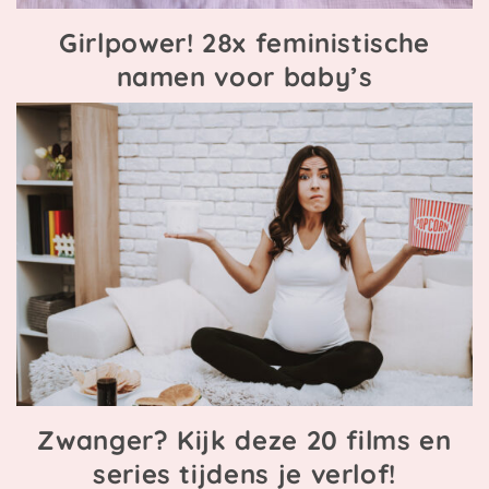
Girlpower! 28x feministische
namen voor baby’s
Zwanger? Kijk deze 20 films en
series tijdens je verlof!