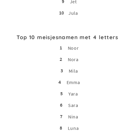
9
Jet
10
Jula
Top 10 meisjesnamen met 4 letters
1
Noor
2
Nora
3
Mila
4
Emma
5
Yara
6
Sara
7
Nina
8
Luna