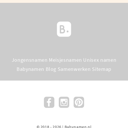
Jongensnamen
Meisjesnamen
Unisex namen
Babynamen Blog
Samenwerken
Sitemap
© 2018 - 2026 | Babynamen.nl