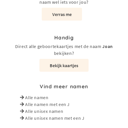
naam wel iets voor jou?
Verras me
Handig
Direct alle geboortekaartjes met de naam
Joan
bekijken?
Bekijk kaartjes
Vind meer namen
Alle namen
Alle namen met een J
Alle unisex namen
Alle unisex namen met een J