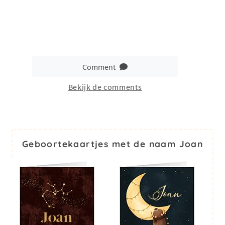
Comment
Bekijk de comments
Geboortekaartjes met de naam Joan