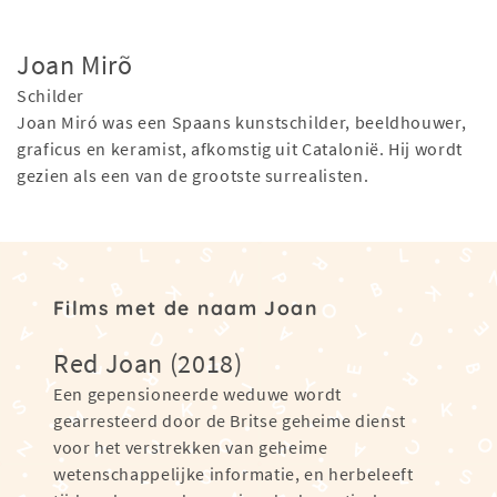
Joan Mirõ
Schilder
Joan Miró was een Spaans kunstschilder, beeldhouwer,
graficus en keramist, afkomstig uit Catalonië. Hij wordt
gezien als een van de grootste surrealisten.
Films met de naam Joan
Red Joan (2018)
Een gepensioneerde weduwe wordt
gearresteerd door de Britse geheime dienst
voor het verstrekken van geheime
wetenschappelijke informatie, en herbeleeft