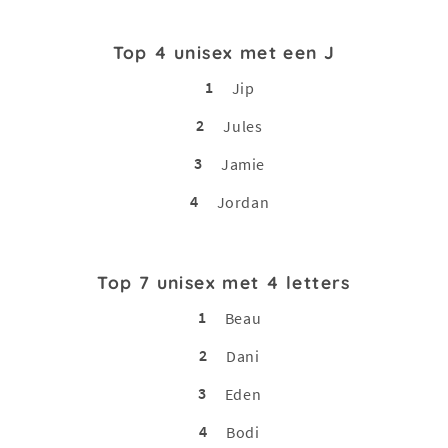
Top 4 unisex met een J
1
Jip
2
Jules
3
Jamie
4
Jordan
Top 7 unisex met 4 letters
1
Beau
2
Dani
3
Eden
4
Bodi