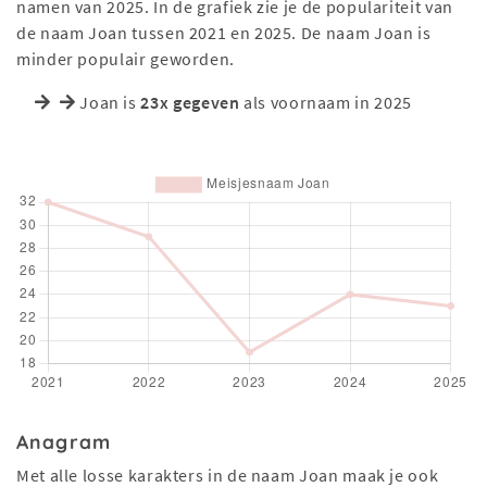
namen van 2025. In de grafiek zie je de populariteit van
de naam Joan tussen 2021 en 2025. De naam Joan is
minder populair geworden.
Joan is
23x gegeven
als voornaam in 2025
Anagram
Met alle losse karakters in de naam Joan maak je ook