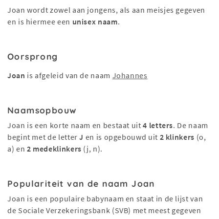
Joan wordt zowel aan jongens, als aan meisjes gegeven
en is hiermee een
unisex naam
.
Oorsprong
Joan
is afgeleid van de naam
Johannes
Naamsopbouw
Joan is een korte naam en bestaat uit
4 letters
. De naam
begint met de letter
J
en is opgebouwd uit
2 klinkers
(o,
a) en
2 medeklinkers
(j, n).
Populariteit van de naam Joan
Joan is een populaire babynaam en staat in de lijst van
de Sociale Verzekeringsbank (SVB) met meest gegeven