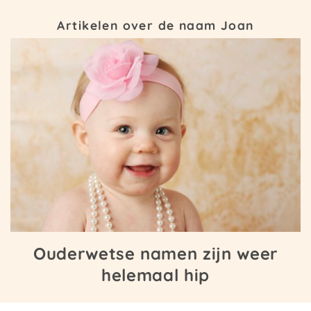
Artikelen over de naam Joan
Ouderwetse namen zijn weer
helemaal hip