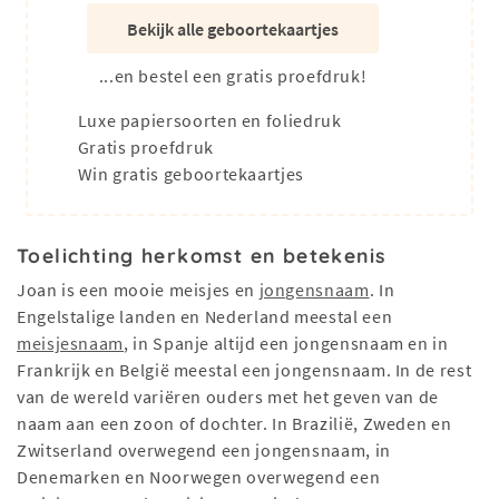
Bekijk alle geboortekaartjes
...en bestel een gratis proefdruk!
Luxe papiersoorten en foliedruk
Gratis proefdruk
Win gratis geboortekaartjes
Toelichting herkomst en betekenis
Joan is een mooie meisjes en
jongensnaam
. In
Engelstalige landen en Nederland meestal een
meisjesnaam
, in Spanje altijd een jongensnaam en in
Frankrijk en België meestal een jongensnaam. In de rest
van de wereld variëren ouders met het geven van de
naam aan een zoon of dochter. In Brazilië, Zweden en
Zwitserland overwegend een jongensnaam, in
Denemarken en Noorwegen overwegend een