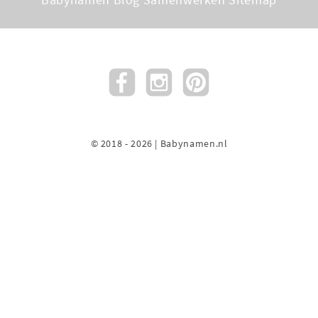
© 2018 - 2026 | Babynamen.nl