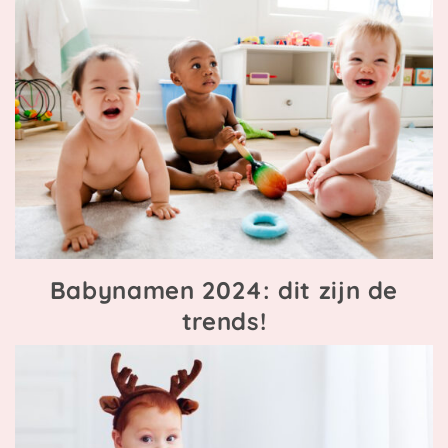
Babynamen 2024: dit zijn de
trends!