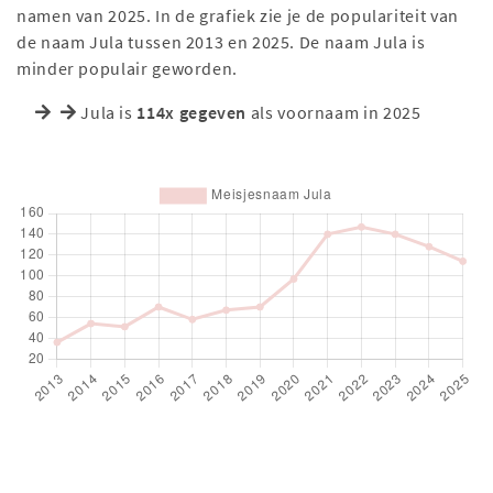
namen van 2025. In de grafiek zie je de populariteit van
de naam Jula tussen 2013 en 2025. De naam Jula is
minder populair geworden.
Jula is
114x gegeven
als voornaam in 2025