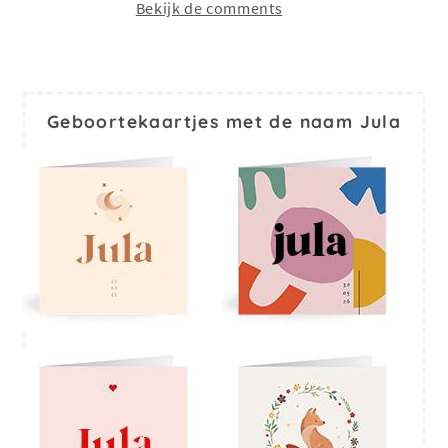
Bekijk de comments
Geboortekaartjes met de naam Jula