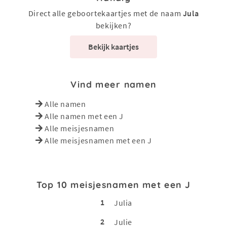
Direct alle geboortekaartjes met de naam
Jula
bekijken?
Bekijk kaartjes
Vind meer namen
Alle namen
Alle namen met een J
Alle meisjesnamen
Alle meisjesnamen met een J
Top 10 meisjesnamen met een J
1
Julia
2
Julie