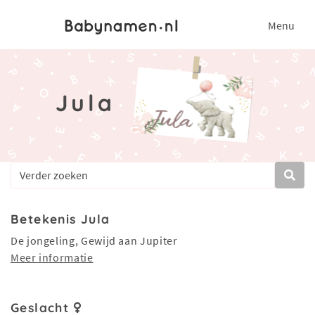
Menu
Jula
Betekenis Jula
De jongeling, Gewijd aan Jupiter
Meer informatie
Geslacht