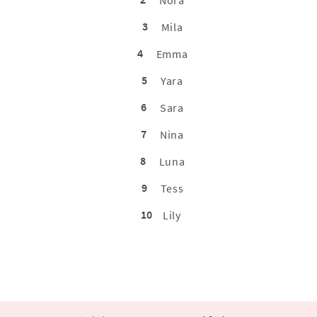
3
Mila
4
Emma
5
Yara
6
Sara
7
Nina
8
Luna
9
Tess
10
Lily