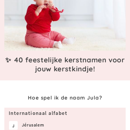
✨ 40 feestelijke kerstnamen voor
jouw kerstkindje!
Hoe spel ik de naam Jula?
Internationaal alfabet
Jérusalem
J