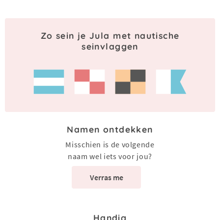
Zo sein je Jula met nautische
seinvlaggen
Namen ontdekken
Misschien is de volgende
naam wel iets voor jou?
Verras me
Handig