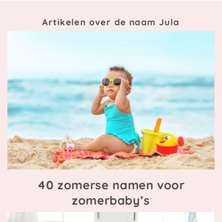
Artikelen over de naam Jula
40 zomerse namen voor
zomerbaby’s