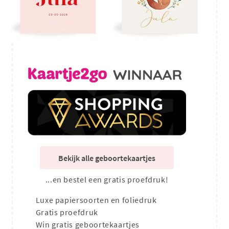
Bekijk alle geboortekaartjes
...en bestel een gratis proefdruk!
Luxe papiersoorten en foliedruk
Gratis proefdruk
Win gratis geboortekaartjes