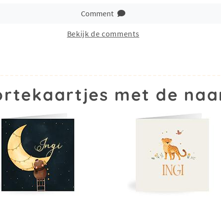
Comment
Bekijk de comments
rtekaartjes met de naa