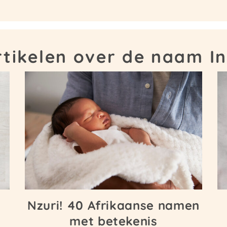
rtikelen over de naam In
Nzuri! 40 Afrikaanse namen
met betekenis