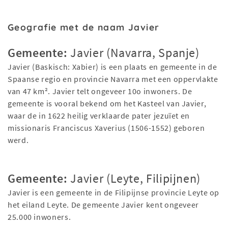
Geografie met de naam Javier
Gemeente:
Javier (Navarra, Spanje)
Javier (Baskisch: Xabier) is een plaats en gemeente in de
Spaanse regio en provincie Navarra met een oppervlakte
van 47 km². Javier telt ongeveer 10o inwoners. De
gemeente is vooral bekend om het Kasteel van Javier,
waar de in 1622 heilig verklaarde pater jezuïet en
missionaris Franciscus Xaverius (1506-1552) geboren
werd.
Gemeente:
Javier (Leyte, Filipijnen)
Javier is een gemeente in de Filipijnse provincie Leyte op
het eiland Leyte. De gemeente Javier kent ongeveer
25.000 inwoners.