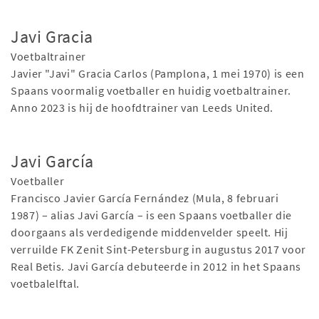
Javi Gracia
Voetbaltrainer
Javier "Javi" Gracia Carlos (Pamplona, 1 mei 1970) is een
Spaans voormalig voetballer en huidig voetbaltrainer.
Anno 2023 is hij de hoofdtrainer van Leeds United.
Javi García
Voetballer
Francisco Javier García Fernández (Mula, 8 februari
1987) – alias Javi García – is een Spaans voetballer die
doorgaans als verdedigende middenvelder speelt. Hij
verruilde FK Zenit Sint-Petersburg in augustus 2017 voor
Real Betis. Javi García debuteerde in 2012 in het Spaans
voetbalelftal.