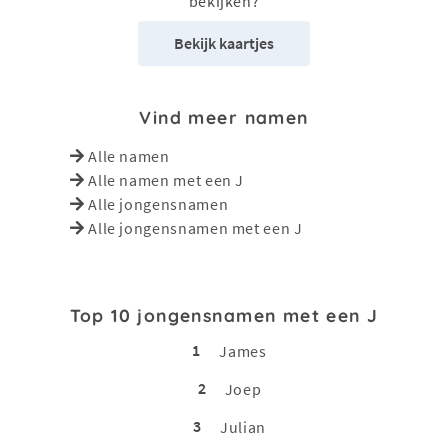
bekijken?
Bekijk kaartjes
Vind meer namen
Alle namen
Alle namen met een J
Alle jongensnamen
Alle jongensnamen met een J
Top 10 jongensnamen met een J
1
James
2
Joep
3
Julian