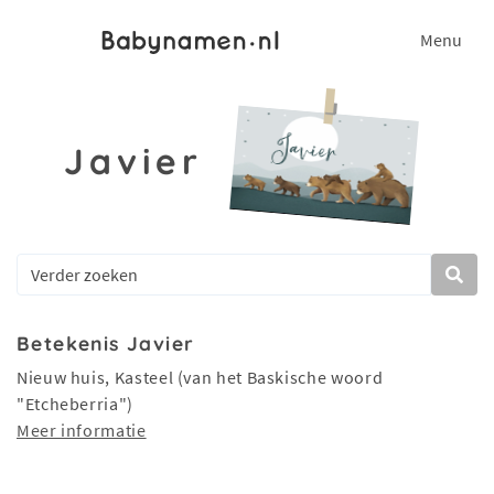
Menu
Javier
Betekenis Javier
Nieuw huis, Kasteel (van het Baskische woord
"Etcheberria")
Meer informatie