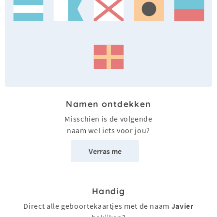
Namen ontdekken
Misschien is de volgende
naam wel iets voor jou?
Verras me
Handig
Direct alle geboortekaartjes met de naam
Javier