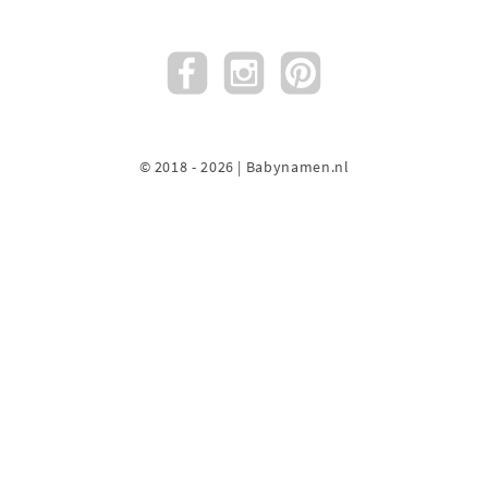
© 2018 - 2026 | Babynamen.nl