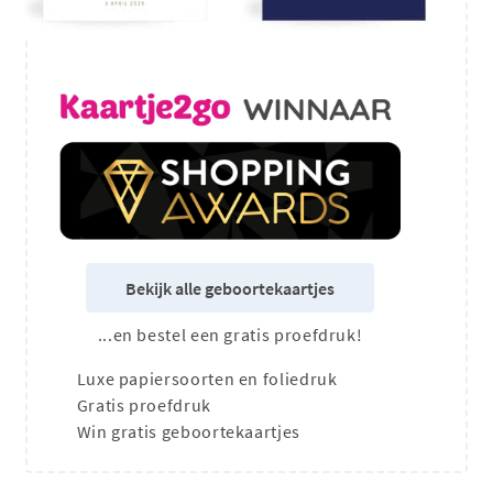
Bekijk alle geboortekaartjes
...en bestel een gratis proefdruk!
Luxe papiersoorten en foliedruk
Gratis proefdruk
Win gratis geboortekaartjes