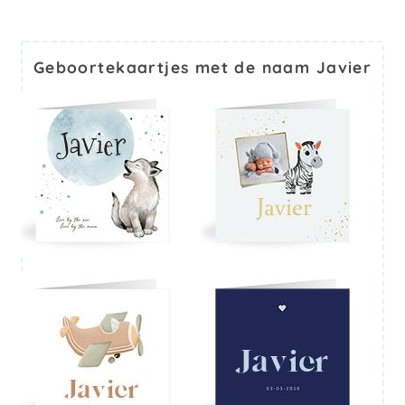
Geboortekaartjes met de naam Javier