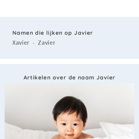
Namen die lijken op Javier
Xavier
Zavier
-
Artikelen over de naam Javier