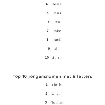
4
Jesse
5
Jens
6
Jan
7
Jake
8
Jack
9
Jip
10
Jurre
Top 10 jongensnamen met 6 letters
1
Floris
2
Oliver
3
Tobias