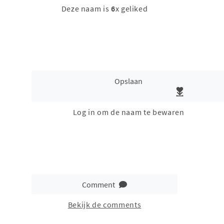
Deze naam is
6
x geliked
Opslaan
Log in om de naam te bewaren
Comment
Bekijk de comments