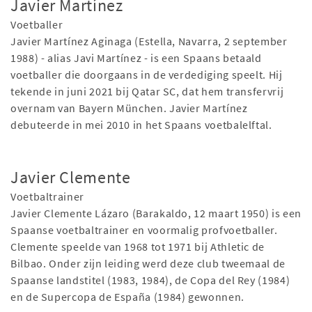
Javier Martínez
Voetballer
Javier Martínez Aginaga (Estella, Navarra, 2 september
1988) - alias Javi Martínez - is een Spaans betaald
voetballer die doorgaans in de verdediging speelt. Hij
tekende in juni 2021 bij Qatar SC, dat hem transfervrij
overnam van Bayern München. Javier Martínez
debuteerde in mei 2010 in het Spaans voetbalelftal.
Javier Clemente
Voetbaltrainer
Javier Clemente Lázaro (Barakaldo, 12 maart 1950) is een
Spaanse voetbaltrainer en voormalig profvoetballer.
Clemente speelde van 1968 tot 1971 bij Athletic de
Bilbao. Onder zijn leiding werd deze club tweemaal de
Spaanse landstitel (1983, 1984), de Copa del Rey (1984)
en de Supercopa de España (1984) gewonnen.