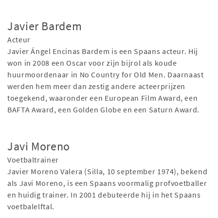
Javier Bardem
Acteur
Javier Ángel Encinas Bardem is een Spaans acteur. Hij
won in 2008 een Oscar voor zijn bijrol als koude
huurmoordenaar in No Country for Old Men. Daarnaast
werden hem meer dan zestig andere acteerprijzen
toegekend, waaronder een European Film Award, een
BAFTA Award, een Golden Globe en een Saturn Award.
Javi Moreno
Voetbaltrainer
Javier Moreno Valera (Silla, 10 september 1974), bekend
als Javi Moreno, is een Spaans voormalig profvoetballer
en huidig trainer. In 2001 debuteerde hij in het Spaans
voetbalelftal.