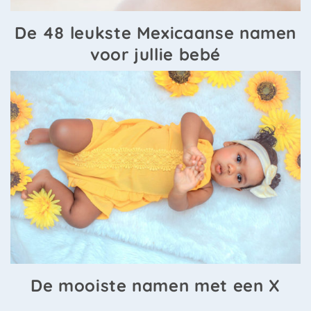
De 48 leukste Mexicaanse namen
voor jullie bebé
De mooiste namen met een X