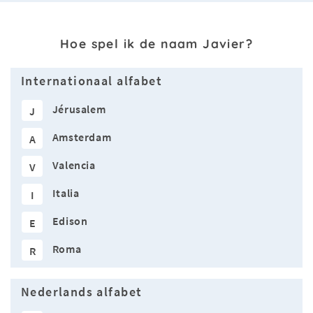
Hoe spel ik de naam Javier?
Internationaal alfabet
Jérusalem
J
Amsterdam
A
Valencia
V
Italia
I
Edison
E
Roma
R
Nederlands alfabet