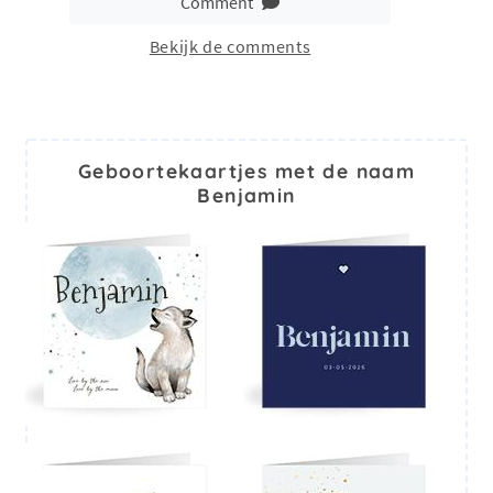
Comment
Bekijk de comments
Geboortekaartjes met de naam
Benjamin