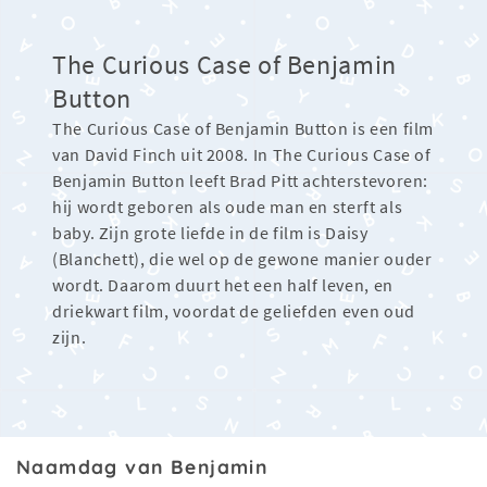
The Curious Case of Benjamin
Button
The Curious Case of Benjamin Button is een film
van David Finch uit 2008. In The Curious Case of
Benjamin Button leeft Brad Pitt achterstevoren:
hij wordt geboren als oude man en sterft als
baby. Zijn grote liefde in de film is Daisy
(Blanchett), die wel op de gewone manier ouder
wordt. Daarom duurt het een half leven, en
driekwart film, voordat de geliefden even oud
zijn.
Naamdag van Benjamin