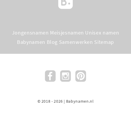
Jongensnamen
Meisjesnamen
Unisex namen
Babynamen Blog
Samenwerken
Sitemap
© 2018 - 2026 | Babynamen.nl