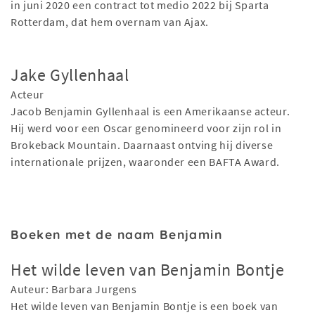
in juni 2020 een contract tot medio 2022 bij Sparta
Rotterdam, dat hem overnam van Ajax.
Jake Gyllenhaal
Acteur
Jacob Benjamin Gyllenhaal is een Amerikaanse acteur.
Hij werd voor een Oscar genomineerd voor zijn rol in
Brokeback Mountain. Daarnaast ontving hij diverse
internationale prijzen, waaronder een BAFTA Award.
Boeken met de naam Benjamin
Het wilde leven van Benjamin Bontje
Auteur: Barbara Jurgens
Het wilde leven van Benjamin Bontje is een boek van