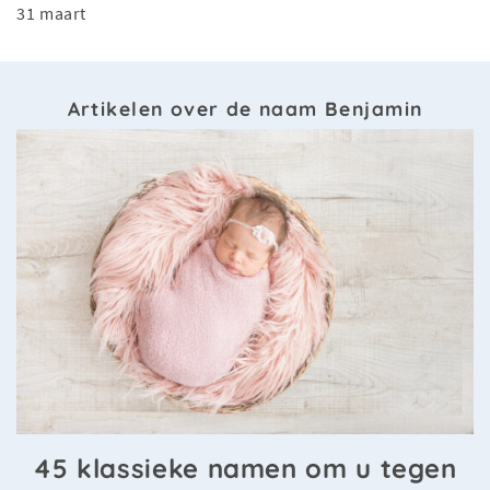
31 maart
Artikelen over de naam Benjamin
45 klassieke namen om u tegen