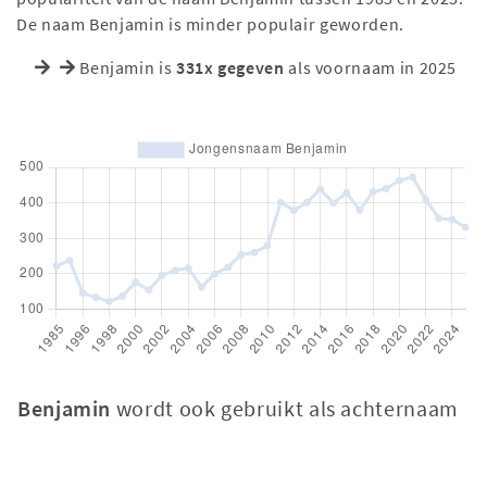
De naam Benjamin is minder populair geworden.
Benjamin is
331x gegeven
als voornaam in 2025
Benjamin
wordt ook gebruikt als achternaam