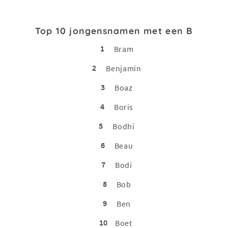
Top 10 jongensnamen met een B
1
Bram
2
Benjamin
3
Boaz
4
Boris
5
Bodhi
6
Beau
7
Bodi
8
Bob
9
Ben
10
Boet