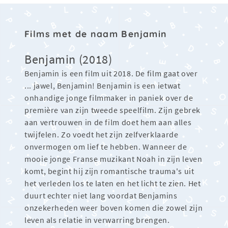
Films met de naam Benjamin
Benjamin (2018)
Benjamin is een film uit 2018. De film gaat over
... jawel, Benjamin! Benjamin is een ietwat
onhandige jonge filmmaker in paniek over de
première van zijn tweede speelfilm. Zijn gebrek
aan vertrouwen in de film doet hem aan alles
twijfelen. Zo voedt het zijn zelfverklaarde
onvermogen om lief te hebben. Wanneer de
mooie jonge Franse muzikant Noah in zijn leven
komt, begint hij zijn romantische trauma's uit
het verleden los te laten en het licht te zien. Het
duurt echter niet lang voordat Benjamins
onzekerheden weer boven komen die zowel zijn
leven als relatie in verwarring brengen.