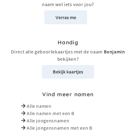
naam wel iets voor jou?
Verras me
Handig
Direct alle geboortekaartjes met de naam
Benjamin
bekijken?
Bekijk kaartjes
Vind meer namen
Alle namen
Alle namen met een B
Alle jongensnamen
Alle jongensnamen met een B