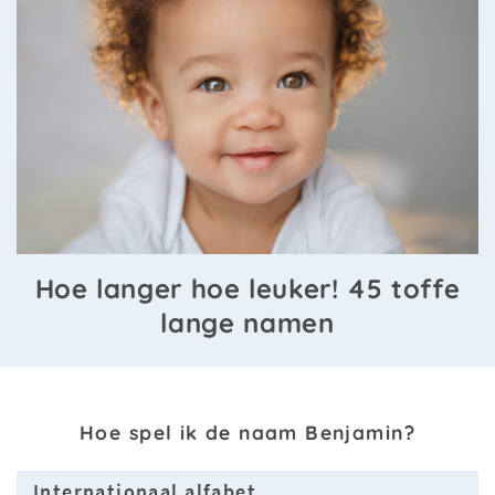
Hoe langer hoe leuker! 45 toffe
lange namen
Hoe spel ik de naam Benjamin?
Internationaal alfabet