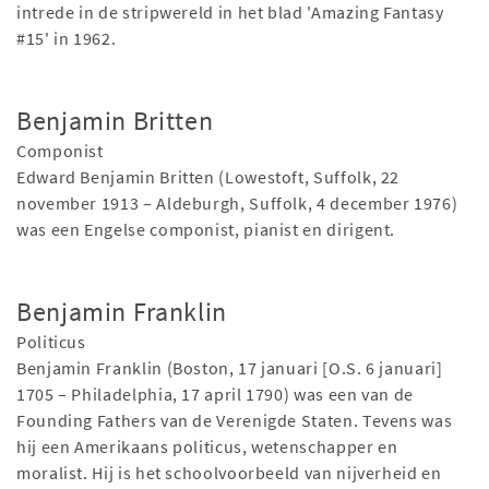
intrede in de stripwereld in het blad 'Amazing Fantasy
#15' in 1962.
Benjamin Britten
Componist
Edward Benjamin Britten (Lowestoft, Suffolk, 22
november 1913 – Aldeburgh, Suffolk, 4 december 1976)
was een Engelse componist, pianist en dirigent.
Benjamin Franklin
Politicus
Benjamin Franklin (Boston, 17 januari [O.S. 6 januari]
1705 – Philadelphia, 17 april 1790) was een van de
Founding Fathers van de Verenigde Staten. Tevens was
hij een Amerikaans politicus, wetenschapper en
moralist. Hij is het schoolvoorbeeld van nijverheid en