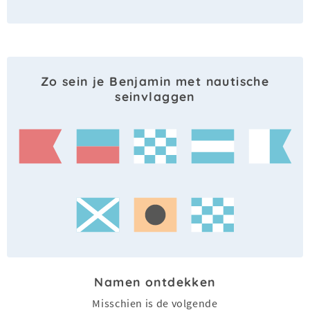
Zo sein je Benjamin met nautische
seinvlaggen
Namen ontdekken
Misschien is de volgende