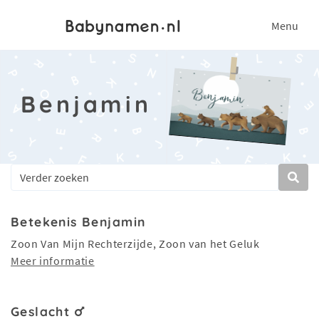
Menu
Benjamin
Betekenis Benjamin
Zoon Van Mijn Rechterzijde, Zoon van het Geluk
Meer informatie
Geslacht