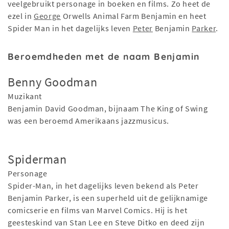
veelgebruikt personage in boeken en films. Zo heet de
ezel in
George
Orwells Animal Farm Benjamin en heet
Spider Man in het dagelijks leven
Peter
Benjamin
Parker
.
Beroemdheden met de naam Benjamin
Benny Goodman
Muzikant
Benjamin David Goodman, bijnaam The King of Swing
was een beroemd Amerikaans jazzmusicus.
Spiderman
Personage
Spider-Man, in het dagelijks leven bekend als Peter
Benjamin Parker, is een superheld uit de gelijknamige
comicserie en films van Marvel Comics. Hij is het
geesteskind van Stan Lee en Steve Ditko en deed zijn