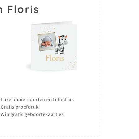
 Floris
Luxe papiersoorten en foliedruk
Gratis proefdruk
Win gratis geboortekaartjes