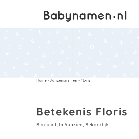
Home
»
Jongensnamen
»
Floris
Betekenis Floris
Bloeiend, In Aanzien, Bekoorlijk