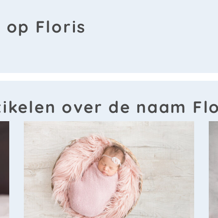
 op Floris
tikelen over de naam Flo