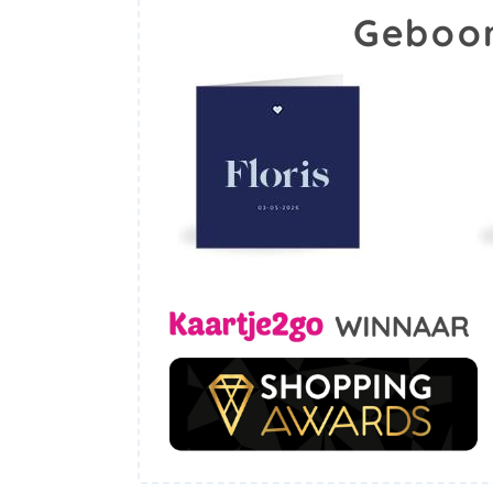
Geboor