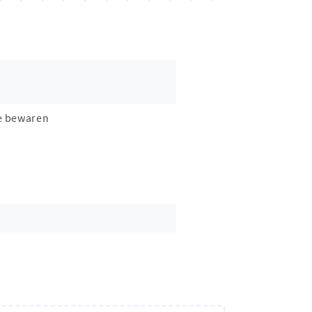
e bewaren