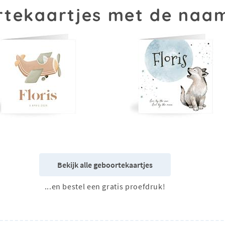
tekaartjes met de naam
Bekijk alle geboortekaartjes
...en bestel een gratis proefdruk!