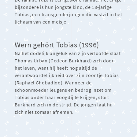
bijzondere is hun jongste kind, de 18-jarige
Tobias, een transgenderjongen die vastzit in het
lichaam van een meisje.
Wern gehört Tobias (1996)
Na het dodelijk ongeluk van zijn verloofde slaat
Thomas Urban (Gedeon Burkhard) zich door
het leven, want hij heeft nog altijd de
verantwoordellijkheid over zijn zoontje Tobias
(Raphael Ghobadloo). Wanneer de
schoonmoeder leugens en bedrog inzet om
Tobias onder haar voogdij te krijgen, stort
Burkhard zich in de strijd. De jongen laat hij
zich niet zomaar afnemen.