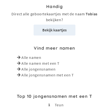
Handig
Direct alle geboortekaartjes met de naam
Tobias
bekijken?
Bekijk kaartjes
Vind meer namen
Alle namen
Alle namen met een T
Alle jongensnamen
Alle jongensnamen met een T
Top 10 jongensnamen met een T
1
Teun