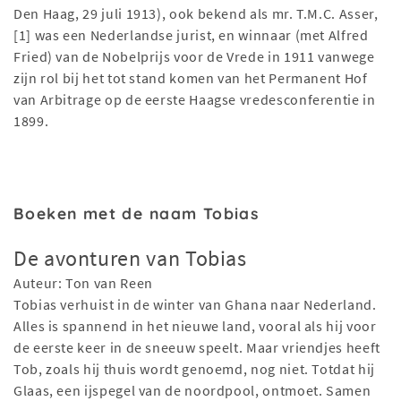
Den Haag, 29 juli 1913), ook bekend als mr. T.M.C. Asser,
[1] was een Nederlandse jurist, en winnaar (met Alfred
Fried) van de Nobelprijs voor de Vrede in 1911 vanwege
zijn rol bij het tot stand komen van het Permanent Hof
van Arbitrage op de eerste Haagse vredesconferentie in
1899.
Boeken met de naam Tobias
De avonturen van Tobias
Auteur: Ton van Reen
Tobias verhuist in de winter van Ghana naar Nederland.
Alles is spannend in het nieuwe land, vooral als hij voor
de eerste keer in de sneeuw speelt. Maar vriendjes heeft
Tob, zoals hij thuis wordt genoemd, nog niet. Totdat hij
Glaas, een ijspegel van de noordpool, ontmoet. Samen