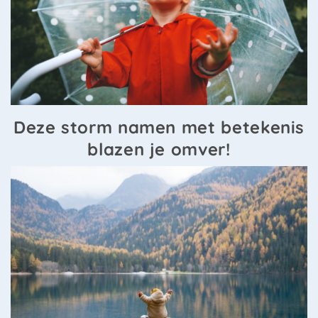
Deze storm namen met betekenis
blazen je omver!