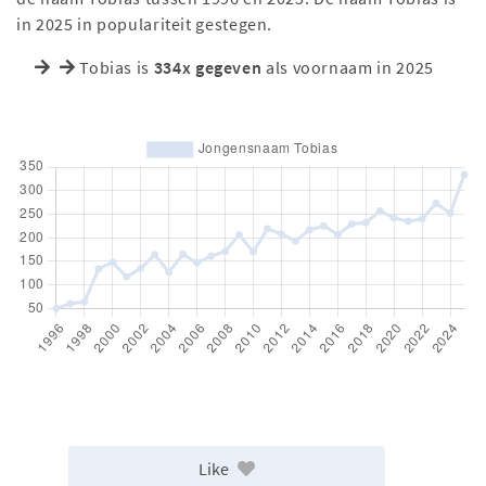
in 2025 in populariteit gestegen.
Tobias is
334x gegeven
als voornaam in 2025
Like