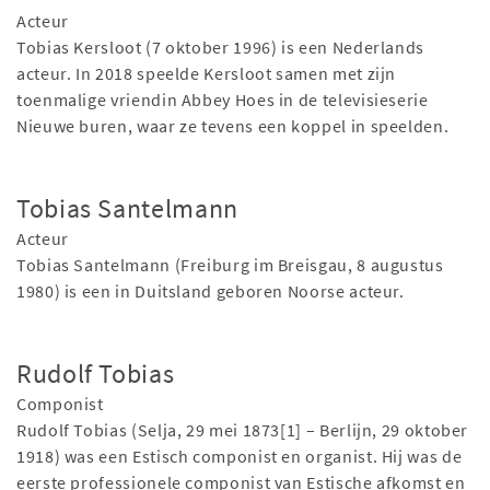
Acteur
Tobias Kersloot (7 oktober 1996) is een Nederlands
acteur. In 2018 speelde Kersloot samen met zijn
toenmalige vriendin Abbey Hoes in de televisieserie
Nieuwe buren, waar ze tevens een koppel in speelden.
Tobias Santelmann
Acteur
Tobias Santelmann (Freiburg im Breisgau, 8 augustus
1980) is een in Duitsland geboren Noorse acteur.
Rudolf Tobias
Componist
Rudolf Tobias (Selja, 29 mei 1873[1] – Berlijn, 29 oktober
1918) was een Estisch componist en organist. Hij was de
eerste professionele componist van Estische afkomst en