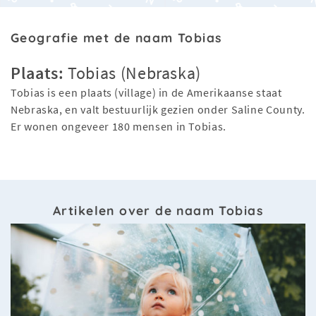
Geografie met de naam Tobias
Plaats:
Tobias (Nebraska)
Tobias is een plaats (village) in de Amerikaanse staat
Nebraska, en valt bestuurlijk gezien onder Saline County.
Er wonen ongeveer 180 mensen in Tobias.
Artikelen over de naam Tobias