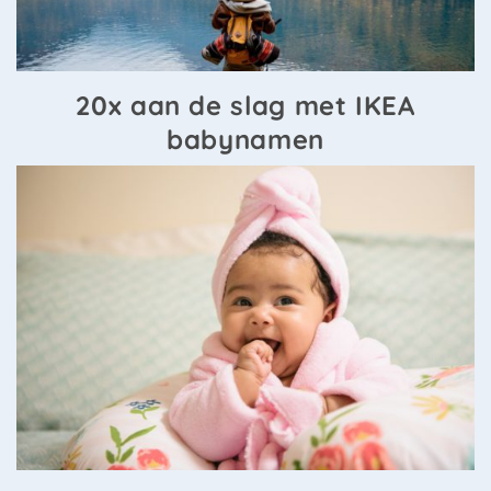
20x aan de slag met IKEA
babynamen