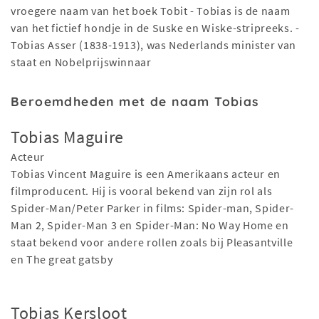
vroegere naam van het boek Tobit - Tobias is de naam
van het fictief hondje in de Suske en Wiske-stripreeks. -
Tobias Asser (1838-1913), was Nederlands minister van
staat en Nobelprijswinnaar
Beroemdheden met de naam Tobias
Tobias Maguire
Acteur
Tobias Vincent Maguire is een Amerikaans acteur en
filmproducent. Hij is vooral bekend van zijn rol als
Spider-Man/Peter Parker in films: Spider-man, Spider-
Man 2, Spider-Man 3 en Spider-Man: No Way Home en
staat bekend voor andere rollen zoals bij Pleasantville
en The great gatsby
Tobias Kersloot