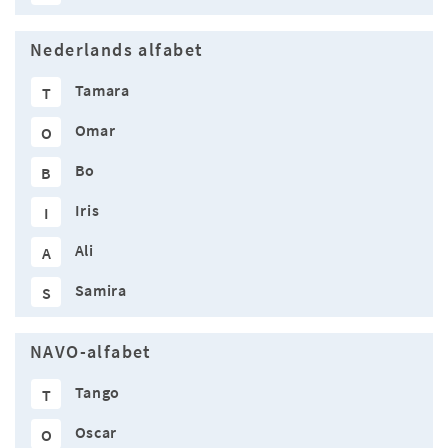
Nederlands alfabet
Tamara
T
Omar
O
Bo
B
Iris
I
Ali
A
Samira
S
NAVO-alfabet
Tango
T
Oscar
O