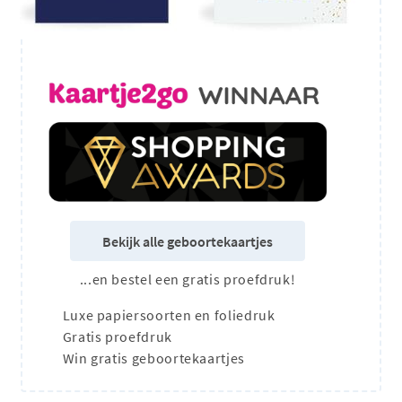
Bekijk alle geboortekaartjes
...en bestel een gratis proefdruk!
Luxe papiersoorten en foliedruk
Gratis proefdruk
Win gratis geboortekaartjes