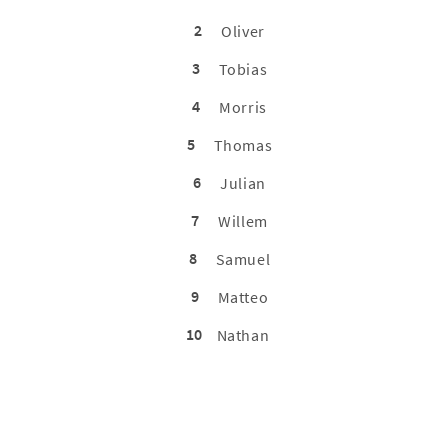
2
Oliver
3
Tobias
4
Morris
5
Thomas
6
Julian
7
Willem
8
Samuel
9
Matteo
10
Nathan