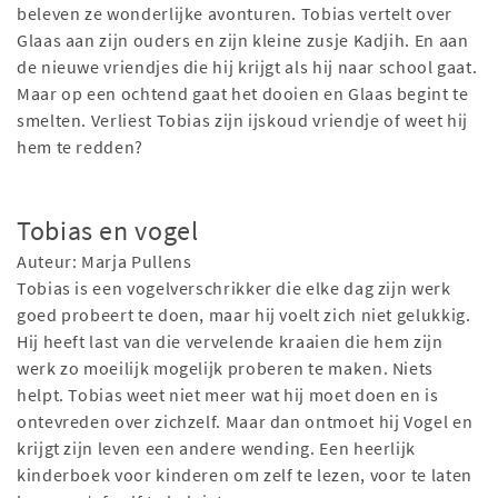
beleven ze wonderlijke avonturen. Tobias vertelt over
Glaas aan zijn ouders en zijn kleine zusje Kadjih. En aan
de nieuwe vriendjes die hij krijgt als hij naar school gaat.
Maar op een ochtend gaat het dooien en Glaas begint te
smelten. Verliest Tobias zijn ijskoud vriendje of weet hij
hem te redden?
Tobias en vogel
Auteur: Marja Pullens
Tobias is een vogelverschrikker die elke dag zijn werk
goed probeert te doen, maar hij voelt zich niet gelukkig.
Hij heeft last van die vervelende kraaien die hem zijn
werk zo moeilijk mogelijk proberen te maken. Niets
helpt. Tobias weet niet meer wat hij moet doen en is
ontevreden over zichzelf. Maar dan ontmoet hij Vogel en
krijgt zijn leven een andere wending. Een heerlijk
kinderboek voor kinderen om zelf te lezen, voor te laten