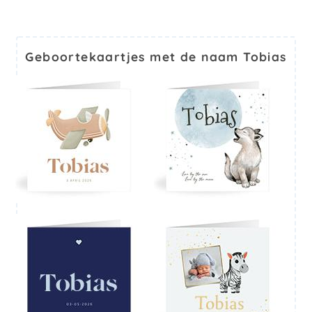
Geboortekaartjes met de naam Tobias