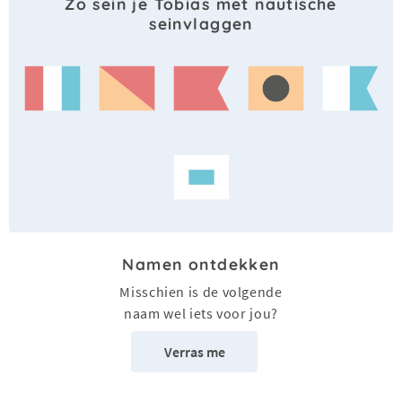
Zo sein je Tobias met nautische
seinvlaggen
Namen ontdekken
Misschien is de volgende
naam wel iets voor jou?
Verras me