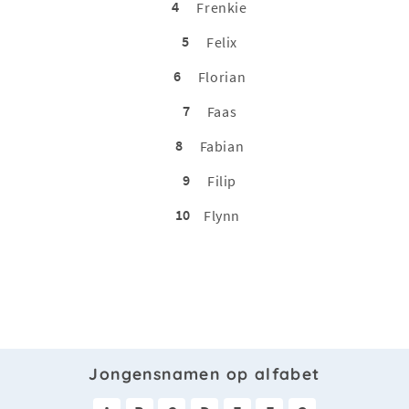
4
Frenkie
5
Felix
6
Florian
7
Faas
8
Fabian
9
Filip
10
Flynn
Jongensnamen op alfabet