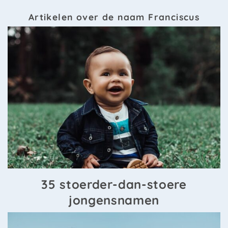
Artikelen over de naam Franciscus
35 stoerder-dan-stoere
jongensnamen