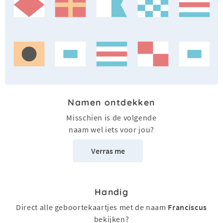
Namen ontdekken
Misschien is de volgende
naam wel iets voor jou?
Verras me
Handig
Direct alle geboortekaartjes met de naam
Franciscus
bekijken?