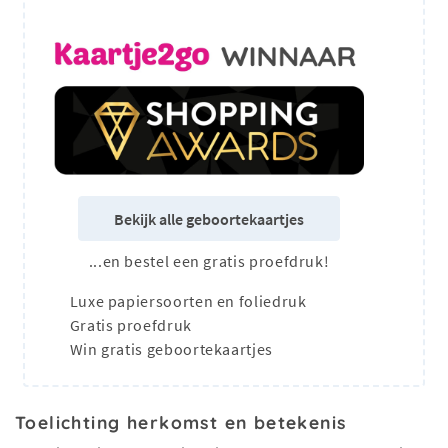
Bekijk alle geboortekaartjes
...en bestel een gratis proefdruk!
Luxe papiersoorten en foliedruk
Gratis proefdruk
Win gratis geboortekaartjes
Toelichting herkomst en betekenis