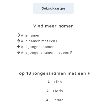
Bekijk kaartjes
Vind meer namen
Alle namen
Alle namen met een F
Alle jongensnamen
Alle jongensnamen met een F
Top 10 jongensnamen met een F
1
Finn
2
Floris
3
Fedde