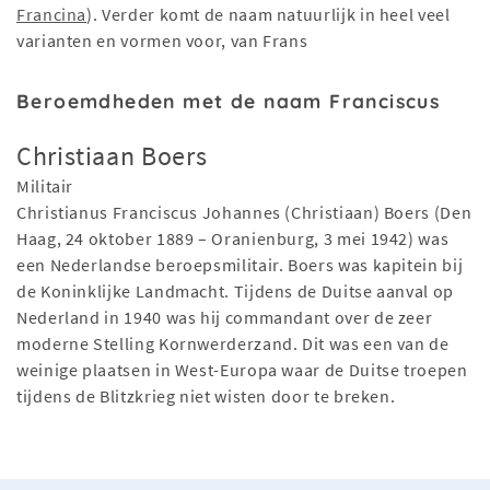
Francina
). Verder komt de naam natuurlijk in heel veel
varianten en vormen voor, van Frans
Beroemdheden met de naam Franciscus
Christiaan Boers
Militair
Christianus Franciscus Johannes (Christiaan) Boers (Den
Haag, 24 oktober 1889 – Oranienburg, 3 mei 1942) was
een Nederlandse beroepsmilitair. Boers was kapitein bij
de Koninklijke Landmacht. Tijdens de Duitse aanval op
Nederland in 1940 was hij commandant over de zeer
moderne Stelling Kornwerderzand. Dit was een van de
weinige plaatsen in West-Europa waar de Duitse troepen
tijdens de Blitzkrieg niet wisten door te breken.