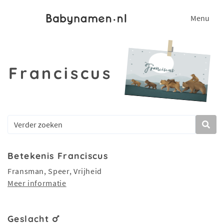
Menu
Franciscus
Betekenis Franciscus
Fransman, Speer, Vrijheid
Meer informatie
Geslacht