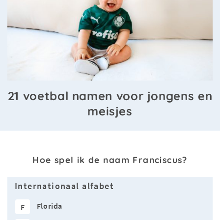
21 voetbal namen voor jongens en
meisjes
Hoe spel ik de naam Franciscus?
Internationaal alfabet
Florida
F