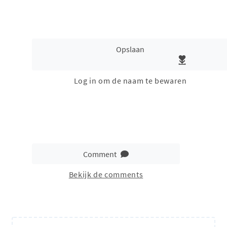
Opslaan
Log in om de naam te bewaren
Comment
Bekijk de comments