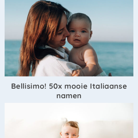
Bellisimo! 50x mooie Italiaanse
namen