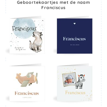
Geboortekaartjes met de naam
Franciscus