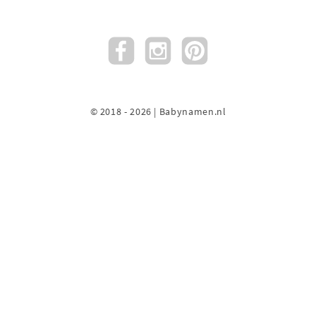
© 2018 - 2026 | Babynamen.nl