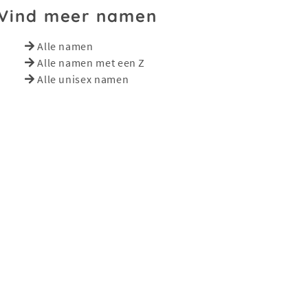
Vind meer namen
Alle namen
Alle namen met een Z
Alle unisex namen