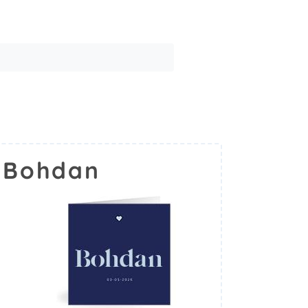
 Bohdan