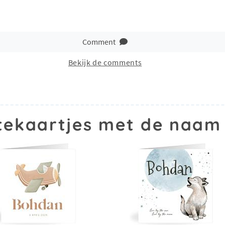
Comment
Bekijk de comments
tekaartjes met de naam