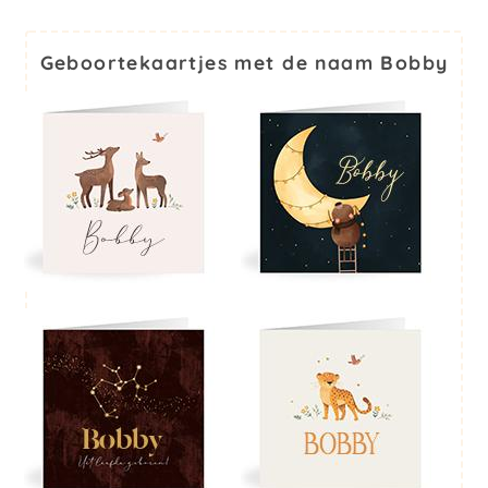
Geboortekaartjes met de naam Bobby