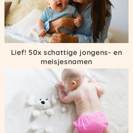
Lief! 50x schattige jongens- en
meisjesnamen