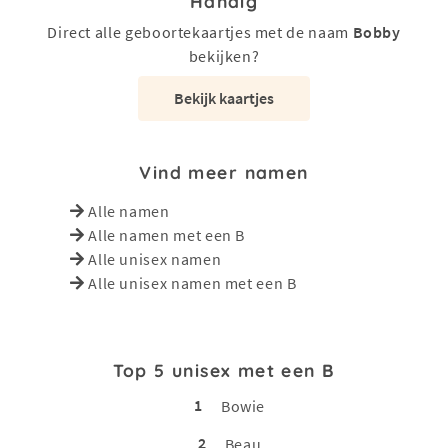
Handig
Direct alle geboortekaartjes met de naam
Bobby
bekijken?
Bekijk kaartjes
Vind meer namen
Alle namen
Alle namen met een B
Alle unisex namen
Alle unisex namen met een B
Top 5 unisex met een B
1
Bowie
2
Beau