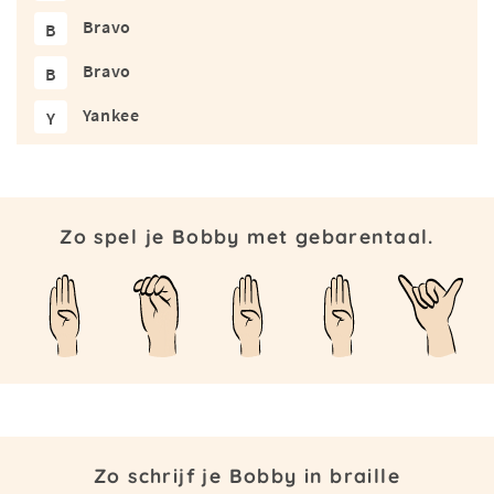
Bravo
B
Bravo
B
Yankee
Y
Zo spel je Bobby met gebarentaal.
Zo schrijf je Bobby in braille