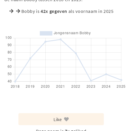
Bobby is
42x gegeven
als voornaam in 2025
Like