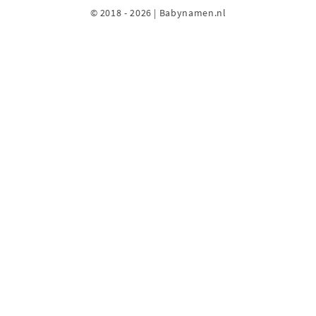
© 2018 - 2026 | Babynamen.nl