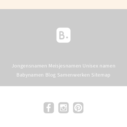
Jongensnamen
Meisjesnamen
Unisex namen
Babynamen Blog
Samenwerken
Sitemap