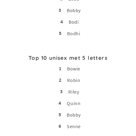
3
Bobby
4
Bodi
5
Bodhi
Top 10 unisex met 5 letters
1
Bowie
2
Robin
3
Riley
4
Quinn
5
Bobby
6
Senne