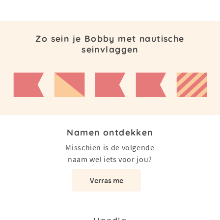
Zo sein je Bobby met nautische
seinvlaggen
Namen ontdekken
Misschien is de volgende
naam wel iets voor jou?
Verras me