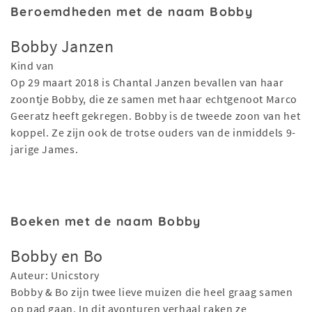
Beroemdheden met de naam Bobby
Bobby Janzen
Kind van
Op 29 maart 2018 is Chantal Janzen bevallen van haar
zoontje Bobby, die ze samen met haar echtgenoot Marco
Geeratz heeft gekregen. Bobby is de tweede zoon van het
koppel. Ze zijn ook de trotse ouders van de inmiddels 9-
jarige James.
Boeken met de naam Bobby
Bobby en Bo
Auteur: Unicstory
Bobby & Bo zijn twee lieve muizen die heel graag samen
op pad gaan. In dit avonturen verhaal raken ze