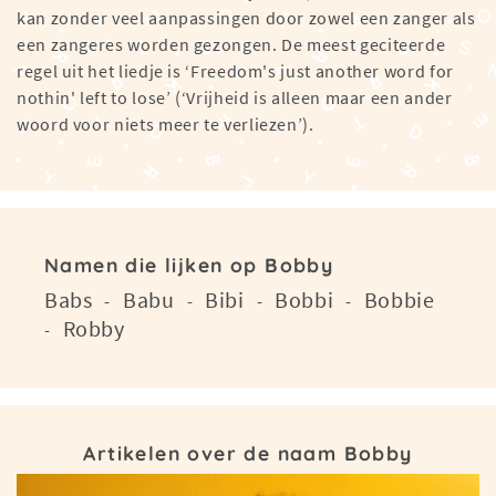
kan zonder veel aanpassingen door zowel een zanger als
een zangeres worden gezongen. De meest geciteerde
regel uit het liedje is ‘Freedom's just another word for
nothin' left to lose’ (‘Vrijheid is alleen maar een ander
woord voor niets meer te verliezen’).
Namen die lijken op Bobby
Babs
Babu
Bibi
Bobbi
Bobbie
-
-
-
-
Robby
-
Artikelen over de naam Bobby