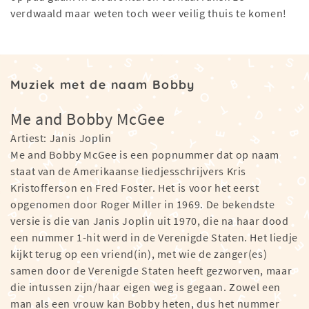
verdwaald maar weten toch weer veilig thuis te komen!
Muziek met de naam Bobby
Me and Bobby McGee
Artiest: Janis Joplin
Me and Bobby McGee is een popnummer dat op naam
staat van de Amerikaanse liedjesschrijvers Kris
Kristofferson en Fred Foster. Het is voor het eerst
opgenomen door Roger Miller in 1969. De bekendste
versie is die van Janis Joplin uit 1970, die na haar dood
een nummer 1-hit werd in de Verenigde Staten. Het liedje
kijkt terug op een vriend(in), met wie de zanger(es)
samen door de Verenigde Staten heeft gezworven, maar
die intussen zijn/haar eigen weg is gegaan. Zowel een
man als een vrouw kan Bobby heten, dus het nummer