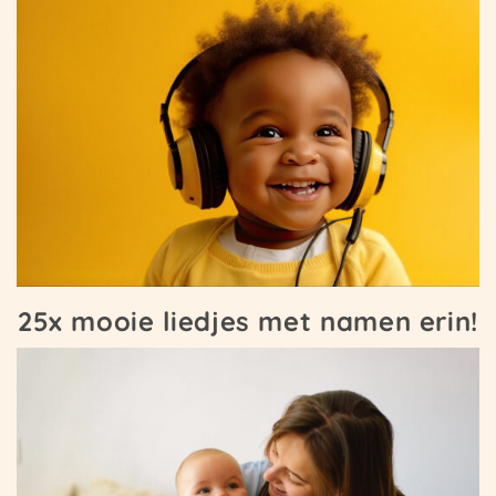
25x mooie liedjes met namen erin!