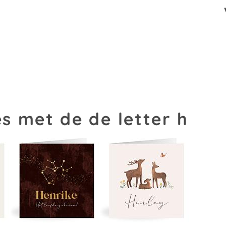
s met de de letter h