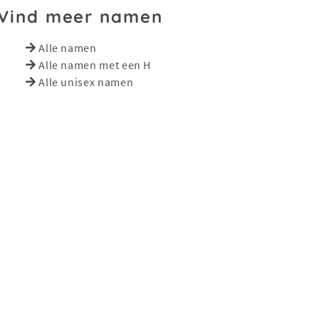
Vind meer namen
Alle namen
Alle namen met een H
Alle unisex namen